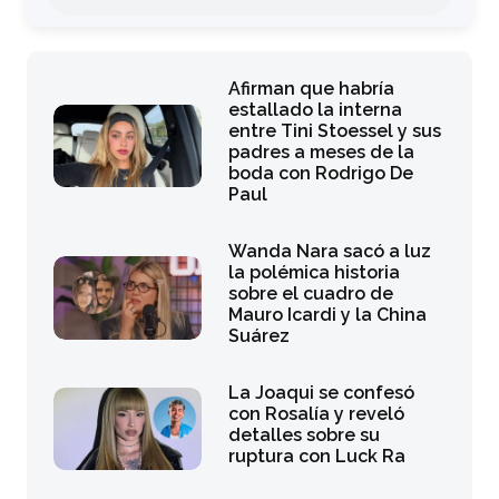
Afirman que habría
estallado la interna
entre Tini Stoessel y sus
padres a meses de la
boda con Rodrigo De
Paul
Wanda Nara sacó a luz
la polémica historia
sobre el cuadro de
Mauro Icardi y la China
Suárez
La Joaqui se confesó
con Rosalía y reveló
detalles sobre su
ruptura con Luck Ra