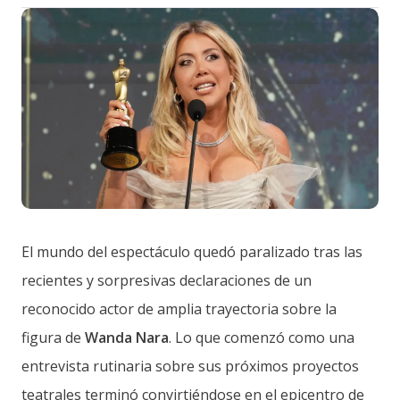
El mundo del espectáculo quedó paralizado tras las
recientes y sorpresivas declaraciones de un
reconocido actor de amplia trayectoria sobre la
figura de
Wanda Nara
. Lo que comenzó como una
entrevista rutinaria sobre sus próximos proyectos
teatrales terminó convirtiéndose en el epicentro de