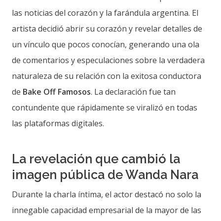
las noticias del corazón y la farándula argentina. El
artista decidió abrir su corazón y revelar detalles de
un vínculo que pocos conocían, generando una ola
de comentarios y especulaciones sobre la verdadera
naturaleza de su relación con la exitosa conductora
de
Bake Off Famosos
. La declaración fue tan
contundente que rápidamente se viralizó en todas
las plataformas digitales.
La revelación que cambió la
imagen pública de Wanda Nara
Durante la charla íntima, el actor destacó no solo la
innegable capacidad empresarial de la mayor de las