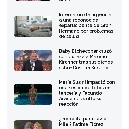
Internaron de urgencia
a una reconocida
exparticipante de Gran
Hermano por problemas
de salud
Baby Etchecopar cruzó
con dureza a Máximo
Kirchner tras sus dichos
sobre Cristina Kirchner
María Susini impactó con
una sesión de fotos en
lencería y Facundo
Arana no ocultó su
reacción
¿Indirecta para Javier
Milei? Fátima Flórez