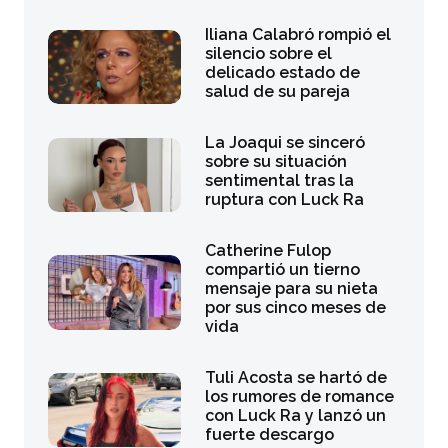
Iliana Calabró rompió el
silencio sobre el
delicado estado de
salud de su pareja
La Joaqui se sinceró
sobre su situación
sentimental tras la
ruptura con Luck Ra
Catherine Fulop
compartió un tierno
mensaje para su nieta
por sus cinco meses de
vida
Tuli Acosta se hartó de
los rumores de romance
con Luck Ra y lanzó un
fuerte descargo