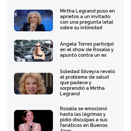
Mirtha Legrand puso en
aprietos a un invitado
con una pregunta letal
sobre su intimidad
Ángela Torres participó
en el show de Rosalía y
apuntó contra un ex
Soledad Silveyra reveló
el problema de salud
que padece y
sorprendió a Mirtha
Legrand
Rosalía se emocionó
hasta las lágrimas y
pidió disculpas a sus
fanáticos en Buenos
Aires