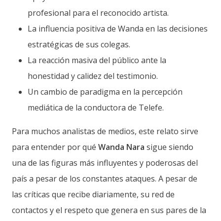
profesional para el reconocido artista.
La influencia positiva de Wanda en las decisiones
estratégicas de sus colegas.
La reacción masiva del público ante la
honestidad y calidez del testimonio.
Un cambio de paradigma en la percepción
mediática de la conductora de Telefe.
Para muchos analistas de medios, este relato sirve
para entender por qué
Wanda Nara
sigue siendo
una de las figuras más influyentes y poderosas del
país a pesar de los constantes ataques. A pesar de
las críticas que recibe diariamente, su red de
contactos y el respeto que genera en sus pares de la