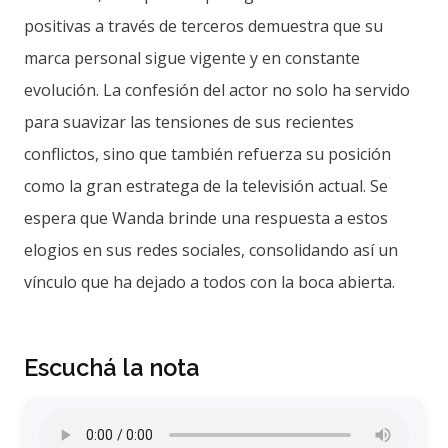
positivas a través de terceros demuestra que su
marca personal sigue vigente y en constante
evolución. La confesión del actor no solo ha servido
para suavizar las tensiones de sus recientes
conflictos, sino que también refuerza su posición
como la gran estratega de la televisión actual. Se
espera que Wanda brinde una respuesta a estos
elogios en sus redes sociales, consolidando así un
vínculo que ha dejado a todos con la boca abierta.
Escuchá la nota