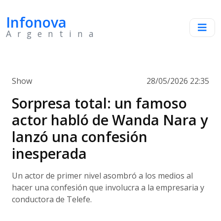
Infonova
Argentina
Show
28/05/2026 22:35
Sorpresa total: un famoso
actor habló de Wanda Nara y
lanzó una confesión
inesperada
Un actor de primer nivel asombró a los medios al
hacer una confesión que involucra a la empresaria y
conductora de Telefe.