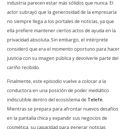
industria parecen estar más sólidos que nunca. El
actor subrayó que la generosidad de la empresaria
no siempre llega a los portales de noticias, ya que
ella prefiere mantener ciertos actos de ayuda en la
privacidad absoluta. Sin embargo, el intérprete
consideró que era el momento oportuno para hacer
justicia con su imagen pública y devolverle parte del
cariño recibido.
Finalmente, este episodio vuelve a colocar a la
conductora en una posición de poder mediático
indiscutible dentro del ecosistema de
Telefe
.
Mientras se prepara para afrontar nuevos desafíos
en la pantalla chica y expandir sus negocios de
cosmética, su capacidad para generar noticias