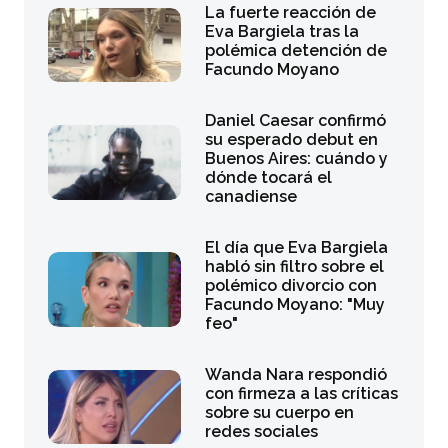
La fuerte reacción de
Eva Bargiela tras la
polémica detención de
Facundo Moyano
Daniel Caesar confirmó
su esperado debut en
Buenos Aires: cuándo y
dónde tocará el
canadiense
El día que Eva Bargiela
habló sin filtro sobre el
polémico divorcio con
Facundo Moyano: "Muy
feo"
Wanda Nara respondió
con firmeza a las críticas
sobre su cuerpo en
redes sociales