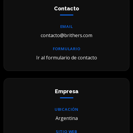
Contacto
EMAIL
contacto@brithers.com
FORMULARIO
Ir al formulario de contacto
Empresa
UBICACIÓN
Argentina
SITIO WEB