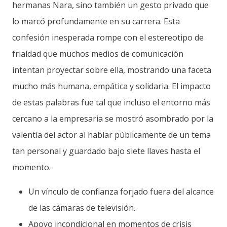
hermanas Nara, sino también un gesto privado que
lo marcó profundamente en su carrera. Esta
confesión inesperada rompe con el estereotipo de
frialdad que muchos medios de comunicación
intentan proyectar sobre ella, mostrando una faceta
mucho más humana, empática y solidaria. El impacto
de estas palabras fue tal que incluso el entorno más
cercano a la empresaria se mostró asombrado por la
valentía del actor al hablar públicamente de un tema
tan personal y guardado bajo siete llaves hasta el
momento.
Un vínculo de confianza forjado fuera del alcance
de las cámaras de televisión.
Apoyo incondicional en momentos de crisis