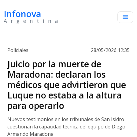
Infonova
Argentina
Policiales
28/05/2026 12:35
Juicio por la muerte de
Maradona: declaran los
médicos que advirtieron que
Luque no estaba a la altura
para operarlo
Nuevos testimonios en los tribunales de San Isidro
cuestionan la capacidad técnica del equipo de Diego
Armando Maradona