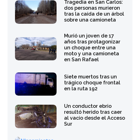
Tragedia en San Carlos:
dos personas murieron
tras la caída de un árbol
sobre una camioneta
Murió un joven de 17
años tras protagonizar
un choque entre una
moto y una camioneta
en San Rafael
Siete muertos tras un
trágico choque frontal
en la ruta 192
Un conductor ebrio
resultó herido tras caer
al vacío desde el Acceso
Sur