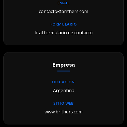
EMAIL
contacto@brithers.com
FORMULARIO
Ir al formulario de contacto
Empresa
UBICACIÓN
Argentina
SITIO WEB
www.brithers.com