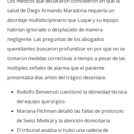
Los médicos que declararon coincidieron en que la
salud de Diego Armando Maradona requería un
abordaje multidisciplinario que Luque y su equipo
habrían ignorado o desplazado de manera
negligente. Las preguntas de los abogados
querellantes buscaron profundizar en por qué no se
tomaron medidas correctivas a tiempo a pesar de las
múltiples señales de alarma que el paciente
presentaba días antes del trágico desenlace.
Rodolfo Benvenuti cuestionó la idoneidad técnica
del equipo quirúrgico.
Mariana Flichman detalló las fallas de protocolo
de Swiss Medical y la atención domiciliaria.
El tribunal analiza si hubo una cadena de