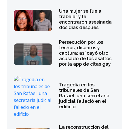
Una mujer se fue a
trabajar y la
encontraron asesinada
dos días después
Persecución por los
techos, disparos y
captura: así cayó otro
acusado de los asaltos
por la app de citas gay
Tragedia en los
tribunales de San
Rafael: una secretaria
judicial falleció en el
edificio
La reconstrucción del