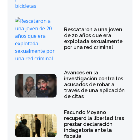
Rescataron a una joven
de 20 años que era
explotada sexualmente
por una red criminal
Avances en la
investigación contra los
acusados de robar a
través de una aplicación
de citas
Facundo Moyano
recuperó la libertad tras
prestar declaración
indagatoria ante la
fiscalía