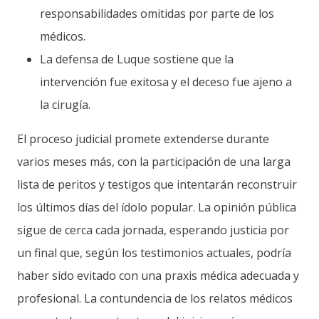
responsabilidades omitidas por parte de los
médicos.
La defensa de Luque sostiene que la
intervención fue exitosa y el deceso fue ajeno a
la cirugía.
El proceso judicial promete extenderse durante
varios meses más, con la participación de una larga
lista de peritos y testigos que intentarán reconstruir
los últimos días del ídolo popular. La opinión pública
sigue de cerca cada jornada, esperando justicia por
un final que, según los testimonios actuales, podría
haber sido evitado con una praxis médica adecuada y
profesional. La contundencia de los relatos médicos