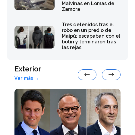
Malvinas en Lomas de
Zamora
Tres detenidos tras el
robo en un predio de
Maipú: escapaban con el
botín y terminaron tras
las rejas
Exterior
Ver más →