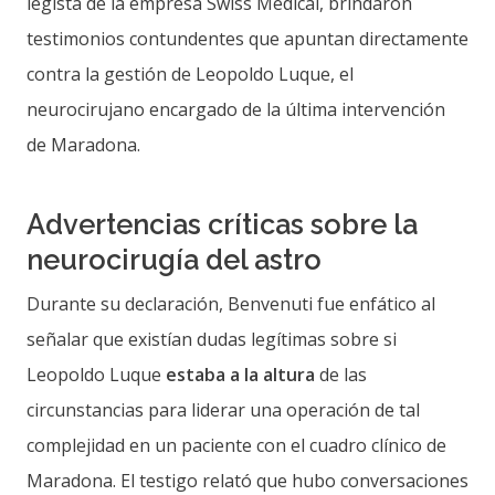
legista de la empresa Swiss Medical, brindaron
testimonios contundentes que apuntan directamente
contra la gestión de Leopoldo Luque, el
neurocirujano encargado de la última intervención
de Maradona.
Advertencias críticas sobre la
neurocirugía del astro
Durante su declaración, Benvenuti fue enfático al
señalar que existían dudas legítimas sobre si
Leopoldo Luque
estaba a la altura
de las
circunstancias para liderar una operación de tal
complejidad en un paciente con el cuadro clínico de
Maradona. El testigo relató que hubo conversaciones