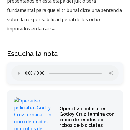
presentados en esta etapa del juicio será
fundamental para que el tribunal dicte una sentencia
sobre la responsabilidad penal de los ocho
imputados en la causa.
Escuchá la nota
Operativo policial en
Godoy Cruz termina con
cinco detenidos por
robos de bicicletas