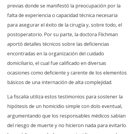
previas donde se manifestó la preocupación por la
falta de experiencia o capacidad técnica necesaria
para asegurar el éxito de la cirugía y, sobre todo, el
postoperatorio. Por su parte, la doctora Flichman
aportó detalles técnicos sobre las deficiencias
encontradas en la organización del cuidado
domiciliario, el cual fue calificado en diversas
ocasiones como deficiente y carente de los elementos
básicos de una internación de alta complejidad.
La fiscalía utiliza estos testimonios para sostener la
hipótesis de un homicidio simple con dolo eventual,
argumentando que los responsables médicos sabían
del riesgo de muerte y no hicieron nada para evitarlo.