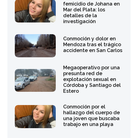
femicidio de Johana en
Mar del Plata: los
detalles de la
investigación
Conmoción y dolor en
Mendoza tras el trágico
accidente en San Carlos
Megaoperativo por una
presunta red de
explotación sexual en
Córdoba y Santiago del
Estero
Conmoción por el
hallazgo del cuerpo de
una joven que buscaba
trabajo en una playa