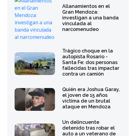
Allanamientos en el
Gran Mendoza:
investigan a una banda
vinculada al
narcomenudeo
Trágico choque en la
autopista Rosario -
Santa Fe: dos personas
fallecidas tras impactar
contra un camión
Quién era Joshua Garay,
el joven de 15 años
víctima de un brutal
ataque en Mendoza
Un delincuente
detenido tras robar el
auto a un veterano de