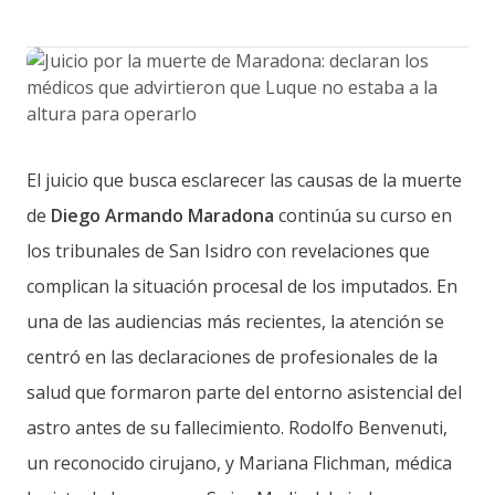
El juicio que busca esclarecer las causas de la muerte
de
Diego Armando Maradona
continúa su curso en
los tribunales de San Isidro con revelaciones que
complican la situación procesal de los imputados. En
una de las audiencias más recientes, la atención se
centró en las declaraciones de profesionales de la
salud que formaron parte del entorno asistencial del
astro antes de su fallecimiento. Rodolfo Benvenuti,
un reconocido cirujano, y Mariana Flichman, médica