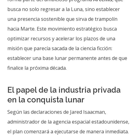
busca no solo regresar a la Luna, sino establecer
una presencia sostenible que sirva de trampolín
hacia Marte. Este movimiento estratégico busca
optimizar recursos y acelerar los plazos de una
misión que parecía sacada de la ciencia ficción:
establecer una base lunar permanente antes de que
finalice la próxima década.
El papel de la industria privada
en la conquista lunar
Según las declaraciones de Jared Isaacman,
administrador de la agencia espacial estadounidense,
el plan comenzará a ejecutarse de manera inmediata.