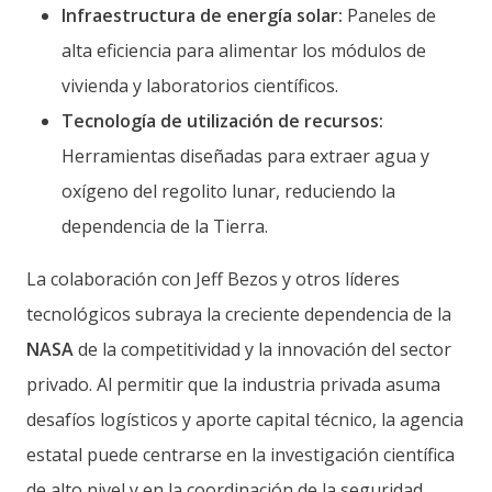
Infraestructura de energía solar:
Paneles de
alta eficiencia para alimentar los módulos de
vivienda y laboratorios científicos.
Tecnología de utilización de recursos:
Herramientas diseñadas para extraer agua y
oxígeno del regolito lunar, reduciendo la
dependencia de la Tierra.
La colaboración con Jeff Bezos y otros líderes
tecnológicos subraya la creciente dependencia de la
NASA
de la competitividad y la innovación del sector
privado. Al permitir que la industria privada asuma
desafíos logísticos y aporte capital técnico, la agencia
estatal puede centrarse en la investigación científica
de alto nivel y en la coordinación de la seguridad