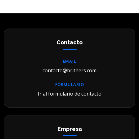
Contacto
EMAIL
contacto@brithers.com
FORMULARIO
Ir al formulario de contacto
Empresa