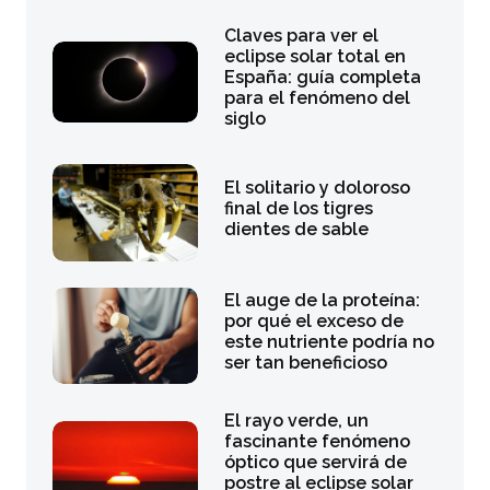
Claves para ver el
eclipse solar total en
España: guía completa
para el fenómeno del
siglo
El solitario y doloroso
final de los tigres
dientes de sable
El auge de la proteína:
por qué el exceso de
este nutriente podría no
ser tan beneficioso
El rayo verde, un
fascinante fenómeno
óptico que servirá de
postre al eclipse solar