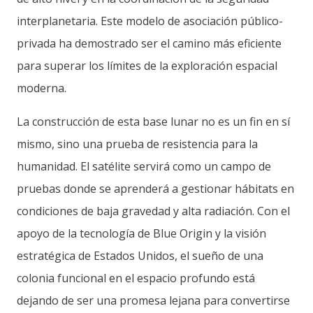
interplanetaria. Este modelo de asociación público-
privada ha demostrado ser el camino más eficiente
para superar los límites de la exploración espacial
moderna.
La construcción de esta base lunar no es un fin en sí
mismo, sino una prueba de resistencia para la
humanidad. El satélite servirá como un campo de
pruebas donde se aprenderá a gestionar hábitats en
condiciones de baja gravedad y alta radiación. Con el
apoyo de la tecnología de Blue Origin y la visión
estratégica de Estados Unidos, el sueño de una
colonia funcional en el espacio profundo está
dejando de ser una promesa lejana para convertirse