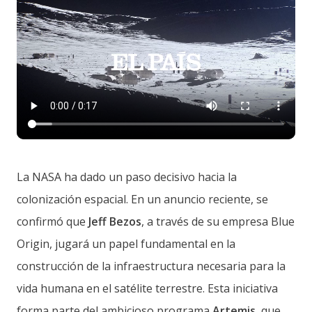
La NASA ha dado un paso decisivo hacia la
colonización espacial. En un anuncio reciente, se
confirmó que
Jeff Bezos
, a través de su empresa Blue
Origin, jugará un papel fundamental en la
construcción de la infraestructura necesaria para la
vida humana en el satélite terrestre. Esta iniciativa
forma parte del ambicioso programa
Artemis
, que