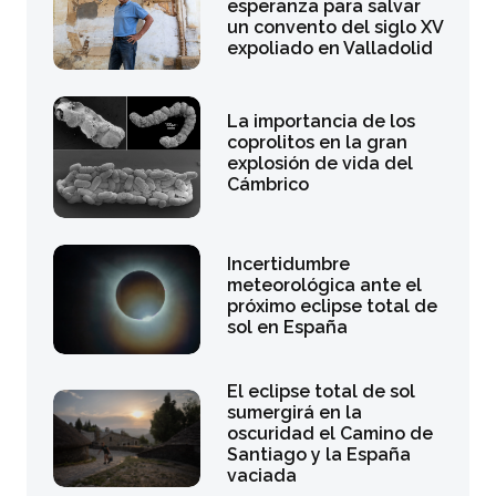
esperanza para salvar
un convento del siglo XV
expoliado en Valladolid
La importancia de los
coprolitos en la gran
explosión de vida del
Cámbrico
Incertidumbre
meteorológica ante el
próximo eclipse total de
sol en España
El eclipse total de sol
sumergirá en la
oscuridad el Camino de
Santiago y la España
vaciada