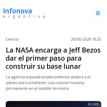
Infonova
Argentina
Ciencia
26/05/2026 16:25
La NASA encarga a Jeff Bezos
dar el primer paso para
construir su base lunar
La agencia espacial estadounidense acelera sus
planes para establecer una colonia humana
permanente en el satélite terrestre