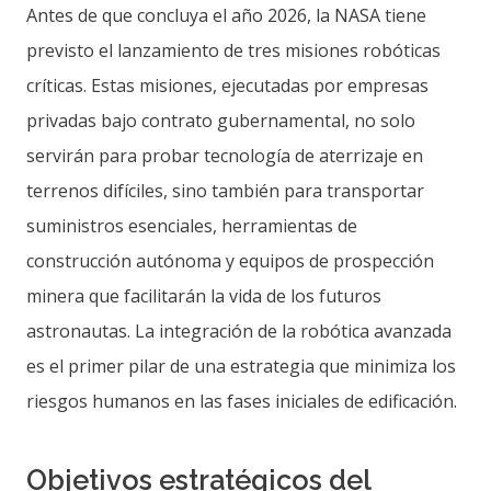
Antes de que concluya el año 2026, la NASA tiene
previsto el lanzamiento de tres misiones robóticas
críticas. Estas misiones, ejecutadas por empresas
privadas bajo contrato gubernamental, no solo
servirán para probar tecnología de aterrizaje en
terrenos difíciles, sino también para transportar
suministros esenciales, herramientas de
construcción autónoma y equipos de prospección
minera que facilitarán la vida de los futuros
astronautas. La integración de la robótica avanzada
es el primer pilar de una estrategia que minimiza los
riesgos humanos en las fases iniciales de edificación.
Objetivos estratégicos del