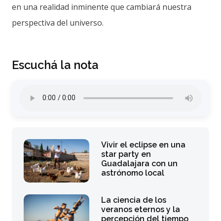
en una realidad inminente que cambiará nuestra
perspectiva del universo.
Escuchá la nota
Vivir el eclipse en una
star party en
Guadalajara con un
astrónomo local
La ciencia de los
veranos eternos y la
percepción del tiempo