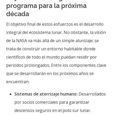
programa para la próxima
década
El objetivo final de estos esfuerzos es el desarrollo
integral del ecosistema lunar. No obstante, la visión
de la NASA va más allá de un simple alunizaje; se
trata de construir un entorno habitable donde
científicos de todo el mundo puedan residir por
periodos prolongados. Entre los componentes clave
que se desarrollarán en los próximos años se
encuentran:
Sistemas de aterrizaje humano:
Desarrollados
por socios comerciales para garantizar
descensos seguros en el polo sur lunar.