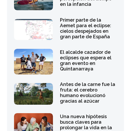
en la infancia
Primer parte de la
Aemet para el eclipse:
cielos despejados en
gran parte de España
El alcalde cazador de
eclipses que espera el
gran evento en
Quintanarraya
Antes de la carne fue la
fruta: el cerebro
humano evolucionó
gracias al azúcar
Una nueva hipótesis
busca claves para
prolongar la vida en la