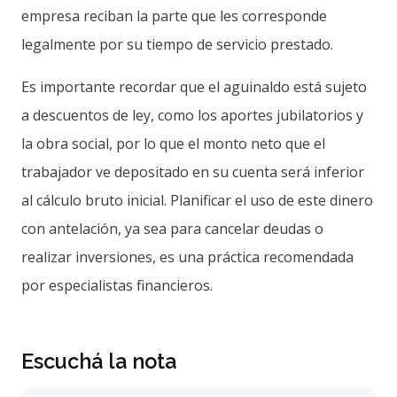
empresa reciban la parte que les corresponde
legalmente por su tiempo de servicio prestado.
Es importante recordar que el aguinaldo está sujeto
a descuentos de ley, como los aportes jubilatorios y
la obra social, por lo que el monto neto que el
trabajador ve depositado en su cuenta será inferior
al cálculo bruto inicial. Planificar el uso de este dinero
con antelación, ya sea para cancelar deudas o
realizar inversiones, es una práctica recomendada
por especialistas financieros.
Escuchá la nota