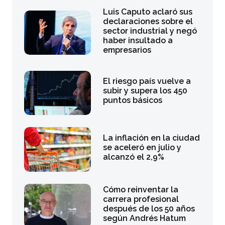
Luis Caputo aclaró sus
declaraciones sobre el
sector industrial y negó
haber insultado a
empresarios
El riesgo país vuelve a
subir y supera los 450
puntos básicos
La inflación en la ciudad
se aceleró en julio y
alcanzó el 2,9%
Cómo reinventar la
carrera profesional
después de los 50 años
según Andrés Hatum