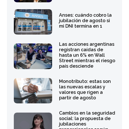
Anses: cuándo cobro la
jubilación de agosto si
mi DNI termina en 1
Las acciones argentinas
registran caídas de
hasta un 6% en Wall
Street mientras el riesgo
país desciende
Monotributo: estas son
las nuevas escalas y
valores que rigen a
partir de agosto
Cambios en la seguridad
social: la propuesta de
jubilaciones