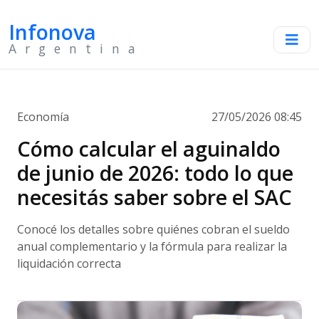
Infonova
Argentina
Economía
27/05/2026 08:45
Cómo calcular el aguinaldo
de junio de 2026: todo lo que
necesitás saber sobre el SAC
Conocé los detalles sobre quiénes cobran el sueldo
anual complementario y la fórmula para realizar la
liquidación correcta