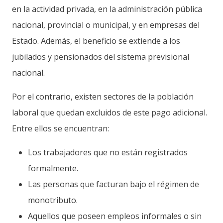
en la actividad privada, en la administración pública
nacional, provincial o municipal, y en empresas del
Estado. Además, el beneficio se extiende a los
jubilados y pensionados del sistema previsional
nacional.
Por el contrario, existen sectores de la población
laboral que quedan excluidos de este pago adicional.
Entre ellos se encuentran:
Los trabajadores que no están registrados
formalmente.
Las personas que facturan bajo el régimen de
monotributo.
Aquellos que poseen empleos informales o sin