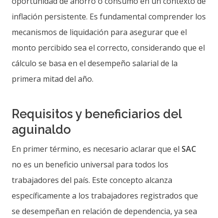
oportunidad de ahorro o consumo en un contexto de
inflación persistente. Es fundamental comprender los
mecanismos de liquidación para asegurar que el
monto percibido sea el correcto, considerando que el
cálculo se basa en el desempeño salarial de la
primera mitad del año.
Requisitos y beneficiarios del
aguinaldo
En primer término, es necesario aclarar que el
SAC
no es un beneficio universal para todos los
trabajadores del país. Este concepto alcanza
específicamente a los trabajadores registrados que
se desempeñan en relación de dependencia, ya sea