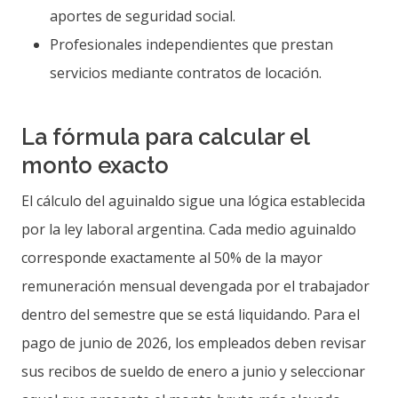
aportes de seguridad social.
Profesionales independientes que prestan
servicios mediante contratos de locación.
La fórmula para calcular el
monto exacto
El cálculo del aguinaldo sigue una lógica establecida
por la ley laboral argentina. Cada medio aguinaldo
corresponde exactamente al 50% de la mayor
remuneración mensual devengada por el trabajador
dentro del semestre que se está liquidando. Para el
pago de junio de 2026, los empleados deben revisar
sus recibos de sueldo de enero a junio y seleccionar