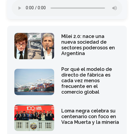
Milei 2.0: nace una
nueva sociedad de
sectores poderosos en
Argentina
Por qué el modelo de
directo de fábrica es
cada vez menos
frecuente en el
comercio global
Loma negra celebra su
centenario con foco en
Vaca Muerta y la minería