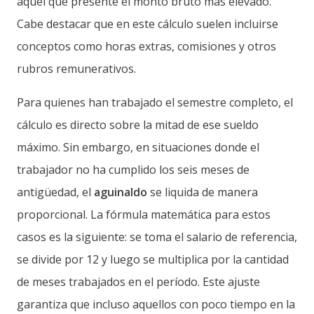
aquel que presente el monto bruto más elevado.
Cabe destacar que en este cálculo suelen incluirse
conceptos como horas extras, comisiones y otros
rubros remunerativos.
Para quienes han trabajado el semestre completo, el
cálculo es directo sobre la mitad de ese sueldo
máximo. Sin embargo, en situaciones donde el
trabajador no ha cumplido los seis meses de
antigüedad, el
aguinaldo
se liquida de manera
proporcional. La fórmula matemática para estos
casos es la siguiente: se toma el salario de referencia,
se divide por 12 y luego se multiplica por la cantidad
de meses trabajados en el período. Este ajuste
garantiza que incluso aquellos con poco tiempo en la