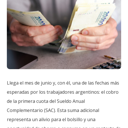
Llega el mes de junio y, con él, una de las fechas más
esperadas por los trabajadores argentinos: el cobro
de la primera cuota del Sueldo Anual
Complementario (SAC). Esta suma adicional
representa un alivio para el bolsillo y una