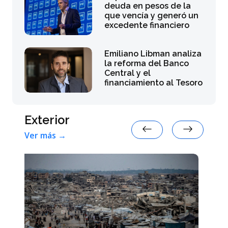
deuda en pesos de la
que vencía y generó un
excedente financiero
Emiliano Libman analiza
la reforma del Banco
Central y el
financiamiento al Tesoro
Exterior
Ver más →