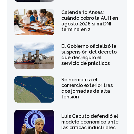
Calendario Anses:
cuándo cobro la AUH en
agosto 2026 si mi DNI
termina en 2
El Gobierno oficializó la
suspensión del decreto
que desregulo el
servicio de prácticos
Se normaliza el
comercio exterior tras
dos jornadas de alta
tensión
Luis Caputo defendió el
modelo económico ante
las críticas industriales