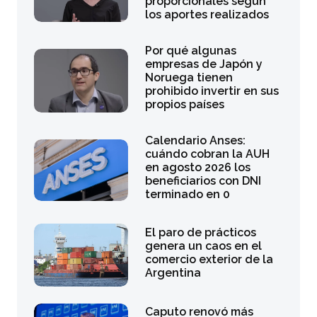
proporcionales según
los aportes realizados
Por qué algunas
empresas de Japón y
Noruega tienen
prohibido invertir en sus
propios países
Calendario Anses:
cuándo cobran la AUH
en agosto 2026 los
beneficiarios con DNI
terminado en 0
El paro de prácticos
genera un caos en el
comercio exterior de la
Argentina
Caputo renovó más