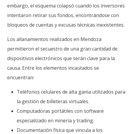
embargo, el esquema colapsó cuando los inversores
intentaron retirar sus fondos, encontrándose con
bloqueos de cuentas y excusas técnicas inexistentes.
Los allanamientos realizados en Mendoza
permitieron el secuestro de una gran cantidad de
dispositivos electrónicos que serán clave para la
causa. Entre los elementos incautados se
encuentran:
Teléfonos celulares de alta gama utilizados para
la gestión de billeteras virtuales.
Computadoras portátiles con software
especializado en minería y trading.
Documentación física que vincula a los