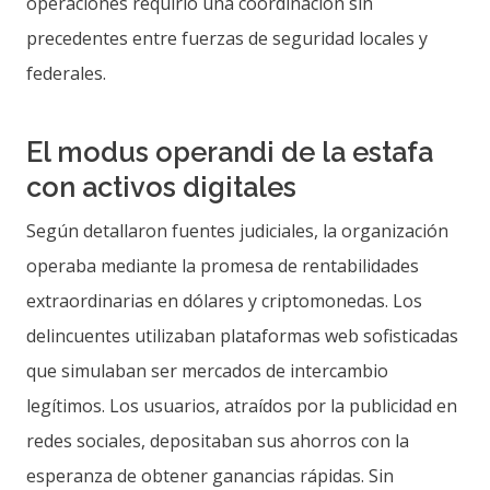
operaciones requirió una coordinación sin
precedentes entre fuerzas de seguridad locales y
federales.
El modus operandi de la estafa
con activos digitales
Según detallaron fuentes judiciales, la organización
operaba mediante la promesa de rentabilidades
extraordinarias en dólares y criptomonedas. Los
delincuentes utilizaban plataformas web sofisticadas
que simulaban ser mercados de intercambio
legítimos. Los usuarios, atraídos por la publicidad en
redes sociales, depositaban sus ahorros con la
esperanza de obtener ganancias rápidas. Sin