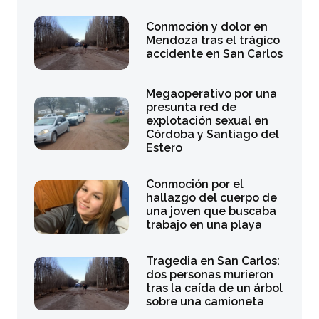
Conmoción y dolor en
Mendoza tras el trágico
accidente en San Carlos
Megaoperativo por una
presunta red de
explotación sexual en
Córdoba y Santiago del
Estero
Conmoción por el
hallazgo del cuerpo de
una joven que buscaba
trabajo en una playa
Tragedia en San Carlos:
dos personas murieron
tras la caída de un árbol
sobre una camioneta