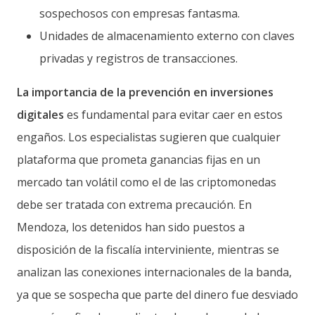
sospechosos con empresas fantasma.
Unidades de almacenamiento externo con claves
privadas y registros de transacciones.
La importancia de la prevención en inversiones
digitales
es fundamental para evitar caer en estos
engaños. Los especialistas sugieren que cualquier
plataforma que prometa ganancias fijas en un
mercado tan volátil como el de las criptomonedas
debe ser tratada con extrema precaución. En
Mendoza, los detenidos han sido puestos a
disposición de la fiscalía interviniente, mientras se
analizan las conexiones internacionales de la banda,
ya que se sospecha que parte del dinero fue desviado