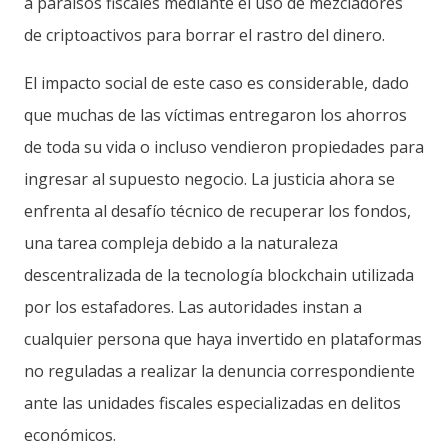
a paraísos fiscales mediante el uso de mezcladores
de criptoactivos para borrar el rastro del dinero.
El impacto social de este caso es considerable, dado
que muchas de las víctimas entregaron los ahorros
de toda su vida o incluso vendieron propiedades para
ingresar al supuesto negocio. La justicia ahora se
enfrenta al desafío técnico de recuperar los fondos,
una tarea compleja debido a la naturaleza
descentralizada de la tecnología blockchain utilizada
por los estafadores. Las autoridades instan a
cualquier persona que haya invertido en plataformas
no reguladas a realizar la denuncia correspondiente
ante las unidades fiscales especializadas en delitos
económicos.