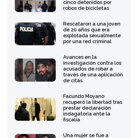
cinco detenidos por
robos de bicicletas
Rescataron a una joven
de 20 años que era
explotada sexualmente
por una red criminal
Avances en la
investigación contra los
acusados de robar a
través de una aplicación
de citas
Facundo Moyano
recuperó la libertad tras
prestar declaración
indagatoria ante la
fiscalía
Una mujer se fue a