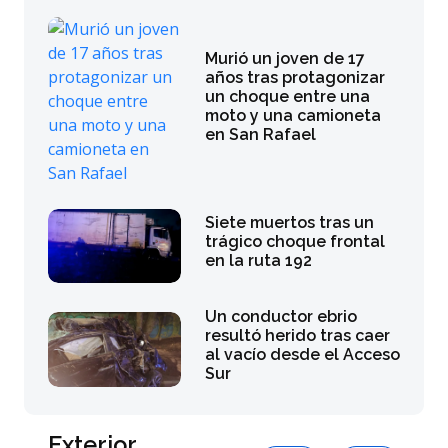
Murió un joven de 17
años tras protagonizar
un choque entre una
moto y una camioneta
en San Rafael
Siete muertos tras un
trágico choque frontal
en la ruta 192
Un conductor ebrio
resultó herido tras caer
al vacío desde el Acceso
Sur
Exterior