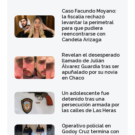
Caso Facundo Moyano:
la fiscalía rechazó
levantar la perimetral
para que pudiera
reencontrarse con
Candela Arizaga
Revelan el desesperado
llamado de Julián
Álvarez Guardia tras ser
apuñalado por su novia
en Chaco
Un adolescente fue
detenido tras una
persecución armada por
las calles de Las Heras
Operativo policial en
Godoy Cruz termina con