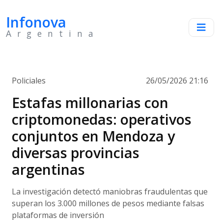
Infonova
Argentina
Policiales
26/05/2026 21:16
Estafas millonarias con
criptomonedas: operativos
conjuntos en Mendoza y
diversas provincias
argentinas
La investigación detectó maniobras fraudulentas que
superan los 3.000 millones de pesos mediante falsas
plataformas de inversión