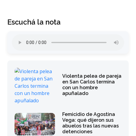
Escuchá la nota
Violenta pelea de pareja
en San Carlos termina
con un hombre
apuñalado
Femicidio de Agostina
Vega: qué dijeron sus
abuelos tras las nuevas
detenciones