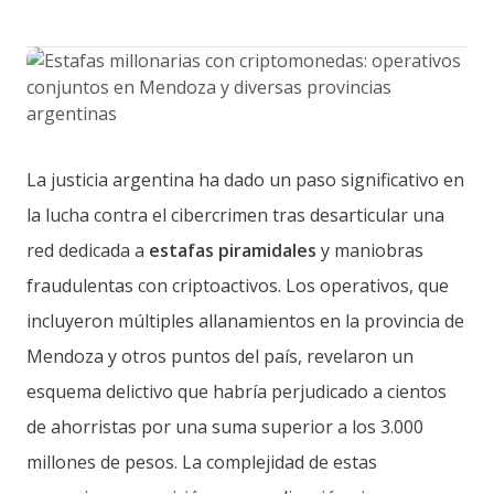
La justicia argentina ha dado un paso significativo en
la lucha contra el cibercrimen tras desarticular una
red dedicada a
estafas piramidales
y maniobras
fraudulentas con criptoactivos. Los operativos, que
incluyeron múltiples allanamientos en la provincia de
Mendoza y otros puntos del país, revelaron un
esquema delictivo que habría perjudicado a cientos
de ahorristas por una suma superior a los 3.000
millones de pesos. La complejidad de estas