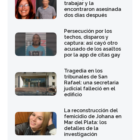
trabajar y la
encontraron asesinada
dos días después
Persecución por los
techos, disparos y
captura: así cayó otro
acusado de los asaltos
por la app de citas gay
Tragedia en los
tribunales de San
Rafael: una secretaria
judicial falleció en el
edificio
La reconstrucción del
femicidio de Johana en
Mar del Plata: los
detalles de la
investigación