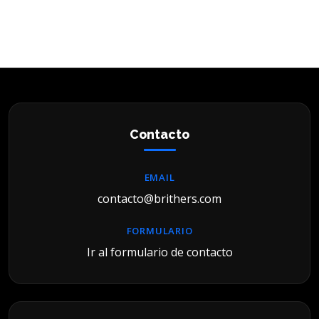
Contacto
EMAIL
contacto@brithers.com
FORMULARIO
Ir al formulario de contacto