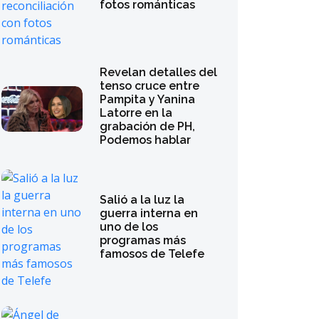
fotos románticas
Revelan detalles del
tenso cruce entre
Pampita y Yanina
Latorre en la
grabación de PH,
Podemos hablar
Salió a la luz la
guerra interna en
uno de los
programas más
famosos de Telefe