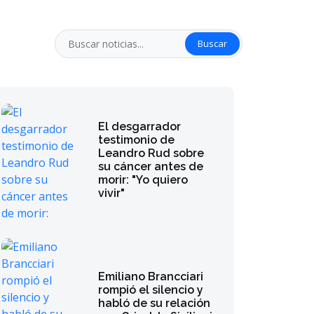
Buscar
El desgarrador
testimonio de
Leandro Rud sobre
su cáncer antes de
morir: "Yo quiero
vivir"
Emiliano Brancciari
rompió el silencio y
habló de su relación