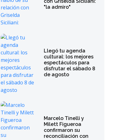
con Griselda Siciliani:
"la admiro"
Llegó tu agenda
cultural: los mejores
espectáculos para
disfrutar el sábado 8
de agosto
Marcelo Tinelli y
Milett Figueroa
confirmaron su
reconciliación con