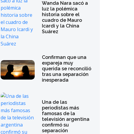
Wanda Nara sacó a
luz la polémica
historia sobre el
cuadro de Mauro
Icardi y la China
Suárez
Confirman que una
expareja muy
querida se reconcilió
tras una separación
inesperada
Una de las
periodistas más
famosas de la
televisión argentina
confirmó su
separación