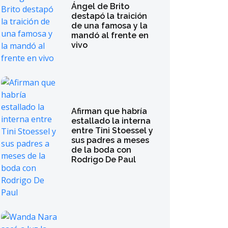
Ángel de Brito
destapó la traición
de una famosa y la
mandó al frente en
vivo
Afirman que habría
estallado la interna
entre Tini Stoessel y
sus padres a meses
de la boda con
Rodrigo De Paul