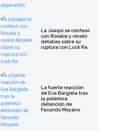
La Joaqui se confesó
con Rosalía y reveló
detalles sobre su
ruptura con Luck Ra
La fuerte reacción
de Eva Bargiela tras
la polémica
detención de
Facundo Moyano