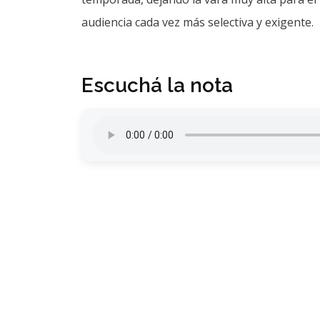
audiencia cada vez más selectiva y exigente.
Escuchá la nota