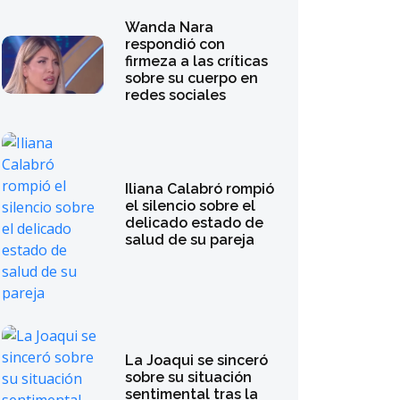
Wanda Nara
respondió con
firmeza a las críticas
sobre su cuerpo en
redes sociales
Iliana Calabró rompió
el silencio sobre el
delicado estado de
salud de su pareja
La Joaqui se sinceró
sobre su situación
sentimental tras la