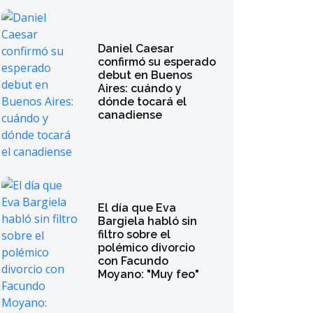
Daniel Caesar
confirmó su esperado
debut en Buenos
Aires: cuándo y
dónde tocará el
canadiense
El día que Eva
Bargiela habló sin
filtro sobre el
polémico divorcio
con Facundo
Moyano: "Muy feo"