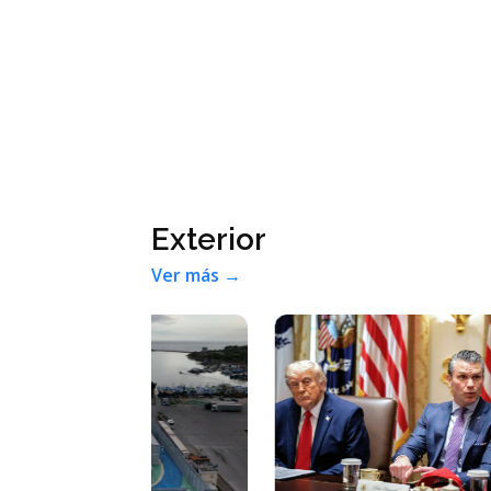
Exterior
Ver más →