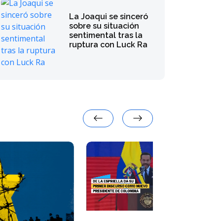
La Joaqui se sinceró
sobre su situación
sentimental tras la
ruptura con Luck Ra