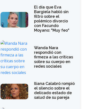
El día que Eva
Bargiela habló sin
filtro sobre el
polémico divorcio
con Facundo
Moyano: "Muy feo"
Wanda Nara
respondió con
firmeza a las críticas
sobre su cuerpo en
redes sociales
Iliana Calabró rompió
el silencio sobre el
delicado estado de
salud de su pareja