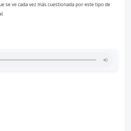
e se ve cada vez más cuestionada por este tipo de
l.