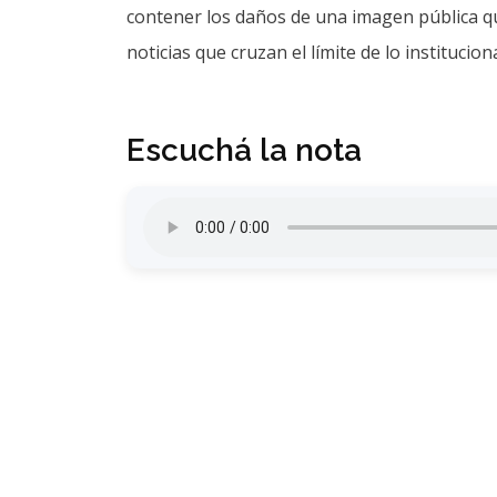
contener los daños de una imagen pública qu
noticias que cruzan el límite de lo instituciona
Escuchá la nota