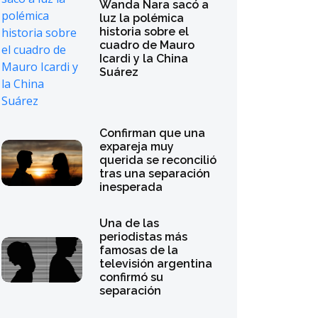
Wanda Nara sacó a
luz la polémica
historia sobre el
cuadro de Mauro
Icardi y la China
Suárez
Confirman que una
expareja muy
querida se reconcilió
tras una separación
inesperada
Una de las
periodistas más
famosas de la
televisión argentina
confirmó su
separación