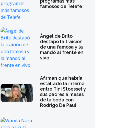
programas más
famosos de Telefe
Ángel de Brito
destapó la traición
de una famosa y la
mandó al frente en
vivo
Afirman que habría
estallado la interna
entre Tini Stoessel y
sus padres a meses
de la boda con
Rodrigo De Paul