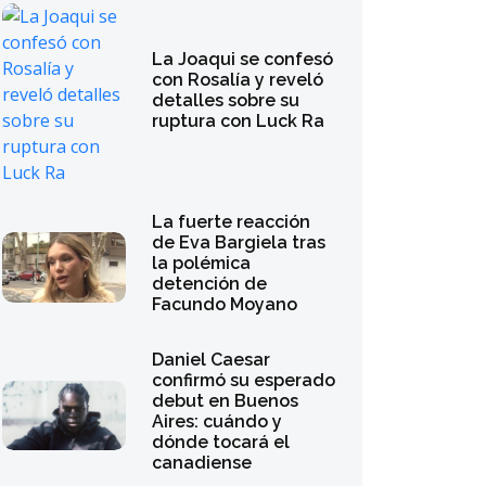
La Joaqui se confesó
con Rosalía y reveló
detalles sobre su
ruptura con Luck Ra
La fuerte reacción
de Eva Bargiela tras
la polémica
detención de
Facundo Moyano
Daniel Caesar
confirmó su esperado
debut en Buenos
Aires: cuándo y
dónde tocará el
canadiense