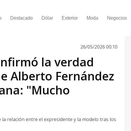
o
Destacado
Dólar
Exterior
Moda
Negocios
26/05/2026 00:10
nfirmó la verdad
de Alberto Fernández
ana: "Mucho
 la relación entre el expresidente y la modelo tras los