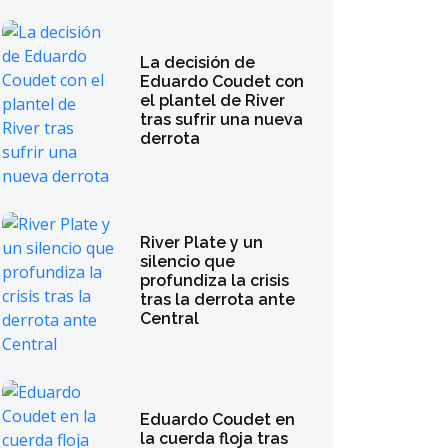
La decisión de
Eduardo Coudet con
el plantel de River
tras sufrir una nueva
derrota
River Plate y un
silencio que
profundiza la crisis
tras la derrota ante
Central
Eduardo Coudet en
la cuerda floja tras