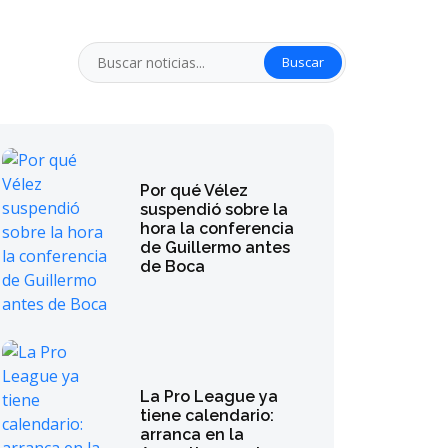
Buscar
Por qué Vélez
suspendió sobre la
hora la conferencia
de Guillermo antes
de Boca
La Pro League ya
tiene calendario:
arranca en la