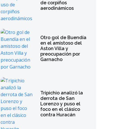
de corpiños
aerodinámicos
Otro gol de Buendía
en el amistoso del
Aston Villa y
preocupación por
Garnacho
Tripichio analizó la
derrota de San
Lorenzo y puso el
foco en el clásico
contra Huracán