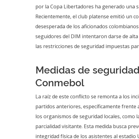
por la Copa Libertadores ha generado una si
Recientemente, el club platense emitió un c
desesperada de los aficionados colombianos p
seguidores del DIM intentaron darse de alta 
las restricciones de seguridad impuestas par
Medidas de seguridad 
Conmebol
La raíz de este conflicto se remonta a los i
partidos anteriores, específicamente frente 
los organismos de seguridad locales, como la
parcialidad visitante. Esta medida busca pre
integridad física de los asistentes al estadio