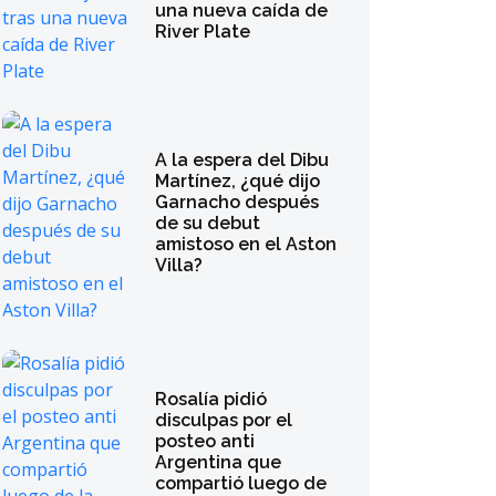
una nueva caída de
River Plate
A la espera del Dibu
Martínez, ¿qué dijo
Garnacho después
de su debut
amistoso en el Aston
Villa?
Rosalía pidió
disculpas por el
posteo anti
Argentina que
compartió luego de