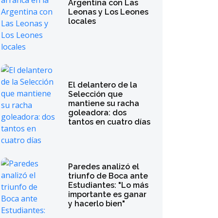
Argentina con Las
Leonas y Los Leones
locales
El delantero de la
Selección que
mantiene su racha
goleadora: dos
tantos en cuatro días
Paredes analizó el
triunfo de Boca ante
Estudiantes: "Lo más
importante es ganar
y hacerlo bien"