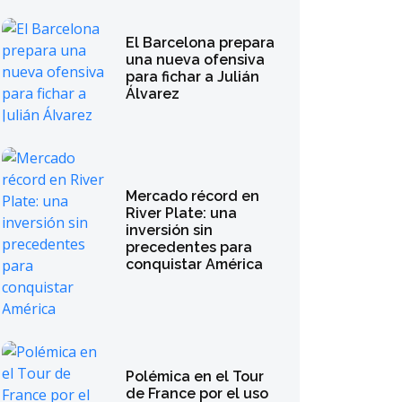
El Barcelona prepara
una nueva ofensiva
para fichar a Julián
Álvarez
Mercado récord en
River Plate: una
inversión sin
precedentes para
conquistar América
Polémica en el Tour
de France por el uso