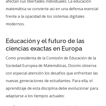
afectan sus libertades individuales. La educación
matemática se convierte así en una defensa esencial
frente a la opacidad de los sistemas digitales
modernos.
Educación y el futuro de las
ciencias exactas en Europa
Como presidenta de la Comisión de Educación de la
Sociedad Europea de Matemáticas, Dooms observa
con especial atención los desafíos que enfrentan las
nuevas generaciones de estudiantes. Para ella, el
aprendizaje de esta disciplina debe evolucionar para
adaptarse a los tiempos actuales: