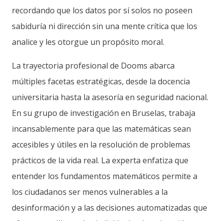
recordando que los datos por sí solos no poseen
sabiduría ni dirección sin una mente crítica que los
analice y les otorgue un propósito moral.
La trayectoria profesional de Dooms abarca
múltiples facetas estratégicas, desde la docencia
universitaria hasta la asesoría en seguridad nacional.
En su grupo de investigación en Bruselas, trabaja
incansablemente para que las matemáticas sean
accesibles y útiles en la resolución de problemas
prácticos de la vida real. La experta enfatiza que
entender los fundamentos matemáticos permite a
los ciudadanos ser menos vulnerables a la
desinformación y a las decisiones automatizadas que