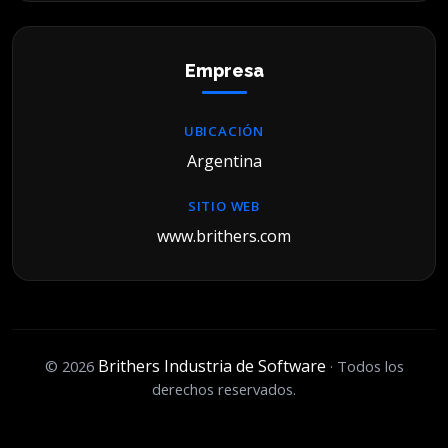
Empresa
UBICACIÓN
Argentina
SITIO WEB
www.brithers.com
Brithers Industria de Software
© 2026
· Todos los
derechos reservados.