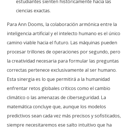
estudiantes sienten históricamente hacia las
ciencias exactas.
Para Ann Dooms, la colaboración armónica entre la
inteligencia artificial y el intelecto humano es el único
camino viable hacia el futuro. Las máquinas pueden
procesar trillones de operaciones por segundo, pero
la creatividad necesaria para formular las preguntas
correctas pertenece exclusivamente al ser humano.
Esta sinergia es lo que permitirá a la humanidad
enfrentar retos globales críticos como el cambio
climático o las amenazas de ciberseguridad. La
matemática concluye que, aunque los modelos
predictivos sean cada vez más precisos y sofisticados,
siempre necesitaremos ese salto intuitivo que ha