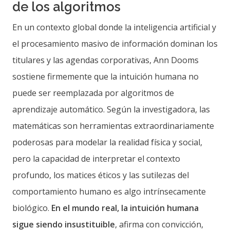
de los algoritmos
En un contexto global donde la inteligencia artificial y
el procesamiento masivo de información dominan los
titulares y las agendas corporativas, Ann Dooms
sostiene firmemente que la intuición humana no
puede ser reemplazada por algoritmos de
aprendizaje automático. Según la investigadora, las
matemáticas son herramientas extraordinariamente
poderosas para modelar la realidad física y social,
pero la capacidad de interpretar el contexto
profundo, los matices éticos y las sutilezas del
comportamiento humano es algo intrínsecamente
biológico.
En el mundo real, la intuición humana
sigue siendo insustituible
, afirma con convicción,