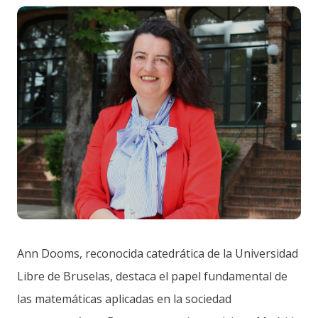
Ann Dooms, reconocida catedrática de la Universidad
Libre de Bruselas, destaca el papel fundamental de
las matemáticas aplicadas en la sociedad