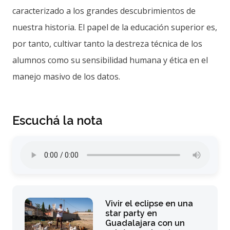
caracterizado a los grandes descubrimientos de
nuestra historia. El papel de la educación superior es,
por tanto, cultivar tanto la destreza técnica de los
alumnos como su sensibilidad humana y ética en el
manejo masivo de los datos.
Escuchá la nota
Vivir el eclipse en una
star party en
Guadalajara con un