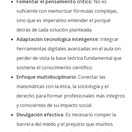
Fomentar el pensamiento crítico:
No es
suficiente con memorizar fórmulas complejas,
sino que es imperativo entender el porqué
detrás de cada solución planteada.
Adaptación tecnológica inteligente:
Integrar
herramientas digitales avanzadas en el aula sin
perder de vista la base teórica fundamental que
sostiene el conocimiento científico.
Enfoque multidisciplinario:
Conectar las
matemáticas con la ética, la sociología y el
derecho para formar profesionales más íntegros
y conscientes de su impacto social.
Divulgación efectiva:
Es necesario romper la
barrera del miedo y el prejuicio que muchos