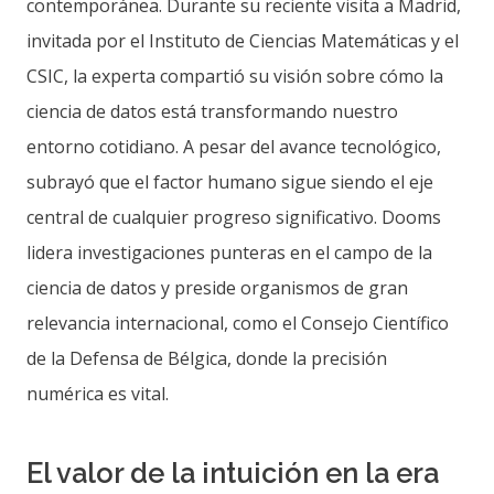
contemporánea. Durante su reciente visita a Madrid,
invitada por el Instituto de Ciencias Matemáticas y el
CSIC, la experta compartió su visión sobre cómo la
ciencia de datos está transformando nuestro
entorno cotidiano. A pesar del avance tecnológico,
subrayó que el factor humano sigue siendo el eje
central de cualquier progreso significativo. Dooms
lidera investigaciones punteras en el campo de la
ciencia de datos y preside organismos de gran
relevancia internacional, como el Consejo Científico
de la Defensa de Bélgica, donde la precisión
numérica es vital.
El valor de la intuición en la era