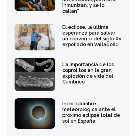
inmunizan, y se lo
callan”
El eclipse, la última
esperanza para salvar
un convento del siglo XV
expoliado en Valladolid
La importancia de los
coprolitos en la gran
explosión de vida del
Cámbrico
Incertidumbre
meteorológica ante el
próximo eclipse total de
sol en España