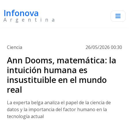
Infonova
Argentina
Ciencia
26/05/2026 00:30
Ann Dooms, matemática: la
intuición humana es
insustituible en el mundo
real
La experta belga analiza el papel de la ciencia de
datos y la importancia del factor humano en la
tecnología actual