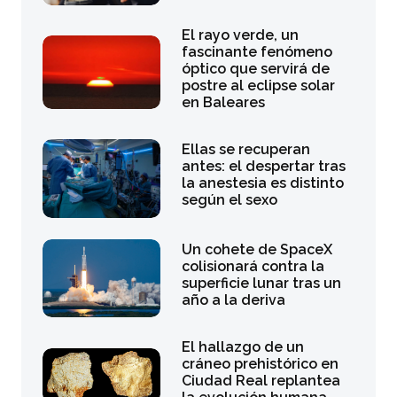
El rayo verde, un
fascinante fenómeno
óptico que servirá de
postre al eclipse solar
en Baleares
Ellas se recuperan
antes: el despertar tras
la anestesia es distinto
según el sexo
Un cohete de SpaceX
colisionará contra la
superficie lunar tras un
año a la deriva
El hallazgo de un
cráneo prehistórico en
Ciudad Real replantea