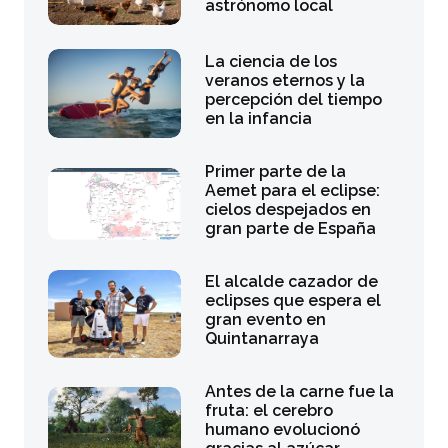
astrónomo local
La ciencia de los
veranos eternos y la
percepción del tiempo
en la infancia
Primer parte de la
Aemet para el eclipse:
cielos despejados en
gran parte de España
El alcalde cazador de
eclipses que espera el
gran evento en
Quintanarraya
Antes de la carne fue la
fruta: el cerebro
humano evolucionó