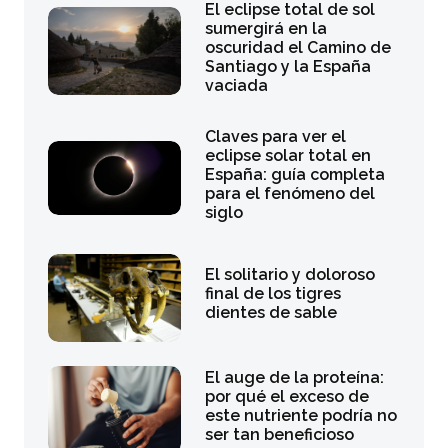
El eclipse total de sol
sumergirá en la
oscuridad el Camino de
Santiago y la España
vaciada
Claves para ver el
eclipse solar total en
España: guía completa
para el fenómeno del
siglo
El solitario y doloroso
final de los tigres
dientes de sable
El auge de la proteína:
por qué el exceso de
este nutriente podría no
ser tan beneficioso