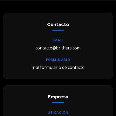
Contacto
EMAIL
contacto@brithers.com
FORMULARIO
Ir al formulario de contacto
Empresa
UBICACIÓN