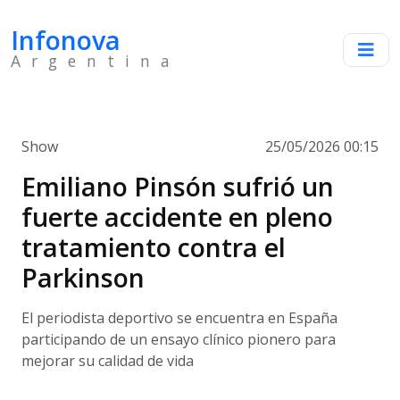
Infonova
Argentina
Show
25/05/2026 00:15
Emiliano Pinsón sufrió un
fuerte accidente en pleno
tratamiento contra el
Parkinson
El periodista deportivo se encuentra en España
participando de un ensayo clínico pionero para
mejorar su calidad de vida