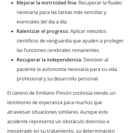
Mejorar la motricidad fina:
Recuperar la fluidez
necesaria para las tareas más sencillas y
esenciales del día a día.
Ralentizar el progreso:
Aplicar métodos
científicos de vanguardia que ayuden a proteger
las funciones cerebrales remanentes.
Recuperar la independencia:
Devolver al
paciente la autonomía necesaria para su vida
profesional y su desarrollo personal.
El camino de Emiliano Pinsón continúa siendo un
testimonio de esperanza para muchos que
atraviesan situaciones similares. Aunque este
accidente representa un obstáculo doloroso e
inesperado en su tratamiento, su determinación