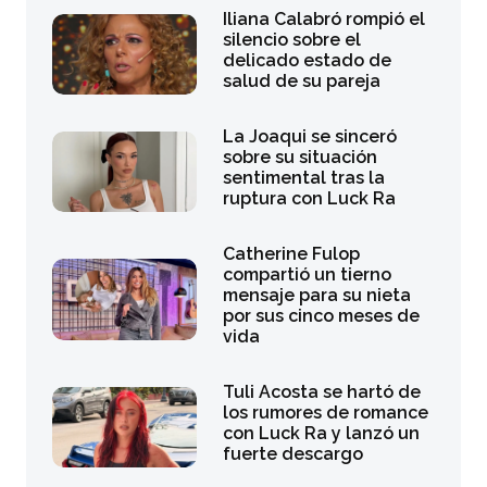
Iliana Calabró rompió el
silencio sobre el
delicado estado de
salud de su pareja
La Joaqui se sinceró
sobre su situación
sentimental tras la
ruptura con Luck Ra
Catherine Fulop
compartió un tierno
mensaje para su nieta
por sus cinco meses de
vida
Tuli Acosta se hartó de
los rumores de romance
con Luck Ra y lanzó un
fuerte descargo