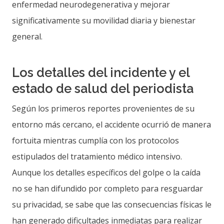
enfermedad neurodegenerativa y mejorar
significativamente su movilidad diaria y bienestar
general.
Los detalles del incidente y el
estado de salud del periodista
Según los primeros reportes provenientes de su
entorno más cercano, el accidente ocurrió de manera
fortuita mientras cumplía con los protocolos
estipulados del tratamiento médico intensivo.
Aunque los detalles específicos del golpe o la caída
no se han difundido por completo para resguardar
su privacidad, se sabe que las consecuencias físicas le
han generado dificultades inmediatas para realizar