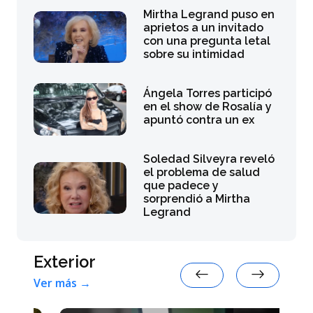
Mirtha Legrand puso en
aprietos a un invitado
con una pregunta letal
sobre su intimidad
Ángela Torres participó
en el show de Rosalía y
apuntó contra un ex
Soledad Silveyra reveló
el problema de salud
que padece y
sorprendió a Mirtha
Legrand
Exterior
Ver más →