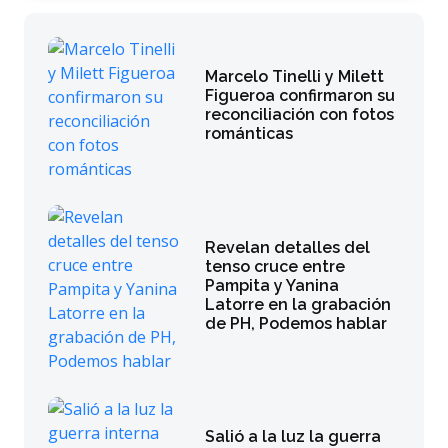
Marcelo Tinelli y Milett
Figueroa confirmaron su
reconciliación con fotos
románticas
Revelan detalles del
tenso cruce entre
Pampita y Yanina
Latorre en la grabación
de PH, Podemos hablar
Salió a la luz la guerra