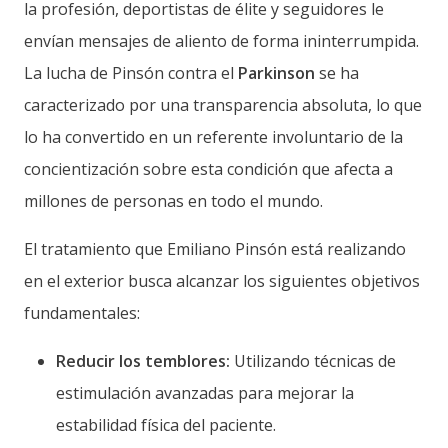
la profesión, deportistas de élite y seguidores le
envían mensajes de aliento de forma ininterrumpida.
La lucha de Pinsón contra el
Parkinson
se ha
caracterizado por una transparencia absoluta, lo que
lo ha convertido en un referente involuntario de la
concientización sobre esta condición que afecta a
millones de personas en todo el mundo.
El tratamiento que Emiliano Pinsón está realizando
en el exterior busca alcanzar los siguientes objetivos
fundamentales:
Reducir los temblores:
Utilizando técnicas de
estimulación avanzadas para mejorar la
estabilidad física del paciente.