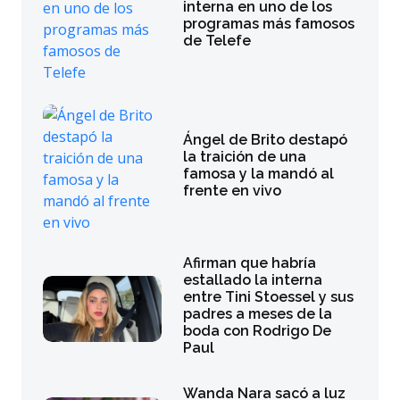
interna en uno de los
programas más famosos
de Telefe
Ángel de Brito destapó
la traición de una
famosa y la mandó al
frente en vivo
Afirman que habría
estallado la interna
entre Tini Stoessel y sus
padres a meses de la
boda con Rodrigo De
Paul
Wanda Nara sacó a luz