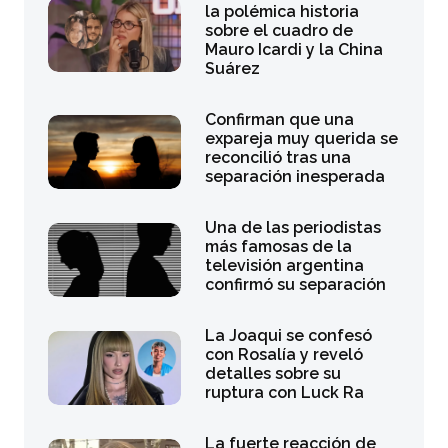
la polémica historia
sobre el cuadro de
Mauro Icardi y la China
Suárez
Confirman que una
expareja muy querida se
reconcilió tras una
separación inesperada
Una de las periodistas
más famosas de la
televisión argentina
confirmó su separación
La Joaqui se confesó
con Rosalía y reveló
detalles sobre su
ruptura con Luck Ra
La fuerte reacción de