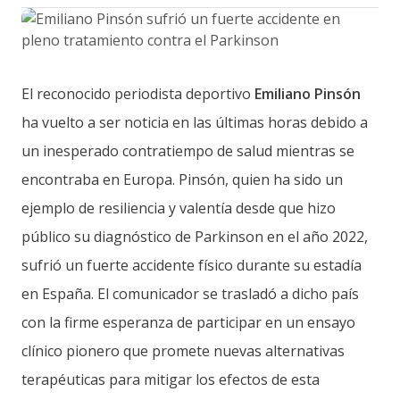
El reconocido periodista deportivo
Emiliano Pinsón
ha vuelto a ser noticia en las últimas horas debido a
un inesperado contratiempo de salud mientras se
encontraba en Europa. Pinsón, quien ha sido un
ejemplo de resiliencia y valentía desde que hizo
público su diagnóstico de Parkinson en el año 2022,
sufrió un fuerte accidente físico durante su estadía
en España. El comunicador se trasladó a dicho país
con la firme esperanza de participar en un ensayo
clínico pionero que promete nuevas alternativas
terapéuticas para mitigar los efectos de esta