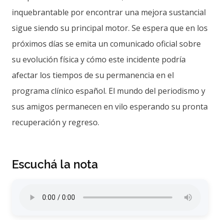
inquebrantable por encontrar una mejora sustancial
sigue siendo su principal motor. Se espera que en los
próximos días se emita un comunicado oficial sobre
su evolución física y cómo este incidente podría
afectar los tiempos de su permanencia en el
programa clínico español. El mundo del periodismo y
sus amigos permanecen en vilo esperando su pronta
recuperación y regreso.
Escuchá la nota