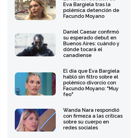
Eva Bargiela tras la
polémica detención de
Facundo Moyano
Daniel Caesar confirmó
su esperado debut en
Buenos Aires: cuándo y
dónde tocará el
canadiense
El día que Eva Bargiela
habló sin filtro sobre el
polémico divorcio con
Facundo Moyano: "Muy
feo"
Wanda Nara respondió
con firmeza a las críticas
sobre su cuerpo en
redes sociales