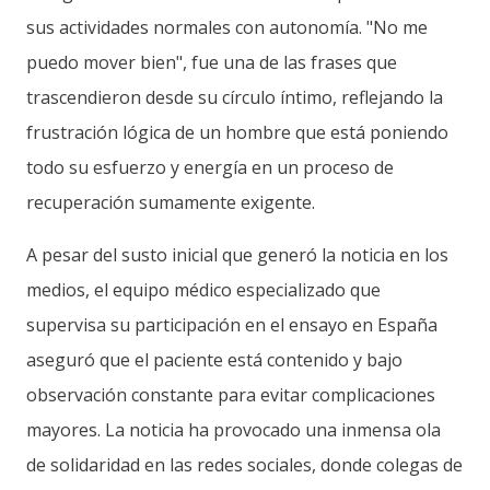
sus actividades normales con autonomía. "No me
puedo mover bien", fue una de las frases que
trascendieron desde su círculo íntimo, reflejando la
frustración lógica de un hombre que está poniendo
todo su esfuerzo y energía en un proceso de
recuperación sumamente exigente.
A pesar del susto inicial que generó la noticia en los
medios, el equipo médico especializado que
supervisa su participación en el ensayo en España
aseguró que el paciente está contenido y bajo
observación constante para evitar complicaciones
mayores. La noticia ha provocado una inmensa ola
de solidaridad en las redes sociales, donde colegas de