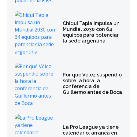
Chiqui Tapia impulsa un
Mundial 2030 con 64
equipos para potenciar
la sede argentina
Por qué Vélez suspendió
sobre la hora la
conferencia de
Guillermo antes de Boca
La Pro League ya tiene
calendario: arranca en