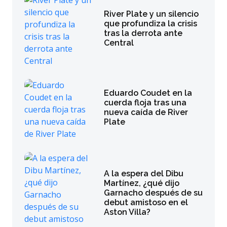
River Plate y un silencio
que profundiza la crisis
tras la derrota ante
Central
Eduardo Coudet en la
cuerda floja tras una
nueva caída de River
Plate
A la espera del Dibu
Martínez, ¿qué dijo
Garnacho después de su
debut amistoso en el
Aston Villa?