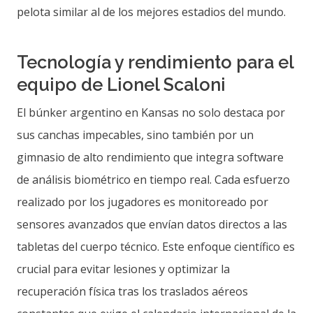
pelota similar al de los mejores estadios del mundo.
Tecnología y rendimiento para el
equipo de Lionel Scaloni
El búnker argentino en Kansas no solo destaca por
sus canchas impecables, sino también por un
gimnasio de alto rendimiento que integra software
de análisis biométrico en tiempo real. Cada esfuerzo
realizado por los jugadores es monitoreado por
sensores avanzados que envían datos directos a las
tabletas del cuerpo técnico. Este enfoque científico es
crucial para evitar lesiones y optimizar la
recuperación física tras los traslados aéreos