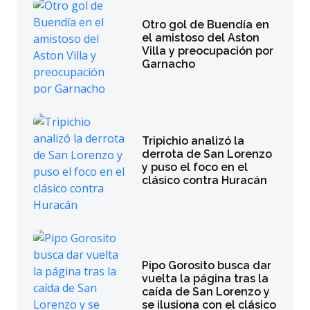
Otro gol de Buendía en
el amistoso del Aston
Villa y preocupación por
Garnacho
Tripichio analizó la
derrota de San Lorenzo
y puso el foco en el
clásico contra Huracán
Pipo Gorosito busca dar
vuelta la página tras la
caída de San Lorenzo y
se ilusiona con el clásico