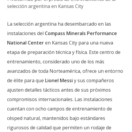
La selección argentina ha desembarcado en las
instalaciones del
Compass Minerals Performance
National Center
en Kansas City para una nueva
etapa de preparación técnica y física. Este centro de
entrenamiento, considerado uno de los más
avanzados de toda Norteamérica, ofrece un entorno
de élite para que
Lionel Messi
y sus compañeros
ajusten detalles tácticos antes de sus próximos
compromisos internacionales. Las instalaciones
cuentan con ocho campos de entrenamiento de
césped natural, mantenidos bajo estándares
rigurosos de calidad que permiten un rodaje de