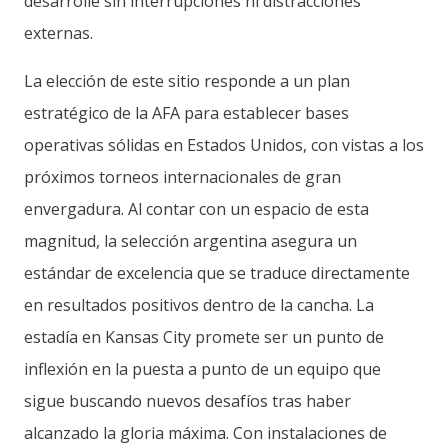
desarrolle sin interrupciones ni distracciones
externas.
La elección de este sitio responde a un plan
estratégico de la AFA para establecer bases
operativas sólidas en Estados Unidos, con vistas a los
próximos torneos internacionales de gran
envergadura. Al contar con un espacio de esta
magnitud, la selección argentina asegura un
estándar de excelencia que se traduce directamente
en resultados positivos dentro de la cancha. La
estadía en Kansas City promete ser un punto de
inflexión en la puesta a punto de un equipo que
sigue buscando nuevos desafíos tras haber
alcanzado la gloria máxima. Con instalaciones de