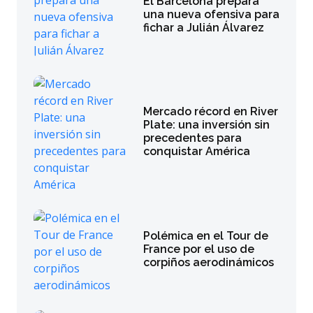
El Barcelona prepara
una nueva ofensiva para
fichar a Julián Álvarez
Mercado récord en River
Plate: una inversión sin
precedentes para
conquistar América
Polémica en el Tour de
France por el uso de
corpiños aerodinámicos