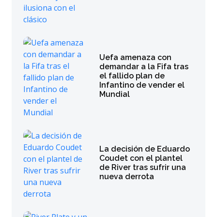
Uefa amenaza con
demandar a la Fifa tras
el fallido plan de
Infantino de vender el
Mundial
La decisión de Eduardo
Coudet con el plantel
de River tras sufrir una
nueva derrota