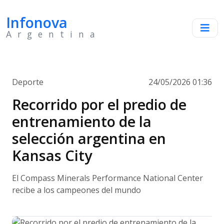
Infonova
Argentina
Deporte
24/05/2026 01:36
Recorrido por el predio de
entrenamiento de la
selección argentina en
Kansas City
El Compass Minerals Performance National Center
recibe a los campeones del mundo