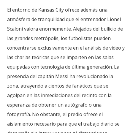
El entorno de Kansas City ofrece además una
atmósfera de tranquilidad que el entrenador Lionel
Scaloni valora enormemente. Alejados del bullicio de
las grandes metrópolis, los futbolistas pueden
concentrarse exclusivamente en el análisis de video y
las charlas teóricas que se imparten en las salas
equipadas con tecnología de última generación. La
presencia del capitán Messi ha revolucionado la
zona, atrayendo a cientos de fanáticos que se
agolpan en las inmediaciones del recinto con la
esperanza de obtener un autógrafo o una
fotografía. No obstante, el predio ofrece el
aislamiento necesario para que el trabajo diario se