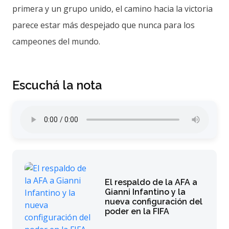
primera y un grupo unido, el camino hacia la victoria
parece estar más despejado que nunca para los
campeones del mundo.
Escuchá la nota
El respaldo de la AFA a
Gianni Infantino y la
nueva configuración del
poder en la FIFA