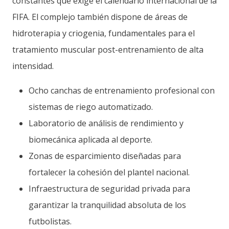
constantes que exige el calendario internacional de la
FIFA. El complejo también dispone de áreas de
hidroterapia y criogenia, fundamentales para el
tratamiento muscular post-entrenamiento de alta
intensidad.
Ocho canchas de entrenamiento profesional con
sistemas de riego automatizado.
Laboratorio de análisis de rendimiento y
biomecánica aplicada al deporte.
Zonas de esparcimiento diseñadas para
fortalecer la cohesión del plantel nacional.
Infraestructura de seguridad privada para
garantizar la tranquilidad absoluta de los
futbolistas.