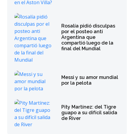
Rosalía pidió disculpas
por el posteo anti
Argentina que
compartió luego de la
final del Mundial
Messi y su amor mundial
por la pelota
Pity Martínez: del Tigre
guapo a su difícil salida
de River