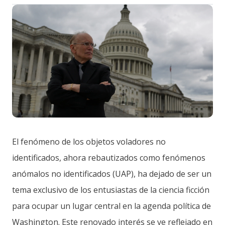
El fenómeno de los objetos voladores no
identificados, ahora rebautizados como fenómenos
anómalos no identificados (UAP), ha dejado de ser un
tema exclusivo de los entusiastas de la ciencia ficción
para ocupar un lugar central en la agenda política de
Washington. Este renovado interés se ve reflejado en