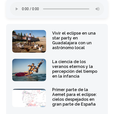
Vivir el eclipse en una
star party en
Guadalajara con un
astrónomo local
La ciencia de los
veranos eternos y la
percepción del tiempo
en la infancia
Primer parte de la
Aemet para el eclipse:
cielos despejados en
gran parte de España