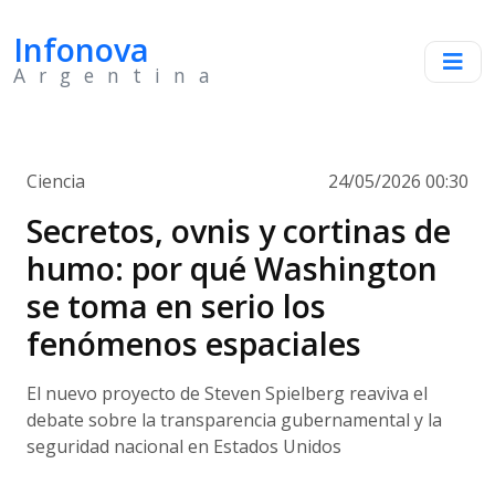
Infonova
Argentina
Ciencia
24/05/2026 00:30
Secretos, ovnis y cortinas de
humo: por qué Washington
se toma en serio los
fenómenos espaciales
El nuevo proyecto de Steven Spielberg reaviva el
debate sobre la transparencia gubernamental y la
seguridad nacional en Estados Unidos