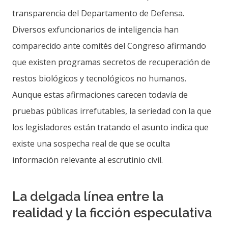
transparencia del Departamento de Defensa.
Diversos exfuncionarios de inteligencia han
comparecido ante comités del Congreso afirmando
que existen programas secretos de recuperación de
restos biológicos y tecnológicos no humanos.
Aunque estas afirmaciones carecen todavía de
pruebas públicas irrefutables, la seriedad con la que
los legisladores están tratando el asunto indica que
existe una sospecha real de que se oculta
información relevante al escrutinio civil.
La delgada línea entre la
realidad y la ficción especulativa