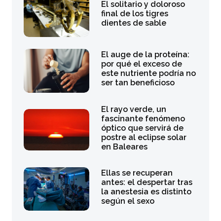
El solitario y doloroso
final de los tigres
dientes de sable
El auge de la proteína:
por qué el exceso de
este nutriente podría no
ser tan beneficioso
El rayo verde, un
fascinante fenómeno
óptico que servirá de
postre al eclipse solar
en Baleares
Ellas se recuperan
antes: el despertar tras
la anestesia es distinto
según el sexo