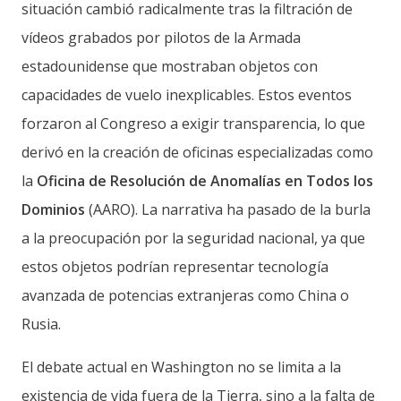
situación cambió radicalmente tras la filtración de
vídeos grabados por pilotos de la Armada
estadounidense que mostraban objetos con
capacidades de vuelo inexplicables. Estos eventos
forzaron al Congreso a exigir transparencia, lo que
derivó en la creación de oficinas especializadas como
la
Oficina de Resolución de Anomalías en Todos los
Dominios
(AARO). La narrativa ha pasado de la burla
a la preocupación por la seguridad nacional, ya que
estos objetos podrían representar tecnología
avanzada de potencias extranjeras como China o
Rusia.
El debate actual en Washington no se limita a la
existencia de vida fuera de la Tierra, sino a la falta de