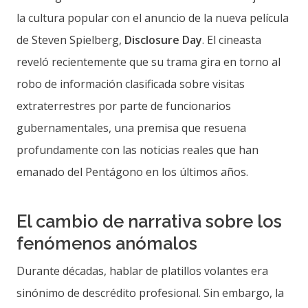
la cultura popular con el anuncio de la nueva película
de Steven Spielberg,
Disclosure Day
. El cineasta
reveló recientemente que su trama gira en torno al
robo de información clasificada sobre visitas
extraterrestres por parte de funcionarios
gubernamentales, una premisa que resuena
profundamente con las noticias reales que han
emanado del Pentágono en los últimos años.
El cambio de narrativa sobre los
fenómenos anómalos
Durante décadas, hablar de platillos volantes era
sinónimo de descrédito profesional. Sin embargo, la