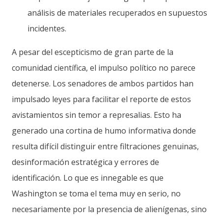
análisis de materiales recuperados en supuestos
incidentes.
A pesar del escepticismo de gran parte de la
comunidad científica, el impulso político no parece
detenerse. Los senadores de ambos partidos han
impulsado leyes para facilitar el reporte de estos
avistamientos sin temor a represalias. Esto ha
generado una cortina de humo informativa donde
resulta difícil distinguir entre filtraciones genuinas,
desinformación estratégica y errores de
identificación. Lo que es innegable es que
Washington se toma el tema muy en serio, no
necesariamente por la presencia de alienígenas, sino