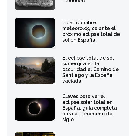
Cámbrico
Incertidumbre
meteorológica ante el
próximo eclipse total de
sol en España
El eclipse total de sol
sumergirá en la
oscuridad el Camino de
Santiago y la España
vaciada
Claves para ver el
eclipse solar total en
España: guía completa
para el fenómeno del
siglo