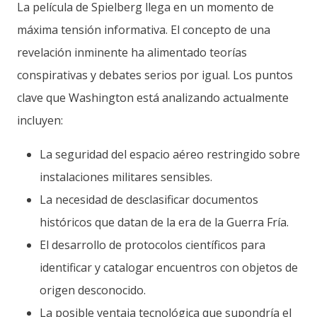
La película de Spielberg llega en un momento de
máxima tensión informativa. El concepto de una
revelación inminente ha alimentado teorías
conspirativas y debates serios por igual. Los puntos
clave que Washington está analizando actualmente
incluyen:
La seguridad del espacio aéreo restringido sobre
instalaciones militares sensibles.
La necesidad de desclasificar documentos
históricos que datan de la era de la Guerra Fría.
El desarrollo de protocolos científicos para
identificar y catalogar encuentros con objetos de
origen desconocido.
La posible ventaja tecnológica que supondría el