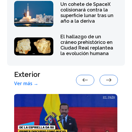
Un cohete de SpaceX
colisionará contra la
superficie lunar tras un
año a la deriva
El hallazgo de un
cráneo prehistórico en
Ciudad Real replantea
la evolución humana
Exterior
Ver más →