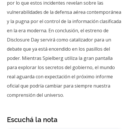
por lo que estos incidentes revelan sobre las
vulnerabilidades de la defensa aérea contemporánea
y la pugna por el control de la información clasificada
en la era moderna. En conclusión, el estreno de
Disclosure Day servirá como catalizador para un
debate que ya está encendido en los pasillos del
poder. Mientras Spielberg utiliza la gran pantalla
para explorar los secretos del gobierno, el mundo
real aguarda con expectación el próximo informe
oficial que podría cambiar para siempre nuestra
comprensión del universo.
Escuchá la nota