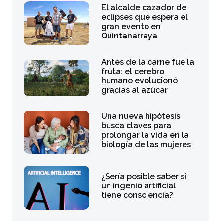
El alcalde cazador de
eclipses que espera el
gran evento en
Quintanarraya
Antes de la carne fue la
fruta: el cerebro
humano evolucionó
gracias al azúcar
Una nueva hipótesis
busca claves para
prolongar la vida en la
biología de las mujeres
¿Sería posible saber si
un ingenio artificial
tiene consciencia?