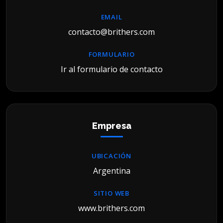
EMAIL
contacto@brithers.com
FORMULARIO
Ir al formulario de contacto
Empresa
UBICACIÓN
Argentina
SITIO WEB
www.brithers.com