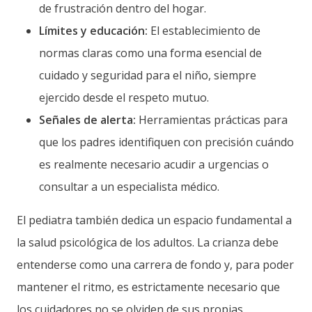
de frustración dentro del hogar.
Límites y educación:
El establecimiento de
normas claras como una forma esencial de
cuidado y seguridad para el niño, siempre
ejercido desde el respeto mutuo.
Señales de alerta:
Herramientas prácticas para
que los padres identifiquen con precisión cuándo
es realmente necesario acudir a urgencias o
consultar a un especialista médico.
El pediatra también dedica un espacio fundamental a
la salud psicológica de los adultos. La crianza debe
entenderse como una carrera de fondo y, para poder
mantener el ritmo, es estrictamente necesario que
los cuidadores no se olviden de sus propias