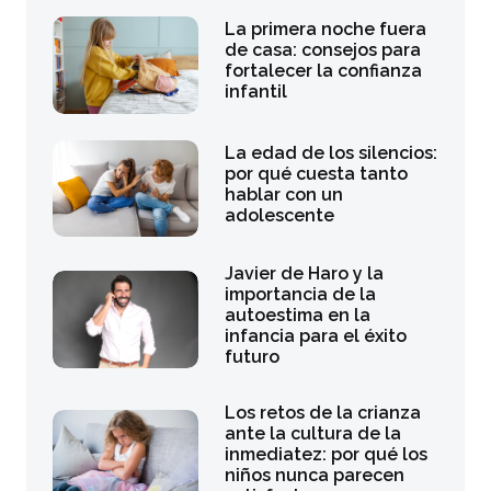
La primera noche fuera
de casa: consejos para
fortalecer la confianza
infantil
La edad de los silencios:
por qué cuesta tanto
hablar con un
adolescente
Javier de Haro y la
importancia de la
autoestima en la
infancia para el éxito
futuro
Los retos de la crianza
ante la cultura de la
inmediatez: por qué los
niños nunca parecen