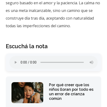
seguro basado en el amor y la paciencia. La calma no
es una meta inalcanzable, sino un camino que se
construye día tras día, aceptando con naturalidad
todas las imperfecciones del camino.
Escuchá la nota
Por qué creer que los
niños lloran por todo es
un error de crianza
común