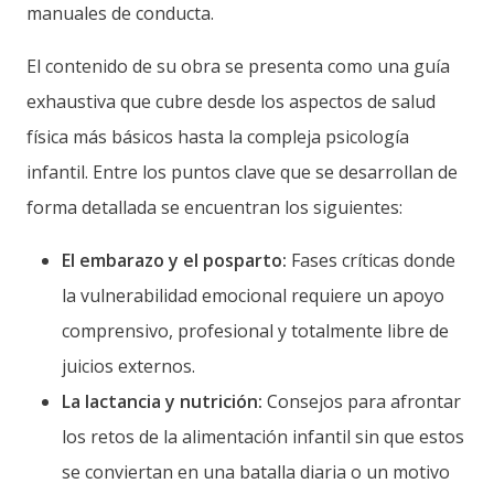
manuales de conducta.
El contenido de su obra se presenta como una guía
exhaustiva que cubre desde los aspectos de salud
física más básicos hasta la compleja psicología
infantil. Entre los puntos clave que se desarrollan de
forma detallada se encuentran los siguientes:
El embarazo y el posparto:
Fases críticas donde
la vulnerabilidad emocional requiere un apoyo
comprensivo, profesional y totalmente libre de
juicios externos.
La lactancia y nutrición:
Consejos para afrontar
los retos de la alimentación infantil sin que estos
se conviertan en una batalla diaria o un motivo