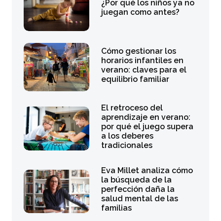
¿Por qué los niños ya no
juegan como antes?
Cómo gestionar los
horarios infantiles en
verano: claves para el
equilibrio familiar
El retroceso del
aprendizaje en verano:
por qué el juego supera
a los deberes
tradicionales
Eva Millet analiza cómo
la búsqueda de la
perfección daña la
salud mental de las
familias