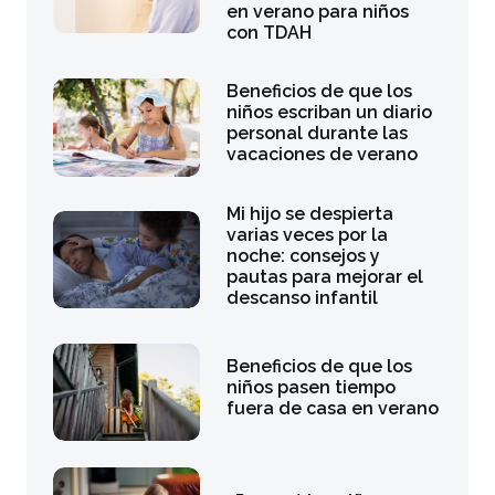
en verano para niños
con TDAH
Beneficios de que los
niños escriban un diario
personal durante las
vacaciones de verano
Mi hijo se despierta
varias veces por la
noche: consejos y
pautas para mejorar el
descanso infantil
Beneficios de que los
niños pasen tiempo
fuera de casa en verano