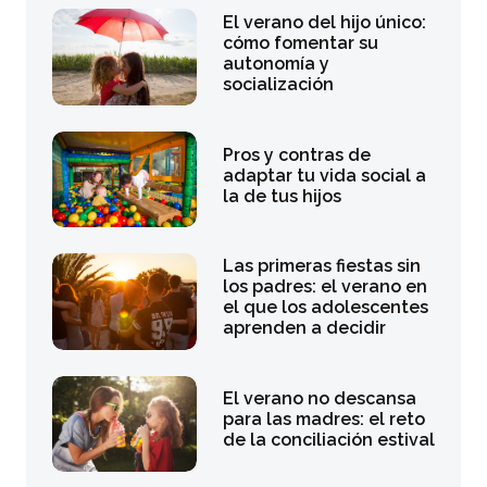
El verano del hijo único:
cómo fomentar su
autonomía y
socialización
Pros y contras de
adaptar tu vida social a
la de tus hijos
Las primeras fiestas sin
los padres: el verano en
el que los adolescentes
aprenden a decidir
El verano no descansa
para las madres: el reto
de la conciliación estival