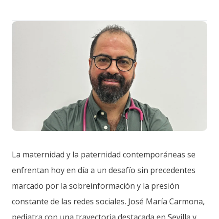
La maternidad y la paternidad contemporáneas se
enfrentan hoy en día a un desafío sin precedentes
marcado por la sobreinformación y la presión
constante de las redes sociales. José María Carmona,
pediatra con una trayectoria destacada en Sevilla y