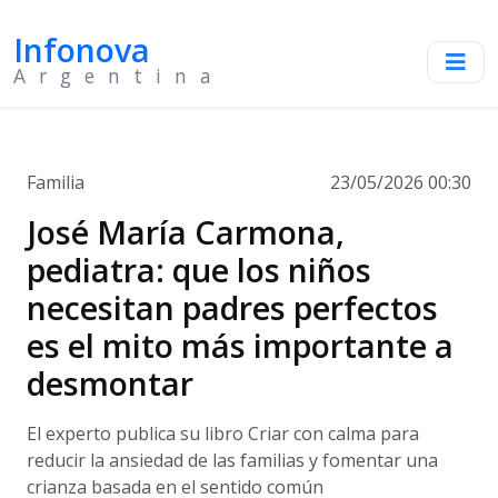
Infonova
Argentina
Familia
23/05/2026 00:30
José María Carmona,
pediatra: que los niños
necesitan padres perfectos
es el mito más importante a
desmontar
El experto publica su libro Criar con calma para
reducir la ansiedad de las familias y fomentar una
crianza basada en el sentido común