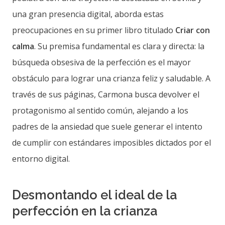
una gran presencia digital, aborda estas
preocupaciones en su primer libro titulado
Criar con
calma
. Su premisa fundamental es clara y directa: la
búsqueda obsesiva de la perfección es el mayor
obstáculo para lograr una crianza feliz y saludable. A
través de sus páginas, Carmona busca devolver el
protagonismo al sentido común, alejando a los
padres de la ansiedad que suele generar el intento
de cumplir con estándares imposibles dictados por el
entorno digital.
Desmontando el ideal de la
perfección en la crianza