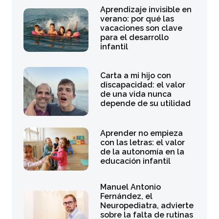
Aprendizaje invisible en
verano: por qué las
vacaciones son clave
para el desarrollo
infantil
Carta a mi hijo con
discapacidad: el valor
de una vida nunca
depende de su utilidad
Aprender no empieza
con las letras: el valor
de la autonomía en la
educación infantil
Manuel Antonio
Fernández, el
Neuropediatra, advierte
sobre la falta de rutinas