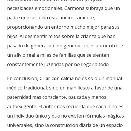
necesidades emocionales. Carmona subraya que un
padre que se cuida está, indirectamente,
proporcionando un entorno mucho mejor para sus
hijos. Al desmentir mitos sobre la crianza que han
pasado de generación en generación, el autor ofrece
un alivio real a miles de familias que se sienten
constantemente juzgadas por no llegar a todo.
En conclusión,
Criar con calma
no es solo un manual
médico tradicional, sino un manifiesto a favor de una
paternidad más consciente, pausada y menos
autoexigente. El autor nos recuerda que cada niño es
un individuo único y que no existen fórmulas mágicas
universales, sino la construcción diaria de un espacio