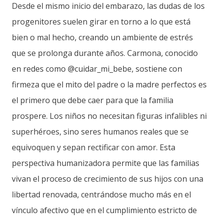
Desde el mismo inicio del embarazo, las dudas de los
progenitores suelen girar en torno a lo que está
bien o mal hecho, creando un ambiente de estrés
que se prolonga durante años. Carmona, conocido
en redes como @cuidar_mi_bebe, sostiene con
firmeza que el mito del padre o la madre perfectos es
el primero que debe caer para que la familia
prospere. Los niños no necesitan figuras infalibles ni
superhéroes, sino seres humanos reales que se
equivoquen y sepan rectificar con amor. Esta
perspectiva humanizadora permite que las familias
vivan el proceso de crecimiento de sus hijos con una
libertad renovada, centrándose mucho más en el
vínculo afectivo que en el cumplimiento estricto de