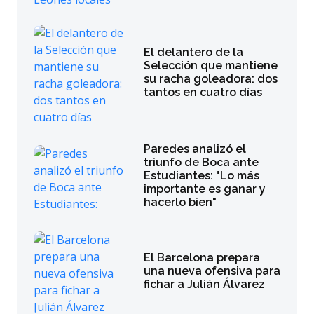
El delantero de la
Selección que mantiene
su racha goleadora: dos
tantos en cuatro días
Paredes analizó el
triunfo de Boca ante
Estudiantes: "Lo más
importante es ganar y
hacerlo bien"
El Barcelona prepara
una nueva ofensiva para
fichar a Julián Álvarez