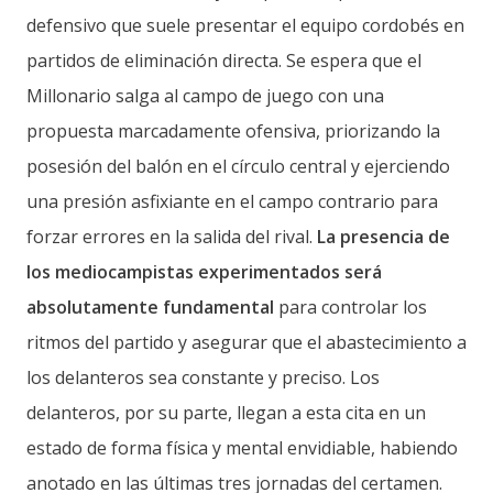
defensivo que suele presentar el equipo cordobés en
partidos de eliminación directa. Se espera que el
Millonario salga al campo de juego con una
propuesta marcadamente ofensiva, priorizando la
posesión del balón en el círculo central y ejerciendo
una presión asfixiante en el campo contrario para
forzar errores en la salida del rival.
La presencia de
los mediocampistas experimentados será
absolutamente fundamental
para controlar los
ritmos del partido y asegurar que el abastecimiento a
los delanteros sea constante y preciso. Los
delanteros, por su parte, llegan a esta cita en un
estado de forma física y mental envidiable, habiendo
anotado en las últimas tres jornadas del certamen.