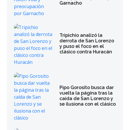
Garnacho
Tripichio analizó la
derrota de San Lorenzo
y puso el foco en el
clásico contra Huracán
Pipo Gorosito busca dar
vuelta la página tras la
caída de San Lorenzo y
se ilusiona con el clásico