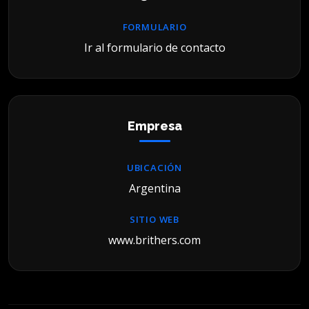
FORMULARIO
Ir al formulario de contacto
Empresa
UBICACIÓN
Argentina
SITIO WEB
www.brithers.com