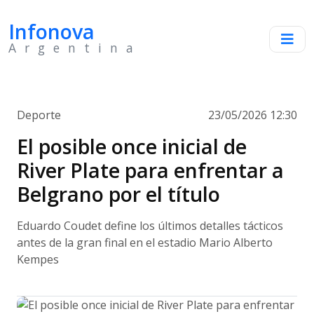
Infonova
Argentina
Deporte
23/05/2026 12:30
El posible once inicial de
River Plate para enfrentar a
Belgrano por el título
Eduardo Coudet define los últimos detalles tácticos
antes de la gran final en el estadio Mario Alberto
Kempes