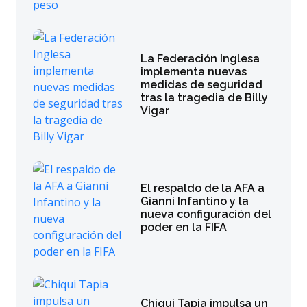
La Federación Inglesa
implementa nuevas
medidas de seguridad
tras la tragedia de Billy
Vigar
El respaldo de la AFA a
Gianni Infantino y la
nueva configuración del
poder en la FIFA
Chiqui Tapia impulsa un