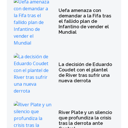
Uefa amenaza con
demandar a la Fifa tras
el fallido plan de
Infantino de vender el
Mundial
La decisión de Eduardo
Coudet con el plantel
de River tras sufrir una
nueva derrota
River Plate y un silencio
que profundiza la crisis
tras la derrota ante