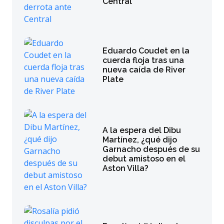
Central
Eduardo Coudet en la
cuerda floja tras una
nueva caída de River
Plate
A la espera del Dibu
Martínez, ¿qué dijo
Garnacho después de su
debut amistoso en el
Aston Villa?