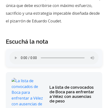
única que debe escribirse con máximo esfuerzo,
sacrificio y una estrategia impecable diseñada desde
el pizarrón de Eduardo Coudet.
Escuchá la nota
La lista de convocados
de Boca para enfrentar
a Vélez con ausencias
de peso