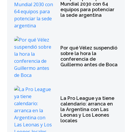
Mundial 2030 con 64
equipos para potenciar
la sede argentina
Por qué Vélez suspendió
sobre la hora la
conferencia de
Guillermo antes de Boca
La Pro League ya tiene
calendario: arranca en
la Argentina con Las
Leonas y Los Leones
locales