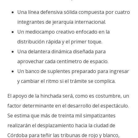
Una línea defensiva sólida compuesta por cuatro
integrantes de jerarquía internacional.
Un mediocampo creativo enfocado en la
distribución rápida y el primer toque.
Una delantera dinámica diseñada para
aprovechar cada centímetro de espacio.
Un banco de suplentes preparado para ingresar
y cambiar el ritmo si el trámite se complica.
El apoyo de la hinchada será, como es costumbre, un
factor determinante en el desarrollo del espectáculo.
Se estima que más de treinta mil simpatizantes
realizarán el desplazamiento hacia la ciudad de
Córdoba para teñir las tribunas de rojo y blanco,