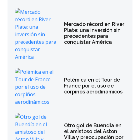
Mercado récord en River
Plate: una inversión sin
precedentes para
conquistar América
Polémica en el Tour de
France por el uso de
corpiños aerodinámicos
Otro gol de Buendía en
el amistoso del Aston
Villa y preocupación por