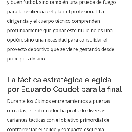
y buen fútbol, sino también una prueba de fuego
para la resiliencia del plantel profesional. La
dirigencia y el cuerpo técnico comprenden
profundamente que ganar este título no es una
opción, sino una necesidad para consolidar el
proyecto deportivo que se viene gestando desde
principios de año.
La táctica estratégica elegida
por Eduardo Coudet para la final
Durante los últimos entrenamientos a puertas
cerradas, el entrenador ha probado diversas
variantes tácticas con el objetivo primordial de
contrarrestar el sólido y compacto esquema