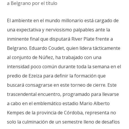
El ambiente en el mundo millonario está cargado de
una expectativa y nerviosismo palpables ante la
inminente final que disputará River Plate frente a
Belgrano. Eduardo Coudet, quien lidera tácticamente
al conjunto de Núñez, ha trabajado con una
intensidad poco común durante toda la semana en el
predio de Ezeiza para definir la formación que
buscará consagrarse en este torneo de cierre. Este
trascendental encuentro, programado para llevarse
a cabo en el emblemático estadio Mario Alberto
Kempes de la provincia de Córdoba, representa no
solo la culminación de un semestre lleno de desafíos