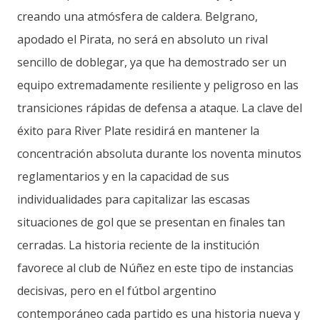
creando una atmósfera de caldera. Belgrano,
apodado el Pirata, no será en absoluto un rival
sencillo de doblegar, ya que ha demostrado ser un
equipo extremadamente resiliente y peligroso en las
transiciones rápidas de defensa a ataque. La clave del
éxito para River Plate residirá en mantener la
concentración absoluta durante los noventa minutos
reglamentarios y en la capacidad de sus
individualidades para capitalizar las escasas
situaciones de gol que se presentan en finales tan
cerradas. La historia reciente de la institución
favorece al club de Núñez en este tipo de instancias
decisivas, pero en el fútbol argentino
contemporáneo cada partido es una historia nueva y