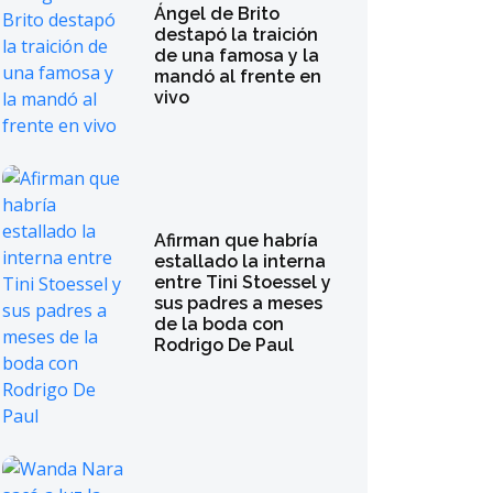
Ángel de Brito
destapó la traición
de una famosa y la
mandó al frente en
vivo
Afirman que habría
estallado la interna
entre Tini Stoessel y
sus padres a meses
de la boda con
Rodrigo De Paul