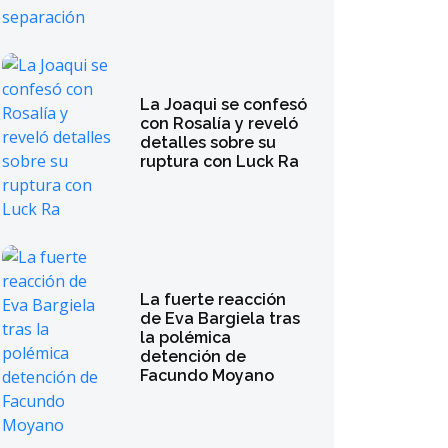
La Joaqui se confesó
con Rosalía y reveló
detalles sobre su
ruptura con Luck Ra
La fuerte reacción
de Eva Bargiela tras
la polémica
detención de
Facundo Moyano