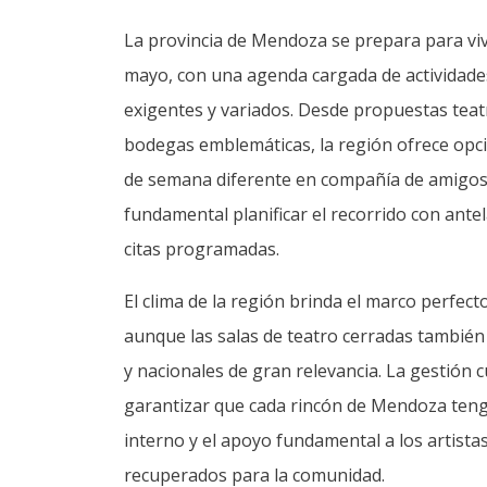
La provincia de Mendoza se prepara para vivi
mayo, con una agenda cargada de actividade
exigentes y variados. Desde propuestas teatr
bodegas emblemáticas, la región ofrece opci
de semana diferente en compañía de amigos o
fundamental planificar el recorrido con ant
citas programadas.
El clima de la región brinda el marco perfecto
aunque las salas de teatro cerradas también
y nacionales de gran relevancia. La gestión 
garantizar que cada rincón de Mendoza tenga
interno y el apoyo fundamental a los artistas
recuperados para la comunidad.