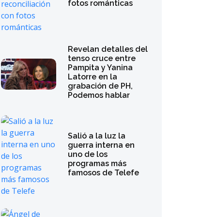
fotos románticas
Revelan detalles del
tenso cruce entre
Pampita y Yanina
Latorre en la
grabación de PH,
Podemos hablar
Salió a la luz la
guerra interna en
uno de los
programas más
famosos de Telefe