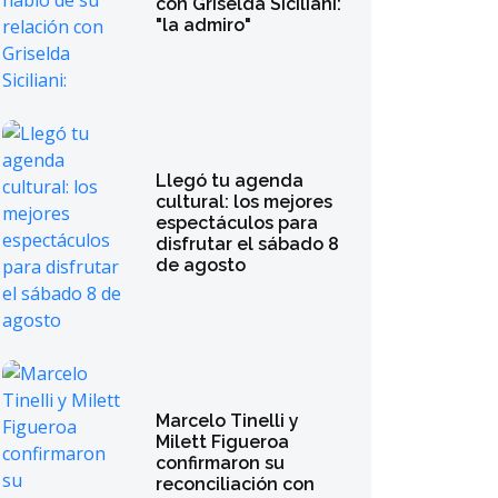
con Griselda Siciliani:
"la admiro"
Llegó tu agenda
cultural: los mejores
espectáculos para
disfrutar el sábado 8
de agosto
Marcelo Tinelli y
Milett Figueroa
confirmaron su
reconciliación con