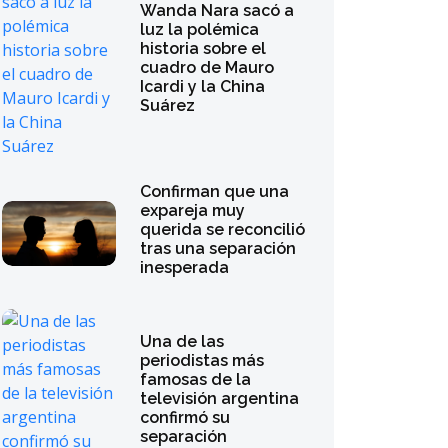
Wanda Nara sacó a
luz la polémica
historia sobre el
cuadro de Mauro
Icardi y la China
Suárez
Confirman que una
expareja muy
querida se reconcilió
tras una separación
inesperada
Una de las
periodistas más
famosas de la
televisión argentina
confirmó su
separación