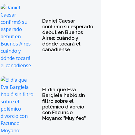
Daniel Caesar
confirmó su esperado
debut en Buenos
Aires: cuándo y
dónde tocará el
canadiense
El día que Eva
Bargiela habló sin
filtro sobre el
polémico divorcio
con Facundo
Moyano: "Muy feo"