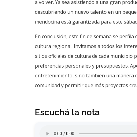
a volver. Ya sea asistiendo a una gran produ
descubriendo un nuevo talento en un pequeño
mendocina está garantizada para este sába
En conclusión, este fin de semana se perfil
cultura regional. Invitamos a todos los inte
sitios oficiales de cultura de cada municipio
preferencias personales y presupuestos. Apo
entretenimiento, sino también una manera di
comunidad y permitir que más proyectos crea
Escuchá la nota