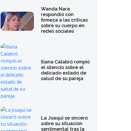
Wanda Nara
respondió con
firmeza a las críticas
sobre su cuerpo en
redes sociales
Iliana Calabró rompió
el silencio sobre el
delicado estado de
salud de su pareja
La Joaqui se sinceró
sobre su situación
sentimental tras la