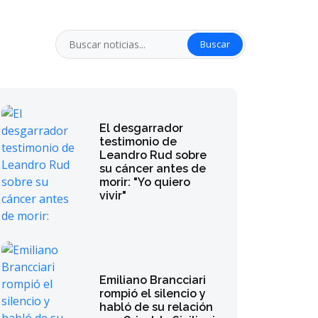
Buscar
El desgarrador
testimonio de
Leandro Rud sobre
su cáncer antes de
morir: "Yo quiero
vivir"
Emiliano Brancciari
rompió el silencio y
habló de su relación