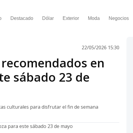
o
Destacado
Dólar
Exterior
Moda
Negocios
22/05/2026 15:30
s recomendados en
te sábado 23 de
s culturales para disfrutar el fin de semana