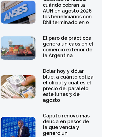
cuándo cobran la
AUH en agosto 2026
los beneficiarios con
DNI terminado en 0
El paro de prácticos
genera un caos en el
comercio exterior de
la Argentina
Dólar hoy y dólar
blue: a cuánto cotiza
el oficial y cuál es el
precio del paralelo
este lunes 3 de
agosto
Caputo renovó más
deuda en pesos de
la que vencía y
generó un