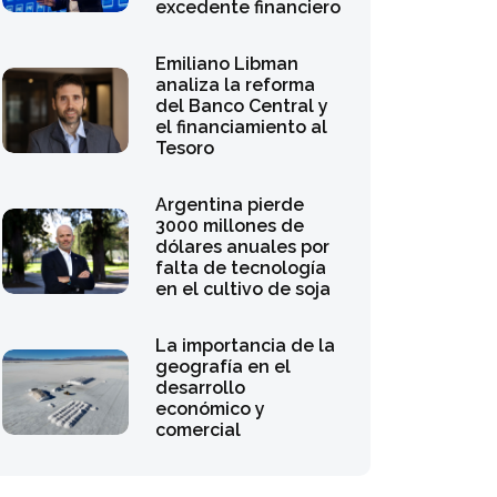
excedente financiero
Emiliano Libman
analiza la reforma
del Banco Central y
el financiamiento al
Tesoro
Argentina pierde
3000 millones de
dólares anuales por
falta de tecnología
en el cultivo de soja
La importancia de la
geografía en el
desarrollo
económico y
comercial