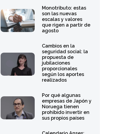
Monotributo: estas
son las nuevas
escalas y valores
que rigen a partir de
agosto
Cambios en la
seguridad social: la
propuesta de
jubilaciones
proporcionales
según los aportes
realizados
Por qué algunas
empresas de Japón y
Noruega tienen
prohibido invertir en
sus propios países
Calendario Anses: