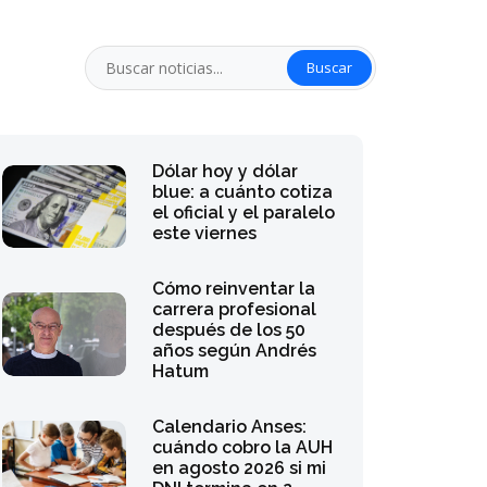
Buscar
Dólar hoy y dólar
blue: a cuánto cotiza
el oficial y el paralelo
este viernes
Cómo reinventar la
carrera profesional
después de los 50
años según Andrés
Hatum
Calendario Anses:
cuándo cobro la AUH
en agosto 2026 si mi