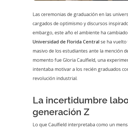
Las ceremonias de graduación en las univer
cargados de optimismo y discursos inspirador
embargo, este año el ambiente ha cambiado d
Universidad de Florida Central
se ha vuelto 
masivo de los estudiantes ante la mención de l
momento fue Gloria Caulfield, una experiment
intentaba motivar a los recién graduados co
revolución industrial.
La incertidumbre labo
generación Z
Lo que Caulfield interpretaba como un mens