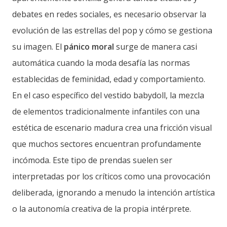
debates en redes sociales, es necesario observar la
evolución de las estrellas del pop y cómo se gestiona
su imagen. El
pánico moral
surge de manera casi
automática cuando la moda desafía las normas
establecidas de feminidad, edad y comportamiento.
En el caso específico del vestido babydoll, la mezcla
de elementos tradicionalmente infantiles con una
estética de escenario madura crea una fricción visual
que muchos sectores encuentran profundamente
incómoda. Este tipo de prendas suelen ser
interpretadas por los críticos como una provocación
deliberada, ignorando a menudo la intención artística
o la autonomía creativa de la propia intérprete.