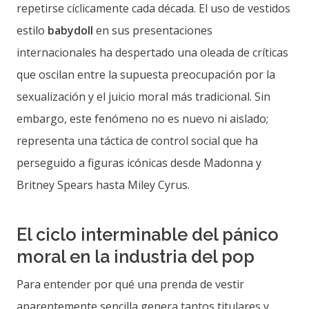
repetirse cíclicamente cada década. El uso de vestidos
estilo
babydoll
en sus presentaciones
internacionales ha despertado una oleada de críticas
que oscilan entre la supuesta preocupación por la
sexualización y el juicio moral más tradicional. Sin
embargo, este fenómeno no es nuevo ni aislado;
representa una táctica de control social que ha
perseguido a figuras icónicas desde Madonna y
Britney Spears hasta Miley Cyrus.
El ciclo interminable del pánico
moral en la industria del pop
Para entender por qué una prenda de vestir
aparentemente sencilla genera tantos titulares y