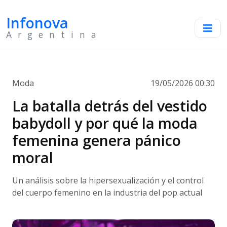
Infonova
Argentina
Moda
19/05/2026 00:30
La batalla detrás del vestido
babydoll y por qué la moda
femenina genera pánico
moral
Un análisis sobre la hipersexualización y el control
del cuerpo femenino en la industria del pop actual