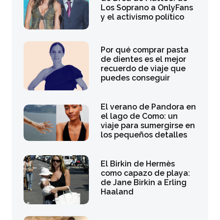
Los Soprano a OnlyFans
y el activismo político
Por qué comprar pasta
de dientes es el mejor
recuerdo de viaje que
puedes conseguir
El verano de Pandora en
el lago de Como: un
viaje para sumergirse en
los pequeños detalles
El Birkin de Hermès
como capazo de playa:
de Jane Birkin a Erling
Haaland