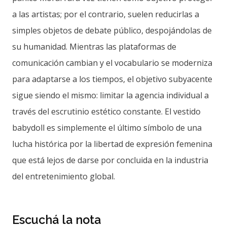
a las artistas; por el contrario, suelen reducirlas a
simples objetos de debate público, despojándolas de
su humanidad. Mientras las plataformas de
comunicación cambian y el vocabulario se moderniza
para adaptarse a los tiempos, el objetivo subyacente
sigue siendo el mismo: limitar la agencia individual a
través del escrutinio estético constante. El vestido
babydoll es simplemente el último símbolo de una
lucha histórica por la libertad de expresión femenina
que está lejos de darse por concluida en la industria
del entretenimiento global.
Escuchá la nota