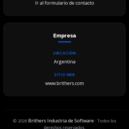
Ir al formulario de contacto
Empresa
UBICACIÓN
Argentina
SITIO WEB
www.brithers.com
Brithers Industria de Software
© 2026
· Todos los
derechos reservados.