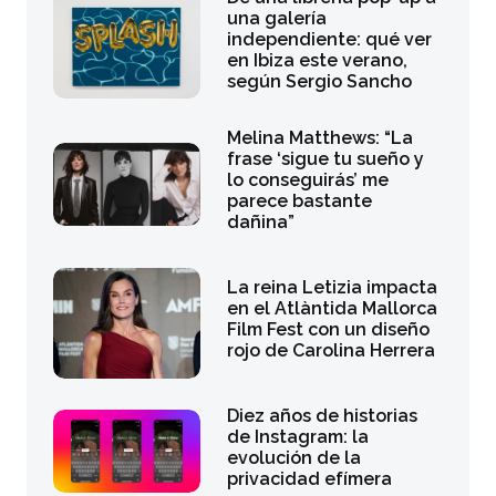
una galería
independiente: qué ver
en Ibiza este verano,
según Sergio Sancho
Melina Matthews: “La
frase ‘sigue tu sueño y
lo conseguirás’ me
parece bastante
dañina”
La reina Letizia impacta
en el Atlàntida Mallorca
Film Fest con un diseño
rojo de Carolina Herrera
Diez años de historias
de Instagram: la
evolución de la
privacidad efímera