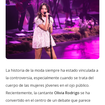
La historia de la moda siempre ha estado vinculada a
la controversia, especialmente cuando se trata del
cuerpo de las mujeres jóvenes en el ojo público.
Recientemente, la cantante
Olivia Rodrigo
se ha
convertido en el centro de un debate que parece