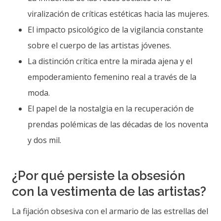
viralización de críticas estéticas hacia las mujeres.
El impacto psicológico de la vigilancia constante
sobre el cuerpo de las artistas jóvenes.
La distinción crítica entre la mirada ajena y el
empoderamiento femenino real a través de la
moda.
El papel de la nostalgia en la recuperación de
prendas polémicas de las décadas de los noventa
y dos mil.
¿Por qué persiste la obsesión
con la vestimenta de las artistas?
La fijación obsesiva con el armario de las estrellas del