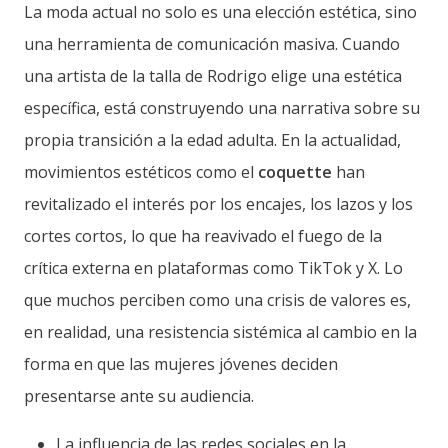
La moda actual no solo es una elección estética, sino
una herramienta de comunicación masiva. Cuando
una artista de la talla de Rodrigo elige una estética
específica, está construyendo una narrativa sobre su
propia transición a la edad adulta. En la actualidad,
movimientos estéticos como el
coquette
han
revitalizado el interés por los encajes, los lazos y los
cortes cortos, lo que ha reavivado el fuego de la
crítica externa en plataformas como TikTok y X. Lo
que muchos perciben como una crisis de valores es,
en realidad, una resistencia sistémica al cambio en la
forma en que las mujeres jóvenes deciden
presentarse ante su audiencia.
La influencia de las redes sociales en la