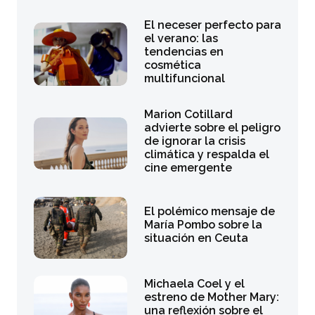
El neceser perfecto para
el verano: las
tendencias en
cosmética
multifuncional
Marion Cotillard
advierte sobre el peligro
de ignorar la crisis
climática y respalda el
cine emergente
El polémico mensaje de
María Pombo sobre la
situación en Ceuta
Michaela Coel y el
estreno de Mother Mary:
una reflexión sobre el