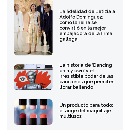
La fidelidad de Letizia a
Adolfo Domínguez:
cómo la reina se
convirtió en la mejor
embajadora de la firma
gallega
La historia de ‘Dancing
on my own’ y el
irresistible poder de las
canciones que permiten
llorar bailando
Un producto para todo:
el auge del maquillaje
multiusos