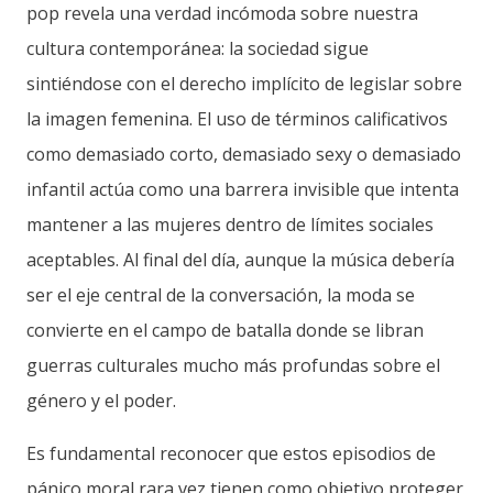
pop revela una verdad incómoda sobre nuestra
cultura contemporánea: la sociedad sigue
sintiéndose con el derecho implícito de legislar sobre
la imagen femenina. El uso de términos calificativos
como demasiado corto, demasiado sexy o demasiado
infantil actúa como una barrera invisible que intenta
mantener a las mujeres dentro de límites sociales
aceptables. Al final del día, aunque la música debería
ser el eje central de la conversación, la moda se
convierte en el campo de batalla donde se libran
guerras culturales mucho más profundas sobre el
género y el poder.
Es fundamental reconocer que estos episodios de
pánico moral rara vez tienen como objetivo proteger