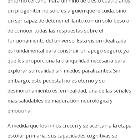
entorno cercano. Para un niño de tres o cuatro años,
un progenitor no solo es alguien que le cuida, sino
un ser capaz de detener el llanto con un solo beso o
de conocer todas las respuestas sobre el
funcionamiento del universo. Esta visión idealizada
es fundamental para construir un apego seguro, ya
que les proporciona la tranquilidad necesaria para
explorar su realidad sin miedos paralizantes. Sin
embargo, este pedestal no es eterno y su
desmoronamiento es, en realidad, una de las señales
más saludables de maduración neurológica y
emocional.
A medida que los niños crecen y se acercan a la etapa
escolar primaria, sus capacidades cognitivas se