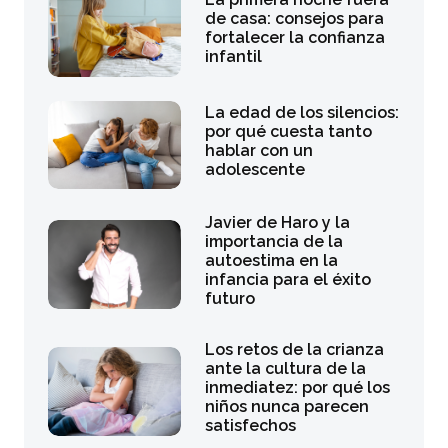
de casa: consejos para
fortalecer la confianza
infantil
La edad de los silencios:
por qué cuesta tanto
hablar con un
adolescente
Javier de Haro y la
importancia de la
autoestima en la
infancia para el éxito
futuro
Los retos de la crianza
ante la cultura de la
inmediatez: por qué los
niños nunca parecen
satisfechos