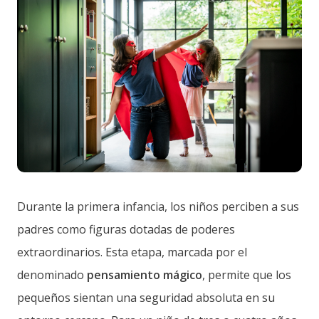
Durante la primera infancia, los niños perciben a sus
padres como figuras dotadas de poderes
extraordinarios. Esta etapa, marcada por el
denominado
pensamiento mágico
, permite que los
pequeños sientan una seguridad absoluta en su