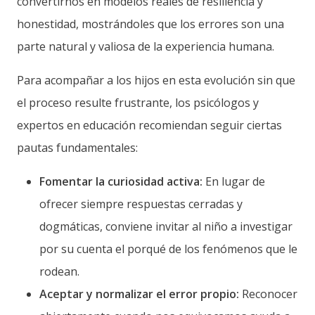
convertirnos en modelos reales de resiliencia y
honestidad, mostrándoles que los errores son una
parte natural y valiosa de la experiencia humana.
Para acompañar a los hijos en esta evolución sin que
el proceso resulte frustrante, los psicólogos y
expertos en educación recomiendan seguir ciertas
pautas fundamentales:
Fomentar la curiosidad activa:
En lugar de
ofrecer siempre respuestas cerradas y
dogmáticas, conviene invitar al niño a investigar
por su cuenta el porqué de los fenómenos que le
rodean.
Aceptar y normalizar el error propio:
Reconocer