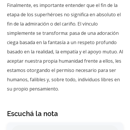
Finalmente, es importante entender que el fin de la
etapa de los superhéroes no significa en absoluto el
fin de la admiración o del cariño. El vínculo
simplemente se transforma: pasa de una adoración
ciega basada en la fantasía a un respeto profundo
basado en la realidad, la empatía y el apoyo mutuo. Al
aceptar nuestra propia humanidad frente a ellos, les
estamos otorgando el permiso necesario para ser
humanos, falibles y, sobre todo, individuos libres en
su propio pensamiento.
Escuchá la nota