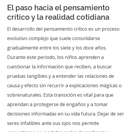
El paso hacia el pensamiento
crítico y la realidad cotidiana
El desarrollo del pensamiento crítico es un proceso
evolutivo complejo que suele consolidarse
gradualmente entre los siete y los doce años.
Durante este periodo, los niños aprenden a
cuestionar la información que reciben, a buscar
pruebas tangibles y a entender las relaciones de
causa y efecto sin recurrir a explicaciones mágicas o
sobrenaturales. Esta transición es vital para que
aprendan a protegerse de engaños y a tomar
decisiones informadas en su vida futura. Dejar de ser
seres infalibles ante sus ojos nos permite