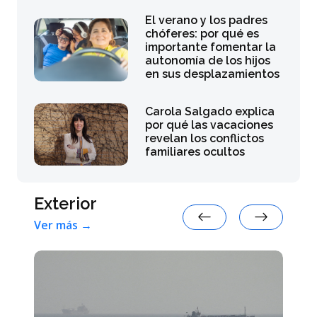
El verano y los padres
chóferes: por qué es
importante fomentar la
autonomía de los hijos
en sus desplazamientos
Carola Salgado explica
por qué las vacaciones
revelan los conflictos
familiares ocultos
Exterior
Ver más →