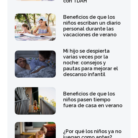
con TDAH
Beneficios de que los
niños escriban un diario
personal durante las
vacaciones de verano
Mi hijo se despierta
varias veces por la
noche: consejos y
pautas para mejorar el
descanso infantil
Beneficios de que los
niños pasen tiempo
fuera de casa en verano
¿Por qué los niños ya no
juegan como antes?