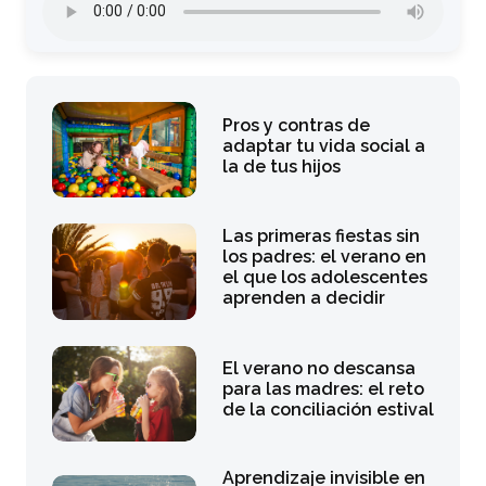
Pros y contras de
adaptar tu vida social a
la de tus hijos
Las primeras fiestas sin
los padres: el verano en
el que los adolescentes
aprenden a decidir
El verano no descansa
para las madres: el reto
de la conciliación estival
Aprendizaje invisible en