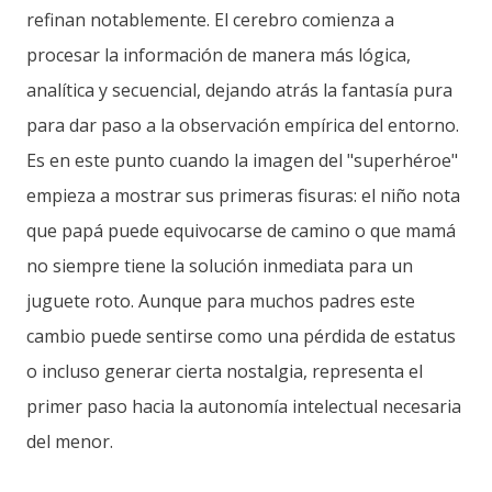
refinan notablemente. El cerebro comienza a
procesar la información de manera más lógica,
analítica y secuencial, dejando atrás la fantasía pura
para dar paso a la observación empírica del entorno.
Es en este punto cuando la imagen del "superhéroe"
empieza a mostrar sus primeras fisuras: el niño nota
que papá puede equivocarse de camino o que mamá
no siempre tiene la solución inmediata para un
juguete roto. Aunque para muchos padres este
cambio puede sentirse como una pérdida de estatus
o incluso generar cierta nostalgia, representa el
primer paso hacia la autonomía intelectual necesaria
del menor.