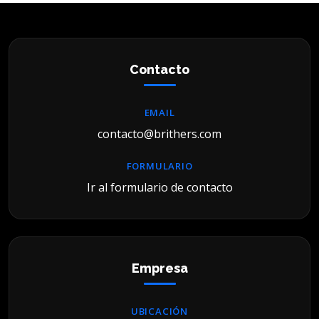
Contacto
EMAIL
contacto@brithers.com
FORMULARIO
Ir al formulario de contacto
Empresa
UBICACIÓN