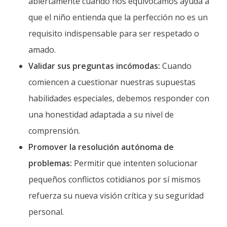
abiertamente cuando nos equivocamos ayuda a
que el niño entienda que la perfección no es un
requisito indispensable para ser respetado o
amado.
Validar sus preguntas incómodas:
Cuando
comiencen a cuestionar nuestras supuestas
habilidades especiales, debemos responder con
una honestidad adaptada a su nivel de
comprensión.
Promover la resolución autónoma de
problemas:
Permitir que intenten solucionar
pequeños conflictos cotidianos por sí mismos
refuerza su nueva visión crítica y su seguridad
personal.