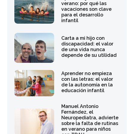
verano: por qué las
vacaciones son clave
para el desarrollo
infantil
Carta a mi hijo con
discapacidad: el valor
de una vida nunca
depende de su utilidad
Aprender no empieza
con las letras: el valor
de la autonomía en la
educación infantil
Manuel Antonio
Fernández, el
Neuropediatra, advierte
sobre la falta de rutinas
en verano para niños