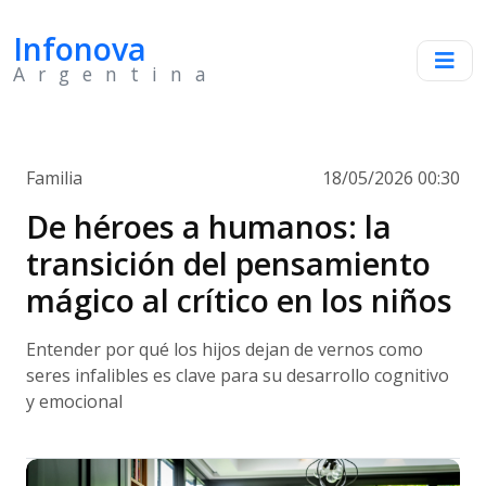
Infonova
Argentina
Familia
18/05/2026 00:30
De héroes a humanos: la
transición del pensamiento
mágico al crítico en los niños
Entender por qué los hijos dejan de vernos como
seres infalibles es clave para su desarrollo cognitivo
y emocional