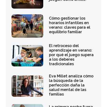
Cómo gestionar los
horarios infantiles en
verano: claves para el
equilibrio familiar
El retroceso del
aprendizaje en verano:
por qué el juego supera
a los deberes
tradicionales
Eva Millet analiza cómo
la búsqueda de la
perfección daña la
salud mental de las
familias
La primera noche fuera