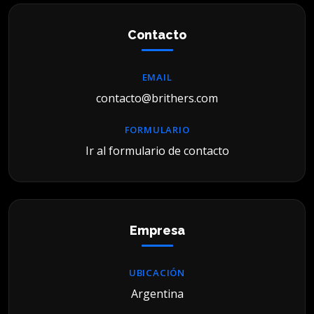
Contacto
EMAIL
contacto@brithers.com
FORMULARIO
Ir al formulario de contacto
Empresa
UBICACIÓN
Argentina