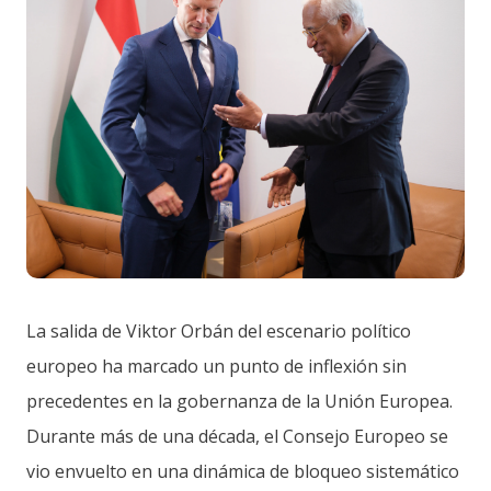
La salida de Viktor Orbán del escenario político
europeo ha marcado un punto de inflexión sin
precedentes en la gobernanza de la Unión Europea.
Durante más de una década, el Consejo Europeo se
vio envuelto en una dinámica de bloqueo sistemático