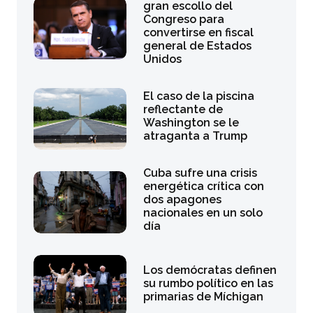
gran escollo del
Congreso para
convertirse en fiscal
general de Estados
Unidos
El caso de la piscina
reflectante de
Washington se le
atraganta a Trump
Cuba sufre una crisis
energética crítica con
dos apagones
nacionales en un solo
día
Los demócratas definen
su rumbo político en las
primarias de Míchigan