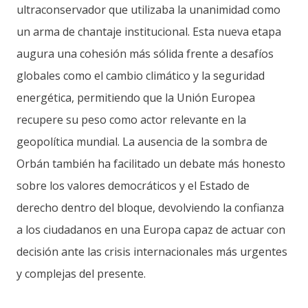
ultraconservador que utilizaba la unanimidad como
un arma de chantaje institucional. Esta nueva etapa
augura una cohesión más sólida frente a desafíos
globales como el cambio climático y la seguridad
energética, permitiendo que la Unión Europea
recupere su peso como actor relevante en la
geopolítica mundial. La ausencia de la sombra de
Orbán también ha facilitado un debate más honesto
sobre los valores democráticos y el Estado de
derecho dentro del bloque, devolviendo la confianza
a los ciudadanos en una Europa capaz de actuar con
decisión ante las crisis internacionales más urgentes
y complejas del presente.