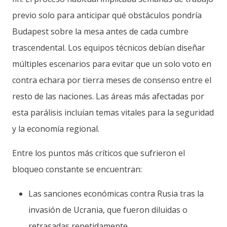
previo solo para anticipar qué obstáculos pondría
Budapest sobre la mesa antes de cada cumbre
trascendental. Los equipos técnicos debían diseñar
múltiples escenarios para evitar que un solo voto en
contra echara por tierra meses de consenso entre el
resto de las naciones. Las áreas más afectadas por
esta parálisis incluían temas vitales para la seguridad
y la economía regional.
Entre los puntos más críticos que sufrieron el
bloqueo constante se encuentran:
Las sanciones económicas contra Rusia tras la
invasión de Ucrania, que fueron diluidas o
retrasadas repetidamente.