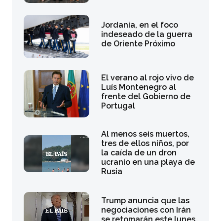
Jordania, en el foco
indeseado de la guerra
de Oriente Próximo
El verano al rojo vivo de
Luís Montenegro al
frente del Gobierno de
Portugal
Al menos seis muertos,
tres de ellos niños, por
la caída de un dron
ucranio en una playa de
Rusia
Trump anuncia que las
negociaciones con Irán
se retomarán este lunes