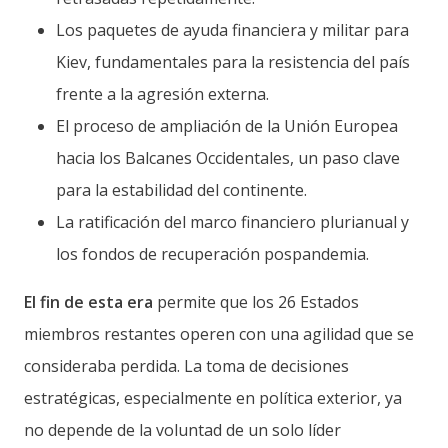
Los paquetes de ayuda financiera y militar para
Kiev, fundamentales para la resistencia del país
frente a la agresión externa.
El proceso de ampliación de la Unión Europea
hacia los Balcanes Occidentales, un paso clave
para la estabilidad del continente.
La ratificación del marco financiero plurianual y
los fondos de recuperación pospandemia.
El fin de esta era
permite que los 26 Estados
miembros restantes operen con una agilidad que se
consideraba perdida. La toma de decisiones
estratégicas, especialmente en política exterior, ya
no depende de la voluntad de un solo líder