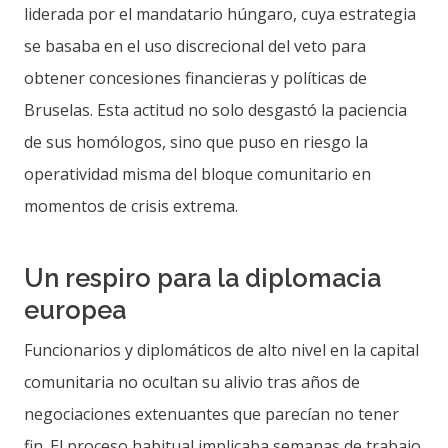
liderada por el mandatario húngaro, cuya estrategia
se basaba en el uso discrecional del veto para
obtener concesiones financieras y políticas de
Bruselas. Esta actitud no solo desgastó la paciencia
de sus homólogos, sino que puso en riesgo la
operatividad misma del bloque comunitario en
momentos de crisis extrema.
Un respiro para la diplomacia
europea
Funcionarios y diplomáticos de alto nivel en la capital
comunitaria no ocultan su alivio tras años de
negociaciones extenuantes que parecían no tener
fin. El proceso habitual implicaba semanas de trabajo