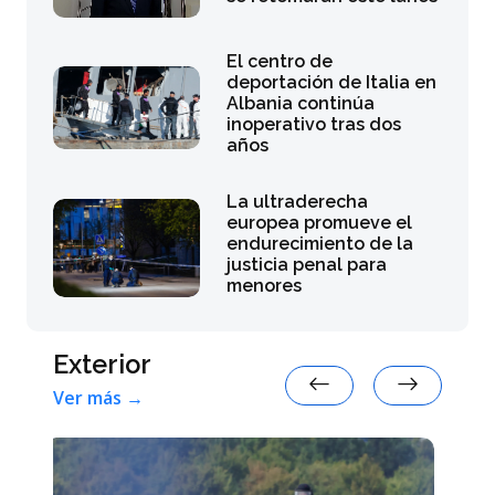
El centro de
deportación de Italia en
Albania continúa
inoperativo tras dos
años
La ultraderecha
europea promueve el
endurecimiento de la
justicia penal para
menores
Exterior
Ver más →