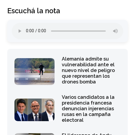
Escuchá la nota
Alemania admite su
vulnerabilidad ante el
nuevo nivel de peligro
que representan los
drones bomba
Varios candidatos a la
presidencia francesa
denuncian injerencias
rusas en la campaña
electoral