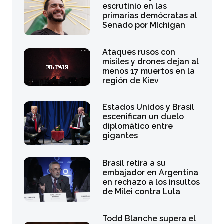
escrutinio en las
primarias demócratas al
Senado por Míchigan
Ataques rusos con
misiles y drones dejan al
menos 17 muertos en la
región de Kiev
Estados Unidos y Brasil
escenifican un duelo
diplomático entre
gigantes
Brasil retira a su
embajador en Argentina
en rechazo a los insultos
de Milei contra Lula
Todd Blanche supera el