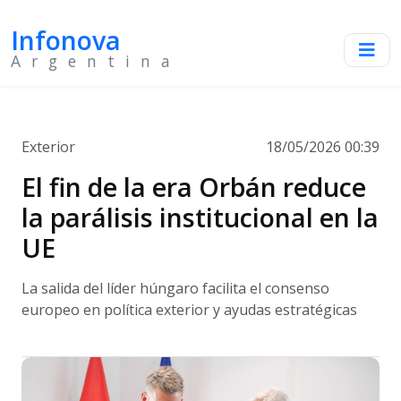
Infonova
Argentina
Exterior
18/05/2026 00:39
El fin de la era Orbán reduce
la parálisis institucional en la
UE
La salida del líder húngaro facilita el consenso
europeo en política exterior y ayudas estratégicas