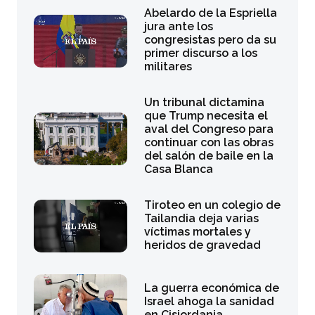
Abelardo de la Espriella
jura ante los
congresistas pero da su
primer discurso a los
militares
Un tribunal dictamina
que Trump necesita el
aval del Congreso para
continuar con las obras
del salón de baile en la
Casa Blanca
Tiroteo en un colegio de
Tailandia deja varias
víctimas mortales y
heridos de gravedad
La guerra económica de
Israel ahoga la sanidad
en Cisjordania