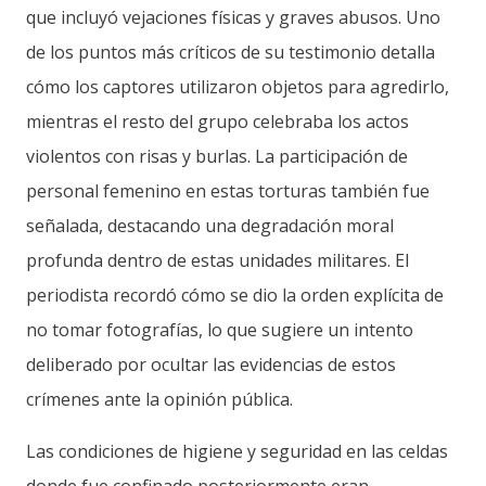
que incluyó vejaciones físicas y graves abusos. Uno
de los puntos más críticos de su testimonio detalla
cómo los captores utilizaron objetos para agredirlo,
mientras el resto del grupo celebraba los actos
violentos con risas y burlas. La participación de
personal femenino en estas torturas también fue
señalada, destacando una degradación moral
profunda dentro de estas unidades militares. El
periodista recordó cómo se dio la orden explícita de
no tomar fotografías, lo que sugiere un intento
deliberado por ocultar las evidencias de estos
crímenes ante la opinión pública.
Las condiciones de higiene y seguridad en las celdas