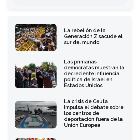
La rebelión de la
Generación Z sacude el
sur del mundo
Las primarias
demócratas muestran la
decreciente influencia
política de Israel en
Estados Unidos
La crisis de Ceuta
impulsa el debate sobre
los centros de
deportación fuera de la
Unión Europea