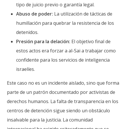
tipo de juicio previo o garantía legal.
Abuso de poder:
La utilización de tácticas de
humillación para quebrar la resistencia de los
detenidos.
Presión para la delación:
El objetivo final de
estos actos era forzar a al-Sai a trabajar como
confidente para los servicios de inteligencia
israelíes.
Este caso no es un incidente aislado, sino que forma
parte de un patrón documentado por activistas de
derechos humanos. La falta de transparencia en los
centros de detención sigue siendo un obstáculo
insalvable para la justicia. La comunidad