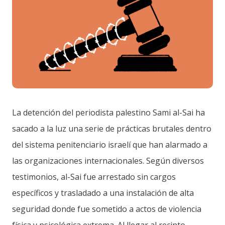
La detención del periodista palestino Sami al-Sai ha
sacado a la luz una serie de prácticas brutales dentro
del sistema penitenciario israelí que han alarmado a
las organizaciones internacionales. Según diversos
testimonios, al-Sai fue arrestado sin cargos
específicos y trasladado a una instalación de alta
seguridad donde fue sometido a actos de violencia