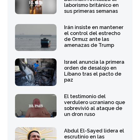
laborismo británico en
sus primeras semanas
Irán insiste en mantener
el control del estrecho
de Ormuz ante las
amenazas de Trump
Israel anuncia la primera
orden de desalojo en
Líbano tras el pacto de
paz
El testimonio del
verdulero ucraniano que
sobrevivió al ataque de
un dron ruso
Abdul El-Sayed lidera el
escrutinio en las