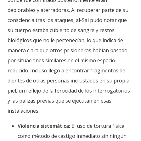
donde fue confinado posteriormente eran
deplorables y aterradoras. Al recuperar parte de su
consciencia tras los ataques, al-Sai pudo notar que
su cuerpo estaba cubierto de sangre y restos
biológicos que no le pertenecían, lo que indica de
manera clara que otros prisioneros habían pasado
por situaciones similares en el mismo espacio
reducido. Incluso llegó a encontrar fragmentos de
dientes de otras personas incrustados en su propia
piel, un reflejo de la ferocidad de los interrogatorios
y las palizas previas que se ejecutan en esas
instalaciones.
Violencia sistemática:
El uso de tortura física
como método de castigo inmediato sin ningún