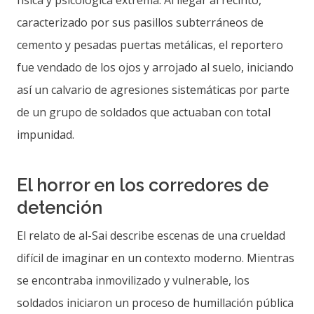
física y psicológica extrema. Al llegar al recinto,
caracterizado por sus pasillos subterráneos de
cemento y pesadas puertas metálicas, el reportero
fue vendado de los ojos y arrojado al suelo, iniciando
así un calvario de agresiones sistemáticas por parte
de un grupo de soldados que actuaban con total
impunidad.
El horror en los corredores de
detención
El relato de al-Sai describe escenas de una crueldad
difícil de imaginar en un contexto moderno. Mientras
se encontraba inmovilizado y vulnerable, los
soldados iniciaron un proceso de humillación pública