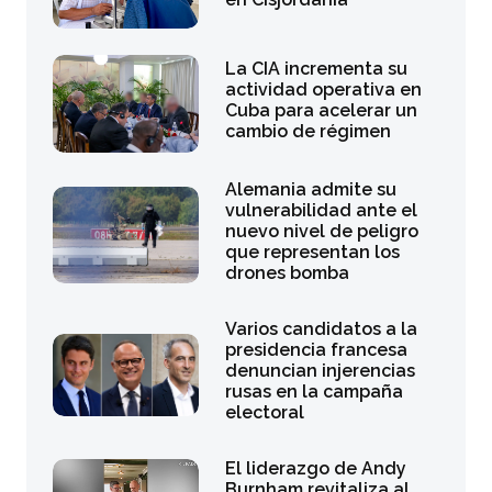
La CIA incrementa su
actividad operativa en
Cuba para acelerar un
cambio de régimen
Alemania admite su
vulnerabilidad ante el
nuevo nivel de peligro
que representan los
drones bomba
Varios candidatos a la
presidencia francesa
denuncian injerencias
rusas en la campaña
electoral
El liderazgo de Andy
Burnham revitaliza al