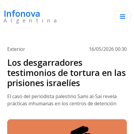
Infonova
Argentina
Exterior
16/05/2026 00:30
Los desgarradores
testimonios de tortura en las
prisiones israelíes
El caso del periodista palestino Sami al-Sai revela
prácticas inhumanas en los centros de detención