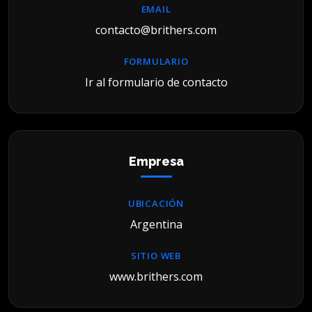
EMAIL
contacto@brithers.com
FORMULARIO
Ir al formulario de contacto
Empresa
UBICACIÓN
Argentina
SITIO WEB
www.brithers.com