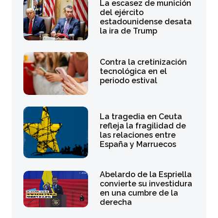
La escasez de munición
del ejército
estadounidense desata
la ira de Trump
Contra la cretinización
tecnológica en el
periodo estival
La tragedia en Ceuta
refleja la fragilidad de
las relaciones entre
España y Marruecos
Abelardo de la Espriella
convierte su investidura
en una cumbre de la
derecha