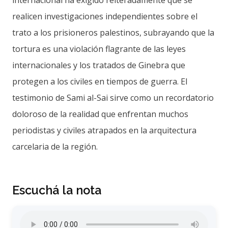
internacional ha exigido reiteradamente que se
realicen investigaciones independientes sobre el
trato a los prisioneros palestinos, subrayando que la
tortura es una violación flagrante de las leyes
internacionales y los tratados de Ginebra que
protegen a los civiles en tiempos de guerra. El
testimonio de Sami al-Sai sirve como un recordatorio
doloroso de la realidad que enfrentan muchos
periodistas y civiles atrapados en la arquitectura
carcelaria de la región.
Escuchá la nota