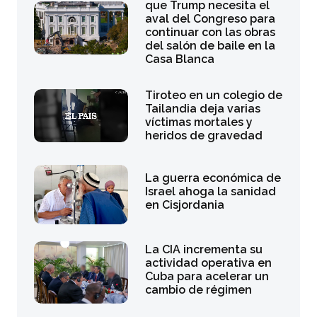
que Trump necesita el
aval del Congreso para
continuar con las obras
del salón de baile en la
Casa Blanca
Tiroteo en un colegio de
Tailandia deja varias
víctimas mortales y
heridos de gravedad
La guerra económica de
Israel ahoga la sanidad
en Cisjordania
La CIA incrementa su
actividad operativa en
Cuba para acelerar un
cambio de régimen