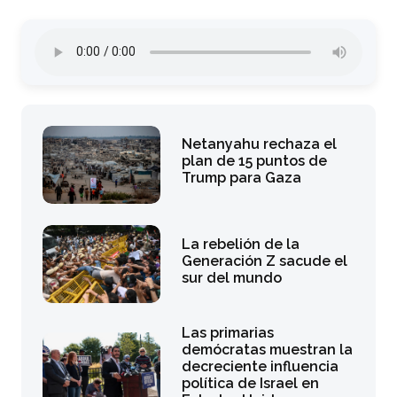
Netanyahu rechaza el
plan de 15 puntos de
Trump para Gaza
La rebelión de la
Generación Z sacude el
sur del mundo
Las primarias
demócratas muestran la
decreciente influencia
política de Israel en