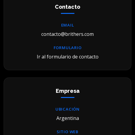
Contacto
EMAIL
contacto@brithers.com
FORMULARIO
Ir al formulario de contacto
Empresa
UBICACIÓN
Argentina
SITIO WEB