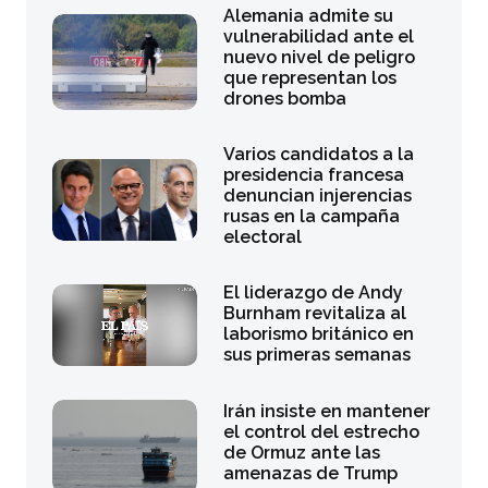
Alemania admite su
vulnerabilidad ante el
nuevo nivel de peligro
que representan los
drones bomba
Varios candidatos a la
presidencia francesa
denuncian injerencias
rusas en la campaña
electoral
El liderazgo de Andy
Burnham revitaliza al
laborismo británico en
sus primeras semanas
Irán insiste en mantener
el control del estrecho
de Ormuz ante las
amenazas de Trump