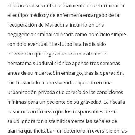
El juicio oral se centra actualmente en determinar si
el equipo médico y de enfermería encargado de la
recuperación de Maradona incurrió en una
negligencia criminal calificada como homicidio simple
con dolo eventual. El exfutbolista había sido
intervenido quirúrgicamente con éxito de un
hematoma subdural crónico apenas tres semanas
antes de su muerte. Sin embargo, tras la operación,
fue trasladado a una vivienda alquilada en una
urbanización privada que carecía de las condiciones
mínimas para un paciente de su gravedad. La fiscalía
sostiene con firmeza que los responsables de su
salud ignoraron sistemáticamente las señales de
alarma que indicaban un deterioro irreversible en las