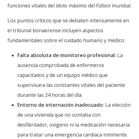
funciones vitales del ídolo máximo del fútbol mundial.
Los puntos críticos que se debaten intensamente en
el tribunal bonaerense incluyen aspectos
fundamentales sobre el cuidado humano y médico:
Falta absoluta de monitoreo profesional:
La
ausencia comprobada de enfermeros
capacitados y de un equipo médico que
supervisara las constantes vitales del paciente
durante las 24 horas del día.
Entorno de internación inadecuado:
La elección
de una vivienda que no contaba con
desfibrilador, oxígeno ni la medicación necesaria
para tratar una emergencia cardíaca inminente.