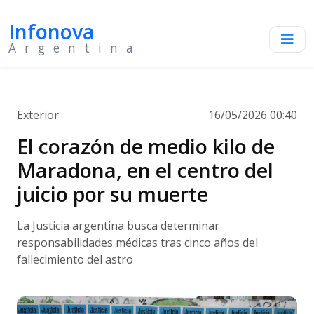
Infonova
Argentina
Exterior
16/05/2026 00:40
El corazón de medio kilo de
Maradona, en el centro del
juicio por su muerte
La Justicia argentina busca determinar
responsabilidades médicas tras cinco años del
fallecimiento del astro