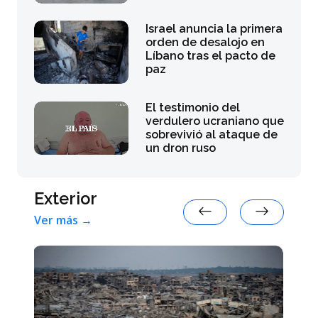
Israel anuncia la primera
orden de desalojo en
Líbano tras el pacto de
paz
El testimonio del
verdulero ucraniano que
sobrevivió al ataque de
un dron ruso
Exterior
Ver más →