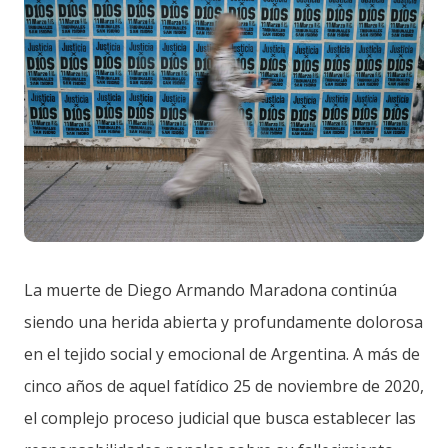
La muerte de Diego Armando Maradona continúa
siendo una herida abierta y profundamente dolorosa
en el tejido social y emocional de Argentina. A más de
cinco años de aquel fatídico 25 de noviembre de 2020,
el complejo proceso judicial que busca establecer las