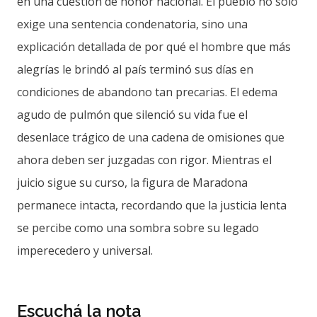
en una cuestión de honor nacional. El pueblo no solo
exige una sentencia condenatoria, sino una
explicación detallada de por qué el hombre que más
alegrías le brindó al país terminó sus días en
condiciones de abandono tan precarias. El edema
agudo de pulmón que silenció su vida fue el
desenlace trágico de una cadena de omisiones que
ahora deben ser juzgadas con rigor. Mientras el
juicio sigue su curso, la figura de Maradona
permanece intacta, recordando que la justicia lenta
se percibe como una sombra sobre su legado
imperecedero y universal.
Escuchá la nota