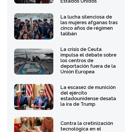
Estados Unidos
La lucha silenciosa de
las mujeres afganas tras
cinco años de régimen
talibán
La crisis de Ceuta
impulsa el debate sobre
los centros de
deportación fuera de la
Unión Europea
La escasez de munición
del ejército
estadounidense desata
la ira de Trump
Contra la cretinización
tecnológica en el