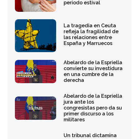
periodo estival
La tragedia en Ceuta
refleja la fragilidad de
las relaciones entre
España y Marruecos
Abelardo de la Espriella
convierte su investidura
en una cumbre de la
derecha
Abelardo de la Espriella
jura ante los
congresistas pero da su
primer discurso a los
militares
Un tribunal dictamina