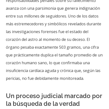
responsabilidades penales sobre su fallecimiento
avanza con una parsimonia que genera indignación
entre sus millones de seguidores. Uno de los datos
más estremecedores y simbólicos revelados durante
las investigaciones forenses fue el estado del
corazón del astro al momento de su deceso. El
órgano pesaba exactamente 503 gramos, una cifra
que prácticamente duplica el tamaño promedio de un
corazón humano sano, lo que confirmaba una
insuficiencia cardíaca aguda y crónica que, según las
pericias, no fue debidamente monitoreada.
Un proceso judicial marcado por
la búsqueda de la verdad