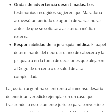
Ondas de advertencia desestimadas:
Los
testimonios recogidos sugieren que Maradona
atravesó un periodo de agonía de varias horas
antes de que se solicitara asistencia médica
externa.
Responsabilidad de la jerarquía médica:
El papel
determinante del neurocirujano de cabecera y la
psiquiatra en la toma de decisiones que alejaron
a Diego de un centro de salud de alta
complejidad.
La Justicia argentina se enfrenta al inmenso desafío
de emitir un veredicto ejemplar en un caso que
trasciende lo estrictamente jurídico para convertirse