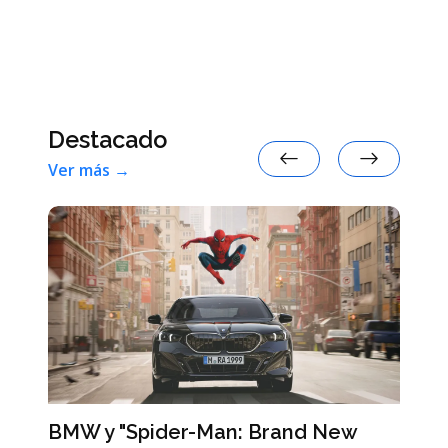
Destacado
Ver más →
BMW y "Spider-Man: Brand New