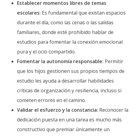
Establecer momentos libres de temas
escolares:
Es fundamental que existan espacios
durante el día, como las cenas o las salidas
familiares, donde esté prohibido hablar de
estudios para fomentar la conexión emocional
pura y el ocio compartido.
Fomentar la autonomía responsable:
Permitir
que los hijos gestionen sus propios tiempos de
estudio les ayuda a desarrollar habilidades
críticas de organización y resiliencia, incluso si
cometen errores en el camino.
Validar el esfuerzo y la constancia:
Reconocer la
dedicación puesta en una tarea es mucho más
constructivo que premiar únicamente un