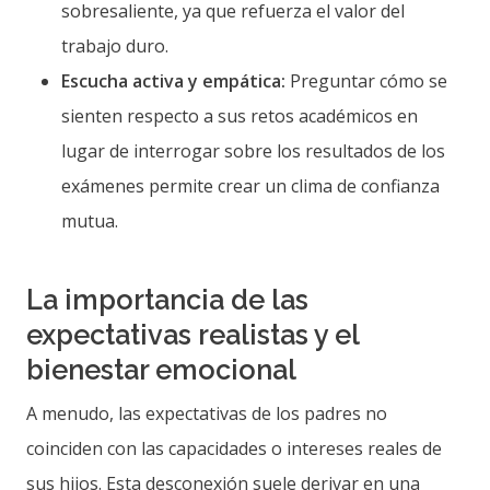
sobresaliente, ya que refuerza el valor del
trabajo duro.
Escucha activa y empática:
Preguntar cómo se
sienten respecto a sus retos académicos en
lugar de interrogar sobre los resultados de los
exámenes permite crear un clima de confianza
mutua.
La importancia de las
expectativas realistas y el
bienestar emocional
A menudo, las expectativas de los padres no
coinciden con las capacidades o intereses reales de
sus hijos. Esta desconexión suele derivar en una