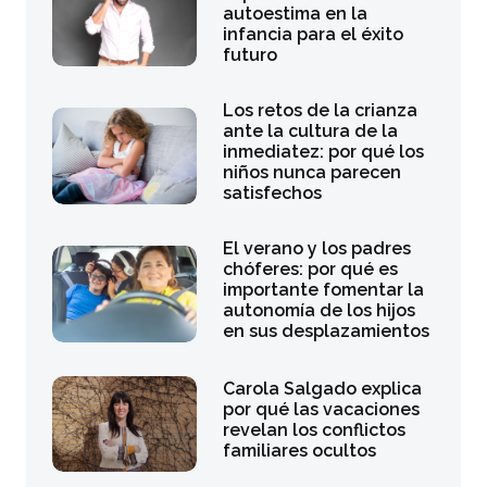
autoestima en la
infancia para el éxito
futuro
Los retos de la crianza
ante la cultura de la
inmediatez: por qué los
niños nunca parecen
satisfechos
El verano y los padres
chóferes: por qué es
importante fomentar la
autonomía de los hijos
en sus desplazamientos
Carola Salgado explica
por qué las vacaciones
revelan los conflictos
familiares ocultos