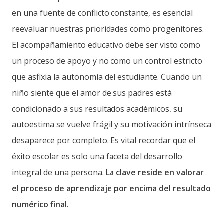
en una fuente de conflicto constante, es esencial
reevaluar nuestras prioridades como progenitores.
El acompañamiento educativo debe ser visto como
un proceso de apoyo y no como un control estricto
que asfixia la autonomía del estudiante. Cuando un
niño siente que el amor de sus padres está
condicionado a sus resultados académicos, su
autoestima se vuelve frágil y su motivación intrínseca
desaparece por completo. Es vital recordar que el
éxito escolar es solo una faceta del desarrollo
integral de una persona.
La clave reside en valorar
el proceso de aprendizaje por encima del resultado
numérico final.