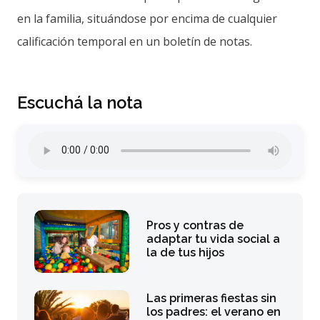
en la familia, situándose por encima de cualquier
calificación temporal en un boletín de notas.
Escuchá la nota
Pros y contras de
adaptar tu vida social a
la de tus hijos
Las primeras fiestas sin
los padres: el verano en