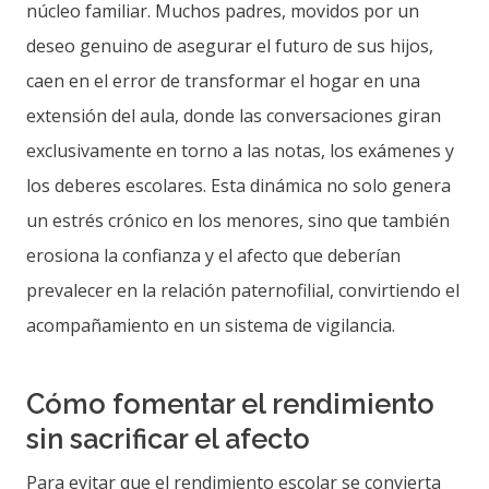
núcleo familiar. Muchos padres, movidos por un
deseo genuino de asegurar el futuro de sus hijos,
caen en el error de transformar el hogar en una
extensión del aula, donde las conversaciones giran
exclusivamente en torno a las notas, los exámenes y
los deberes escolares. Esta dinámica no solo genera
un estrés crónico en los menores, sino que también
erosiona la confianza y el afecto que deberían
prevalecer en la relación paternofilial, convirtiendo el
acompañamiento en un sistema de vigilancia.
Cómo fomentar el rendimiento
sin sacrificar el afecto
Para evitar que el rendimiento escolar se convierta