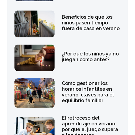
Beneficios de que los
niños pasen tiempo
fuera de casa en verano
¿Por qué los niños ya no
juegan como antes?
Cómo gestionar los
horarios infantiles en
verano: claves para el
equilibrio familiar
El retroceso del
aprendizaje en verano:
por qué el juego supera