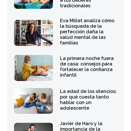
a los deberes
tradicionales
Eva Millet analiza cómo
la búsqueda de la
perfección daña la
salud mental de las
familias
La primera noche fuera
de casa: consejos para
fortalecer la confianza
infantil
La edad de los silencios:
por qué cuesta tanto
hablar con un
adolescente
Javier de Haro y la
importancia de la