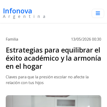
Infonova
Argentina
Familia
13/05/2026 00:30
Estrategias para equilibrar el
éxito académico y la armonía
en el hogar
Claves para que la presión escolar no afecte la
relación con tus hijos