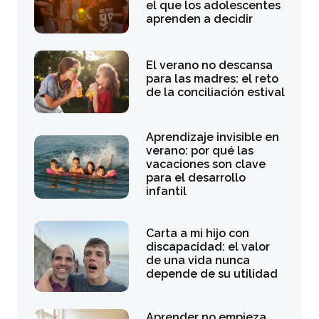
el que los adolescentes
aprenden a decidir
El verano no descansa
para las madres: el reto
de la conciliación estival
Aprendizaje invisible en
verano: por qué las
vacaciones son clave
para el desarrollo
infantil
Carta a mi hijo con
discapacidad: el valor
de una vida nunca
depende de su utilidad
Aprender no empieza