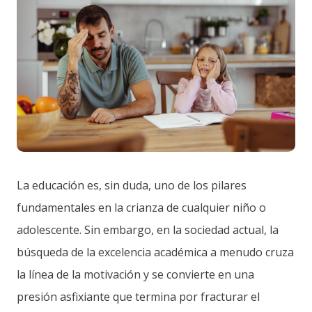
La educación es, sin duda, uno de los pilares
fundamentales en la crianza de cualquier niño o
adolescente. Sin embargo, en la sociedad actual, la
búsqueda de la excelencia académica a menudo cruza
la línea de la motivación y se convierte en una
presión asfixiante que termina por fracturar el