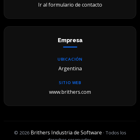
Ir al formulario de contacto
Empresa
UBICACIÓN
Argentina
SITIO WEB
www.brithers.com
Brithers Industria de Software
© 2026
· Todos los
derechos reservados.