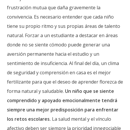
frustración mutua que daña gravemente la
convivencia. Es necesario entender que cada niño
tiene su propio ritmo y sus propias áreas de talento
natural. Forzar a un estudiante a destacar en áreas
donde no se siente cómodo puede generar una
aversión permanente hacia el estudio y un
sentimiento de insuficiencia. Al final del día, un clima
de seguridad y comprensión en casa es el mejor
fertilizante para que el deseo de aprender florezca de
forma natural y saludable.
Un niño que se siente
comprendido y apoyado emocionalmente tendrá
siempre una mejor predisposición para enfrentar
los retos escolares.
La salud mental y el vínculo
afectivo deben ser siempre la prioridad innegociable