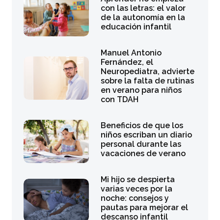
con las letras: el valor
de la autonomía en la
educación infantil
Manuel Antonio
Fernández, el
Neuropediatra, advierte
sobre la falta de rutinas
en verano para niños
con TDAH
Beneficios de que los
niños escriban un diario
personal durante las
vacaciones de verano
Mi hijo se despierta
varias veces por la
noche: consejos y
pautas para mejorar el
descanso infantil