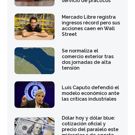
servicio de prácticos
Mercado Libre registra
ingresos récord pero sus
acciones caen en Wall
Street
Se normaliza el
comercio exterior tras
dos jornadas de alta
tensión
Luis Caputo defendió el
modelo económico ante
las críticas industriales
Dólar hoy y dólar blue:
cotización oficial y
precio del paralelo este