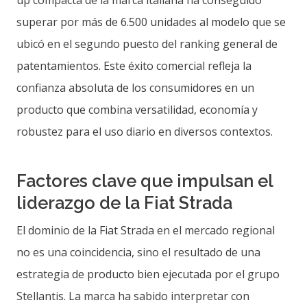
up compacta de la marca italiana ha conseguido
superar por más de 6.500 unidades al modelo que se
ubicó en el segundo puesto del ranking general de
patentamientos. Este éxito comercial refleja la
confianza absoluta de los consumidores en un
producto que combina versatilidad, economía y
robustez para el uso diario en diversos contextos.
Factores clave que impulsan el
liderazgo de la Fiat Strada
El dominio de la Fiat Strada en el mercado regional
no es una coincidencia, sino el resultado de una
estrategia de producto bien ejecutada por el grupo
Stellantis. La marca ha sabido interpretar con