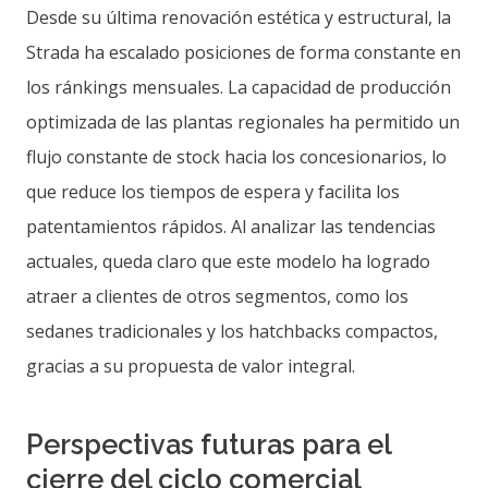
Desde su última renovación estética y estructural, la
Strada ha escalado posiciones de forma constante en
los ránkings mensuales. La capacidad de producción
optimizada de las plantas regionales ha permitido un
flujo constante de stock hacia los concesionarios, lo
que reduce los tiempos de espera y facilita los
patentamientos rápidos. Al analizar las tendencias
actuales, queda claro que este modelo ha logrado
atraer a clientes de otros segmentos, como los
sedanes tradicionales y los hatchbacks compactos,
gracias a su propuesta de valor integral.
Perspectivas futuras para el
cierre del ciclo comercial