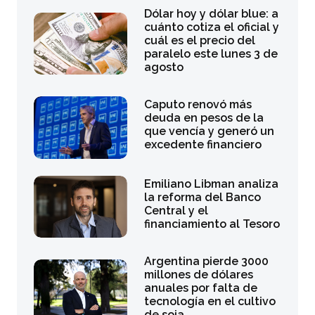
Dólar hoy y dólar blue: a
cuánto cotiza el oficial y
cuál es el precio del
paralelo este lunes 3 de
agosto
Caputo renovó más
deuda en pesos de la
que vencía y generó un
excedente financiero
Emiliano Libman analiza
la reforma del Banco
Central y el
financiamiento al Tesoro
Argentina pierde 3000
millones de dólares
anuales por falta de
tecnología en el cultivo
de soja