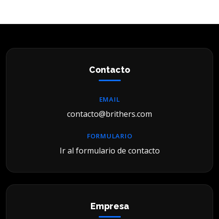
Contacto
EMAIL
contacto@brithers.com
FORMULARIO
Ir al formulario de contacto
Empresa