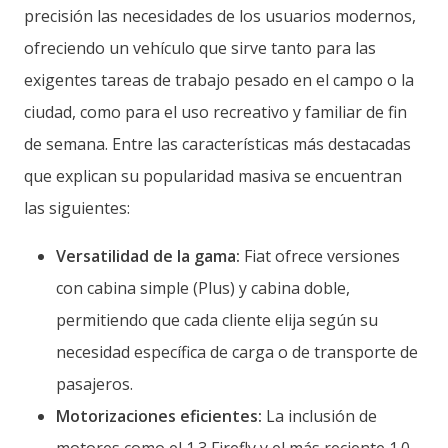
precisión las necesidades de los usuarios modernos,
ofreciendo un vehículo que sirve tanto para las
exigentes tareas de trabajo pesado en el campo o la
ciudad, como para el uso recreativo y familiar de fin
de semana. Entre las características más destacadas
que explican su popularidad masiva se encuentran
las siguientes:
Versatilidad de la gama:
Fiat ofrece versiones
con cabina simple (Plus) y cabina doble,
permitiendo que cada cliente elija según su
necesidad específica de carga o de transporte de
pasajeros.
Motorizaciones eficientes:
La inclusión de