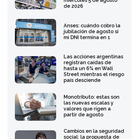
miércoles 5 de agosto
de 2026
Anses: cuándo cobro la
jubilación de agosto si
mi DNI termina en 1
Las acciones argentinas
registran caídas de
hasta un 6% en Wall
Street mientras el riesgo
país desciende
Monotributo: estas son
las nuevas escalas y
valores que rigen a
partir de agosto
Cambios en la seguridad
social: la propuesta de