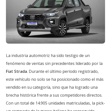
La industria automotriz ha sido testigo de un
fenómeno de ventas sin precedentes liderado por la
Fiat Strada
. Durante el último periodo registrado,
este vehículo no solo se ha posicionado como el más
vendido en su categoría, sino que ha logrado una
brecha histórica frente a sus competidores directos.
Con un total de 14.905 unidades matriculadas, la pick-