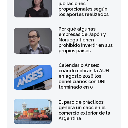
jubilaciones
proporcionales según
los aportes realizados
Por qué algunas
empresas de Japón y
Noruega tienen
prohibido invertir en sus
propios países
Calendario Anses:
cuándo cobran la AUH
en agosto 2026 los
beneficiarios con DNI
terminado en 0
El paro de prácticos
genera un caos en el
comercio exterior de la
Argentina