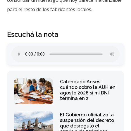
consolidar un liderazgo que hoy parece inalcanzable
para el resto de los fabricantes locales.
Escuchá la nota
Calendario Anses:
cuándo cobro la AUH en
agosto 2026 si mi DNI
termina en 2
El Gobierno oficializó la
suspensión del decreto
que desregulo el