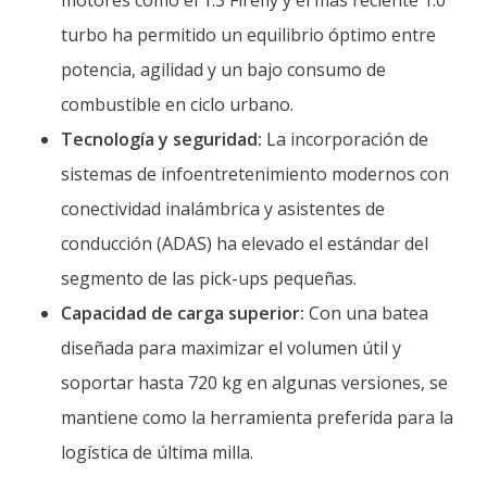
motores como el 1.3 Firefly y el más reciente 1.0
turbo ha permitido un equilibrio óptimo entre
potencia, agilidad y un bajo consumo de
combustible en ciclo urbano.
Tecnología y seguridad:
La incorporación de
sistemas de infoentretenimiento modernos con
conectividad inalámbrica y asistentes de
conducción (ADAS) ha elevado el estándar del
segmento de las pick-ups pequeñas.
Capacidad de carga superior:
Con una batea
diseñada para maximizar el volumen útil y
soportar hasta 720 kg en algunas versiones, se
mantiene como la herramienta preferida para la
logística de última milla.