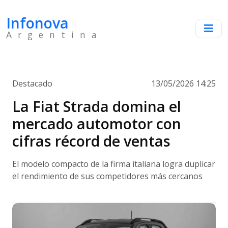
Infonova
Argentina
Destacado
13/05/2026 14:25
La Fiat Strada domina el
mercado automotor con
cifras récord de ventas
El modelo compacto de la firma italiana logra duplicar
el rendimiento de sus competidores más cercanos