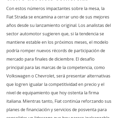
Con estos números impactantes sobre la mesa, la
Fiat Strada se encamina a cerrar uno de sus mejores
años desde su lanzamiento original. Los analistas del
sector automotor sugieren que, si la tendencia se
mantiene estable en los próximos meses, el modelo
podría romper nuevos récords de participación de
mercado para finales de diciembre. El desafío
principal para las marcas de la competencia, como
Volkswagen o Chevrolet, será presentar alternativas
que logren igualar la competitividad en precio y el
nivel de equipamiento que hoy ostenta la firma
italiana. Mientras tanto, Fiat continúa reforzando sus
planes de financiación y servicios de posventa para