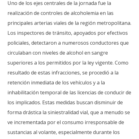
Uno de los ejes centrales de la jornada fue la
realización de controles de alcoholemia en las
principales arterias viales de la región metropolitana.
Los inspectores de tránsito, apoyados por efectivos
policiales, detectaron a numerosos conductores que
circulaban con niveles de alcohol en sangre
superiores a los permitidos por la ley vigente. Como
resultado de estas infracciones, se procedió a la
retención inmediata de los vehículos y a la
inhabilitación temporal de las licencias de conducir de
los implicados. Estas medidas buscan disminuir de
forma drástica la siniestralidad vial, que a menudo se
ve incrementada por el consumo irresponsable de
sustancias al volante, especialmente durante los