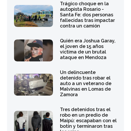
Trágico choque en la
autopista Rosario -
Santa Fe: dos personas
fallecidas tras impactar
contra un camión
Quién era Joshua Garay,
el joven de 15 años
víctima de un brutal
ataque en Mendoza
Un delincuente
detenido tras robar el
auto a un veterano de
Malvinas en Lomas de
Zamora
Tres detenidos tras el
robo en un predio de
Maipú: escapaban con el
botín y terminaron tras