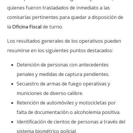
quienes fueron trasladados de inmediato a las
comisarías pertinentes para quedar a disposición de
la
Oficina Fiscal
de turno.
Los resultados generales de los operativos pueden
resumirse en los siguientes puntos destacados:
Detención de personas con antecedentes
penales y medidas de captura pendientes.
Secuestro de armas de fuego operativas y
municiones de diverso calibre.
Retención de automóviles y motocicletas por
falta de documentación o alcoholemia positiva.
Identificación de cientos de personas a través del
sistema biométrico policial.