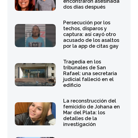
encontraron asesinada
dos días después
Persecución por los
techos, disparos y
captura: así cayó otro
acusado de los asaltos
por la app de citas gay
Tragedia en los
tribunales de San
Rafael: una secretaria
judicial falleció en el
edificio
La reconstrucción del
femicidio de Johana en
Mar del Plata: los
detalles de la
investigación