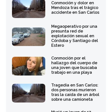
Conmoción y dolor en
Mendoza tras el trágico
accidente en San Carlos
Megaoperativo por una
presunta red de
explotación sexual en
Córdoba y Santiago del
Estero
Conmoción por el
hallazgo del cuerpo de
una joven que buscaba
trabajo en una playa
Tragedia en San Carlos:
dos personas murieron
tras la caída de un árbol
sobre una camioneta