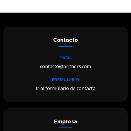
Contacto
EMAIL
contacto@brithers.com
FORMULARIO
Ir al formulario de contacto
Empresa