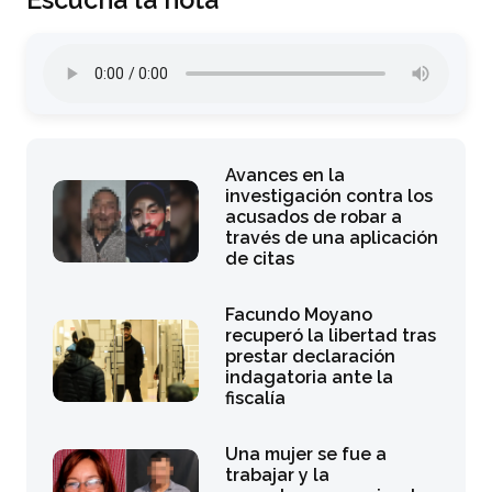
Avances en la
investigación contra los
acusados de robar a
través de una aplicación
de citas
Facundo Moyano
recuperó la libertad tras
prestar declaración
indagatoria ante la
fiscalía
Una mujer se fue a
trabajar y la