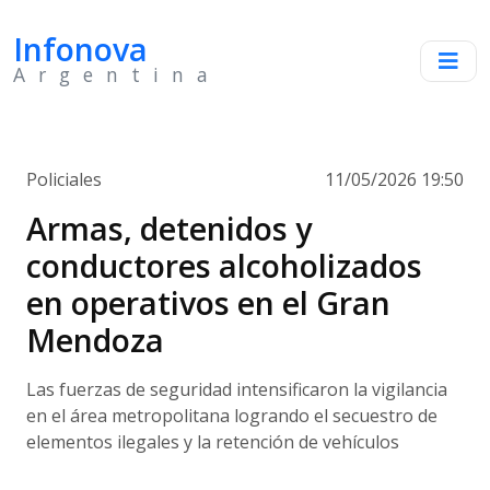
Infonova
Argentina
Policiales
11/05/2026 19:50
Armas, detenidos y
conductores alcoholizados
en operativos en el Gran
Mendoza
Las fuerzas de seguridad intensificaron la vigilancia
en el área metropolitana logrando el secuestro de
elementos ilegales y la retención de vehículos