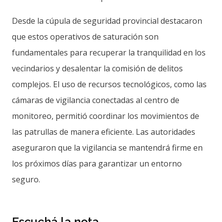
Desde la cúpula de seguridad provincial destacaron
que estos operativos de saturación son
fundamentales para recuperar la tranquilidad en los
vecindarios y desalentar la comisión de delitos
complejos. El uso de recursos tecnológicos, como las
cámaras de vigilancia conectadas al centro de
monitoreo, permitió coordinar los movimientos de
las patrullas de manera eficiente. Las autoridades
aseguraron que la vigilancia se mantendrá firme en
los próximos días para garantizar un entorno
seguro.
Escuchá la nota