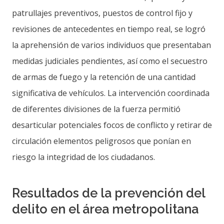
patrullajes preventivos, puestos de control fijo y
revisiones de antecedentes en tiempo real, se logró
la aprehensión de varios individuos que presentaban
medidas judiciales pendientes, así como el secuestro
de armas de fuego y la retención de una cantidad
significativa de vehículos. La intervención coordinada
de diferentes divisiones de la fuerza permitió
desarticular potenciales focos de conflicto y retirar de
circulación elementos peligrosos que ponían en
riesgo la integridad de los ciudadanos.
Resultados de la prevención del
delito en el área metropolitana