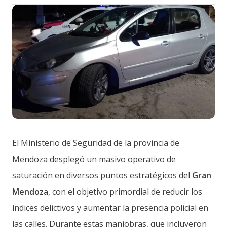
El Ministerio de Seguridad de la provincia de
Mendoza desplegó un masivo operativo de
saturación en diversos puntos estratégicos del
Gran
Mendoza
, con el objetivo primordial de reducir los
índices delictivos y aumentar la presencia policial en
las calles. Durante estas maniobras, que incluyeron