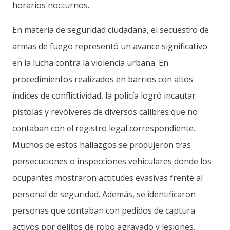
horarios nocturnos.
En materia de seguridad ciudadana, el secuestro de
armas de fuego representó un avance significativo
en la lucha contra la violencia urbana. En
procedimientos realizados en barrios con altos
índices de conflictividad, la policía logró incautar
pistolas y revólveres de diversos calibres que no
contaban con el registro legal correspondiente.
Muchos de estos hallazgos se produjeron tras
persecuciones o inspecciones vehiculares donde los
ocupantes mostraron actitudes evasivas frente al
personal de seguridad. Además, se identificaron
personas que contaban con pedidos de captura
activos por delitos de robo agravado y lesiones,