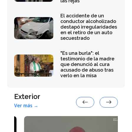
las rejas
El accidente de un
conductor alcoholizado
destapó irregularidades
en el retiro de un auto
secuestrado
"Es una burla": el
testimonio de la madre
que denunció al cura
acusado de abuso tras
verlo en la misa
Exterior
Ver más →