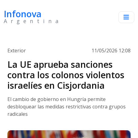
Infonova
Argentina
Exterior
11/05/2026 12:08
La UE aprueba sanciones
contra los colonos violentos
israelíes en Cisjordania
El cambio de gobierno en Hungría permite
desbloquear las medidas restrictivas contra grupos
radicales