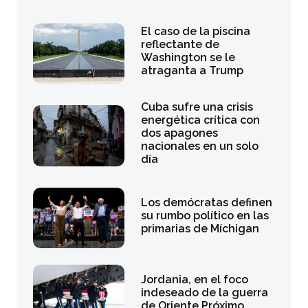
El caso de la piscina
reflectante de
Washington se le
atraganta a Trump
Cuba sufre una crisis
energética crítica con
dos apagones
nacionales en un solo
día
Los demócratas definen
su rumbo político en las
primarias de Míchigan
Jordania, en el foco
indeseado de la guerra
de Oriente Próximo