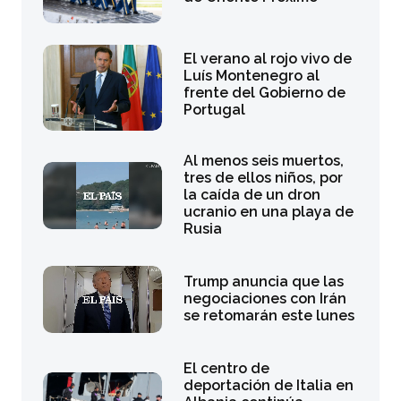
El verano al rojo vivo de
Luís Montenegro al
frente del Gobierno de
Portugal
Al menos seis muertos,
tres de ellos niños, por
la caída de un dron
ucranio en una playa de
Rusia
Trump anuncia que las
negociaciones con Irán
se retomarán este lunes
El centro de
deportación de Italia en