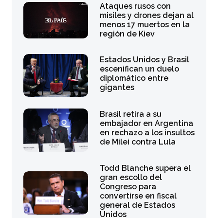
Ataques rusos con
misiles y drones dejan al
menos 17 muertos en la
región de Kiev
Estados Unidos y Brasil
escenifican un duelo
diplomático entre
gigantes
Brasil retira a su
embajador en Argentina
en rechazo a los insultos
de Milei contra Lula
Todd Blanche supera el
gran escollo del
Congreso para
convertirse en fiscal
general de Estados
Unidos