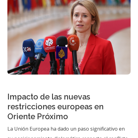
Impacto de las nuevas
restricciones europeas en
Oriente Próximo
La Unión Europea ha dado un paso significativo en