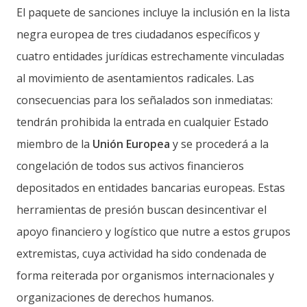
El paquete de sanciones incluye la inclusión en la lista
negra europea de tres ciudadanos específicos y
cuatro entidades jurídicas estrechamente vinculadas
al movimiento de asentamientos radicales. Las
consecuencias para los señalados son inmediatas:
tendrán prohibida la entrada en cualquier Estado
miembro de la
Unión Europea
y se procederá a la
congelación de todos sus activos financieros
depositados en entidades bancarias europeas. Estas
herramientas de presión buscan desincentivar el
apoyo financiero y logístico que nutre a estos grupos
extremistas, cuya actividad ha sido condenada de
forma reiterada por organismos internacionales y
organizaciones de derechos humanos.