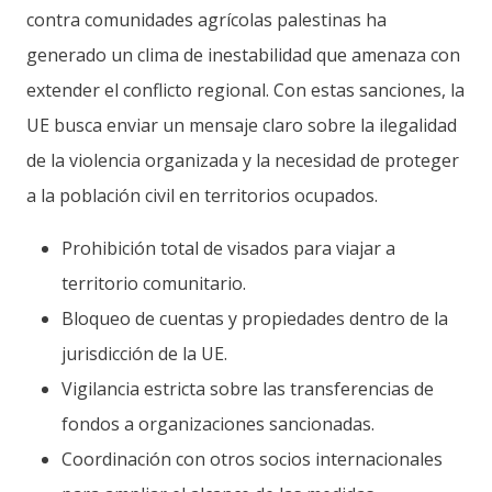
contra comunidades agrícolas palestinas ha
generado un clima de inestabilidad que amenaza con
extender el conflicto regional. Con estas sanciones, la
UE busca enviar un mensaje claro sobre la ilegalidad
de la violencia organizada y la necesidad de proteger
a la población civil en territorios ocupados.
Prohibición total de visados para viajar a
territorio comunitario.
Bloqueo de cuentas y propiedades dentro de la
jurisdicción de la UE.
Vigilancia estricta sobre las transferencias de
fondos a organizaciones sancionadas.
Coordinación con otros socios internacionales