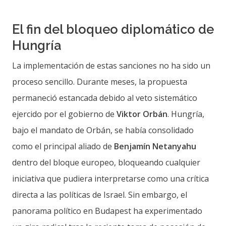
El fin del bloqueo diplomático de
Hungría
La implementación de estas sanciones no ha sido un
proceso sencillo. Durante meses, la propuesta
permaneció estancada debido al veto sistemático
ejercido por el gobierno de
Viktor Orbán
. Hungría,
bajo el mandato de Orbán, se había consolidado
como el principal aliado de
Benjamín Netanyahu
dentro del bloque europeo, bloqueando cualquier
iniciativa que pudiera interpretarse como una crítica
directa a las políticas de Israel. Sin embargo, el
panorama político en Budapest ha experimentado