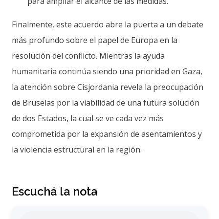
para ampliar el alcance de las medidas.
Finalmente, este acuerdo abre la puerta a un debate
más profundo sobre el papel de Europa en la
resolución del conflicto. Mientras la ayuda
humanitaria continúa siendo una prioridad en Gaza,
la atención sobre Cisjordania revela la preocupación
de Bruselas por la viabilidad de una futura solución
de dos Estados, la cual se ve cada vez más
comprometida por la expansión de asentamientos y
la violencia estructural en la región.
Escuchá la nota