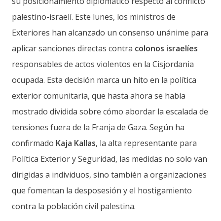
su posicionamiento diplomático respecto al conflicto
palestino-israelí. Este lunes, los ministros de
Exteriores han alcanzado un consenso unánime para
aplicar sanciones directas contra
colonos israelíes
responsables de actos violentos en la Cisjordania
ocupada. Esta decisión marca un hito en la política
exterior comunitaria, que hasta ahora se había
mostrado dividida sobre cómo abordar la escalada de
tensiones fuera de la Franja de Gaza. Según ha
confirmado
Kaja Kallas
, la alta representante para
Política Exterior y Seguridad, las medidas no solo van
dirigidas a individuos, sino también a organizaciones
que fomentan la desposesión y el hostigamiento
contra la población civil palestina.