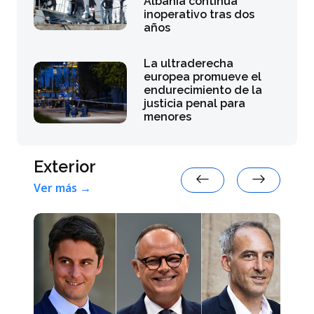
Albania continúa
inoperativo tras dos
años
La ultraderecha
europea promueve el
endurecimiento de la
justicia penal para
menores
Exterior
Ver más →