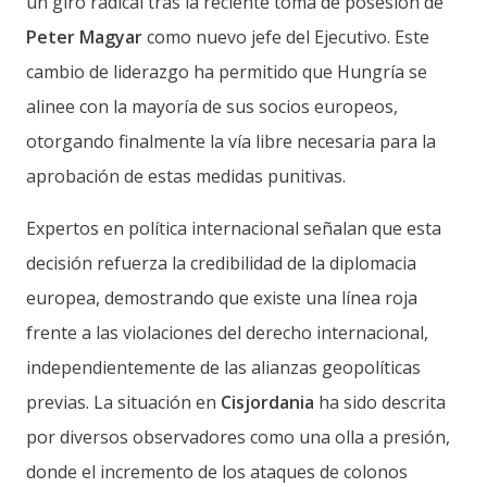
un giro radical tras la reciente toma de posesión de
Peter Magyar
como nuevo jefe del Ejecutivo. Este
cambio de liderazgo ha permitido que Hungría se
alinee con la mayoría de sus socios europeos,
otorgando finalmente la vía libre necesaria para la
aprobación de estas medidas punitivas.
Expertos en política internacional señalan que esta
decisión refuerza la credibilidad de la diplomacia
europea, demostrando que existe una línea roja
frente a las violaciones del derecho internacional,
independientemente de las alianzas geopolíticas
previas. La situación en
Cisjordania
ha sido descrita
por diversos observadores como una olla a presión,
donde el incremento de los ataques de colonos