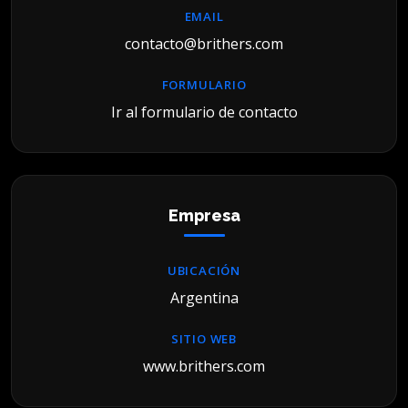
EMAIL
contacto@brithers.com
FORMULARIO
Ir al formulario de contacto
Empresa
UBICACIÓN
Argentina
SITIO WEB
www.brithers.com