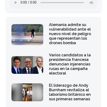
Alemania admite su
vulnerabilidad ante el
nuevo nivel de peligro
que representan los
drones bomba
Varios candidatos a la
presidencia francesa
denuncian injerencias
rusas en la campaña
electoral
El liderazgo de Andy
Burnham revitaliza al
laborismo británico en
sus primeras semanas