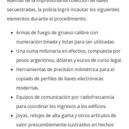
Además de la impresionante colección de llaves
secuestradas, la policía logró incautar los siguientes
elementos durante el procedimiento:
Armas de fuego de grueso calibre con
numeración limada y listas para ser utilizadas.
Una suma millonaria en efectivo, compuesta por
pesos argentinos, dólares y euros de curso legal.
Herramientas de precisión milimétrica para el
copiado de perfiles de llaves electrónicas
modernas.
Equipos de comunicación por radiofrecuencia
para coordinar los ingresos a los edificios.
Joyas, relojes de alta gama y otros artículos de
valor presumiblemente sustraídos en hechos