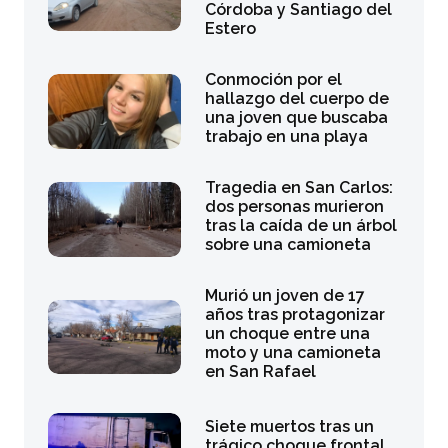
Córdoba y Santiago del
Estero
Conmoción por el
hallazgo del cuerpo de
una joven que buscaba
trabajo en una playa
Tragedia en San Carlos:
dos personas murieron
tras la caída de un árbol
sobre una camioneta
Murió un joven de 17
años tras protagonizar
un choque entre una
moto y una camioneta
en San Rafael
Siete muertos tras un
trágico choque frontal