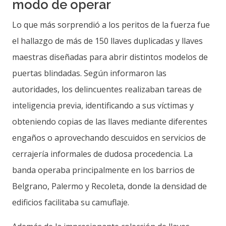
modo de operar
Lo que más sorprendió a los peritos de la fuerza fue
el hallazgo de más de 150 llaves duplicadas y llaves
maestras diseñadas para abrir distintos modelos de
puertas blindadas. Según informaron las
autoridades, los delincuentes realizaban tareas de
inteligencia previa, identificando a sus víctimas y
obteniendo copias de las llaves mediante diferentes
engaños o aprovechando descuidos en servicios de
cerrajería informales de dudosa procedencia. La
banda operaba principalmente en los barrios de
Belgrano, Palermo y Recoleta, donde la densidad de
edificios facilitaba su camuflaje.