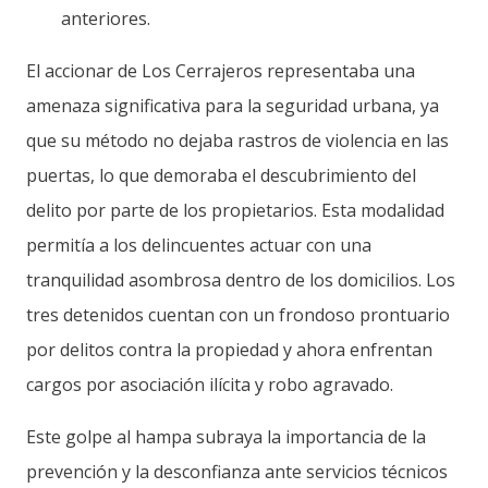
anteriores.
El accionar de Los Cerrajeros representaba una
amenaza significativa para la seguridad urbana, ya
que su método no dejaba rastros de violencia en las
puertas, lo que demoraba el descubrimiento del
delito por parte de los propietarios. Esta modalidad
permitía a los delincuentes actuar con una
tranquilidad asombrosa dentro de los domicilios. Los
tres detenidos cuentan con un frondoso prontuario
por delitos contra la propiedad y ahora enfrentan
cargos por asociación ilícita y robo agravado.
Este golpe al hampa subraya la importancia de la
prevención y la desconfianza ante servicios técnicos