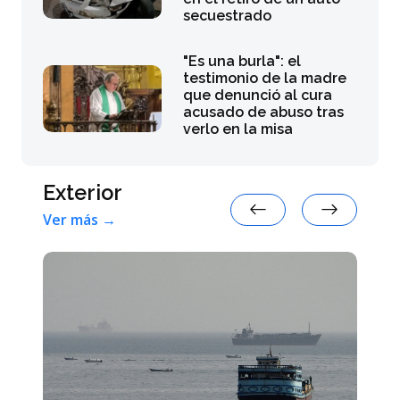
secuestrado
"Es una burla": el
testimonio de la madre
que denunció al cura
acusado de abuso tras
verlo en la misa
Exterior
Ver más →