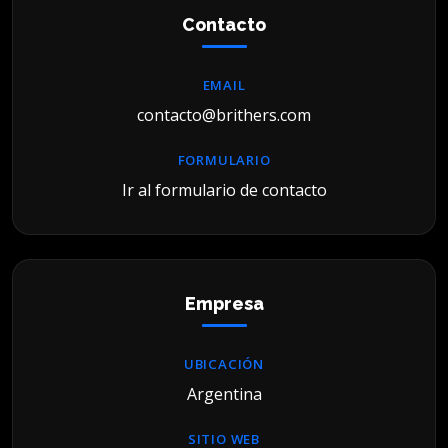
Contacto
EMAIL
contacto@brithers.com
FORMULARIO
Ir al formulario de contacto
Empresa
UBICACIÓN
Argentina
SITIO WEB