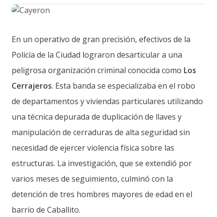
En un operativo de gran precisión, efectivos de la
Policía de la Ciudad lograron desarticular a una
peligrosa organización criminal conocida como
Los
Cerrajeros
. Esta banda se especializaba en el robo
de departamentos y viviendas particulares utilizando
una técnica depurada de duplicación de llaves y
manipulación de cerraduras de alta seguridad sin
necesidad de ejercer violencia física sobre las
estructuras. La investigación, que se extendió por
varios meses de seguimiento, culminó con la
detención de tres hombres mayores de edad en el
barrio de Caballito.