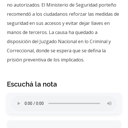
no autorizados. El Ministerio de Seguridad porteño
recomendó a los ciudadanos reforzar las medidas de
seguridad en sus accesos y evitar dejar llaves en
manos de terceros. La causa ha quedado a
disposición del Juzgado Nacional en lo Criminal y
Correccional, donde se espera que se defina la
prisión preventiva de los implicados.
Escuchá la nota