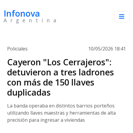
Infonova
Argentina
Policiales
10/05/2026 18:41
Cayeron "Los Cerrajeros":
detuvieron a tres ladrones
con más de 150 llaves
duplicadas
La banda operaba en distintos barrios porteños
utilizando llaves maestras y herramientas de alta
precisión para ingresar a viviendas