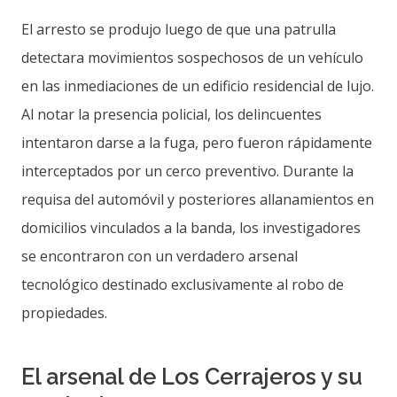
El arresto se produjo luego de que una patrulla
detectara movimientos sospechosos de un vehículo
en las inmediaciones de un edificio residencial de lujo.
Al notar la presencia policial, los delincuentes
intentaron darse a la fuga, pero fueron rápidamente
interceptados por un cerco preventivo. Durante la
requisa del automóvil y posteriores allanamientos en
domicilios vinculados a la banda, los investigadores
se encontraron con un verdadero arsenal
tecnológico destinado exclusivamente al robo de
propiedades.
El arsenal de Los Cerrajeros y su