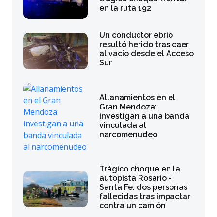
en la ruta 192
Un conductor ebrio
resultó herido tras caer
al vacío desde el Acceso
Sur
Allanamientos en el
Gran Mendoza:
investigan a una banda
vinculada al
narcomenudeo
Trágico choque en la
autopista Rosario -
Santa Fe: dos personas
fallecidas tras impactar
contra un camión