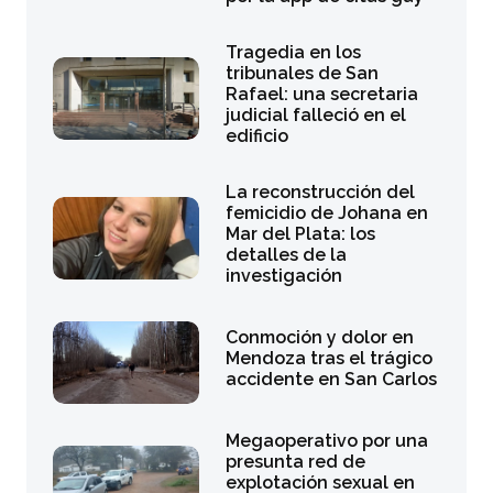
Tragedia en los
tribunales de San
Rafael: una secretaria
judicial falleció en el
edificio
La reconstrucción del
femicidio de Johana en
Mar del Plata: los
detalles de la
investigación
Conmoción y dolor en
Mendoza tras el trágico
accidente en San Carlos
Megaoperativo por una
presunta red de
explotación sexual en