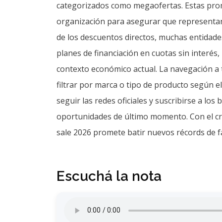
organización para asegurar que representan
de los descuentos directos, muchas entidade
planes de financiación en cuotas sin interés, 
contexto económico actual. La navegación a t
filtrar por marca o tipo de producto según e
seguir las redes oficiales y suscribirse a lo
oportunidades de último momento. Con el cre
sale 2026 promete batir nuevos récords de fa
Escuchá la nota