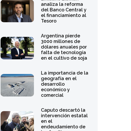
del Banco Central y
el financiamiento al
Tesoro
Argentina pierde
3000 millones de
dólares anuales por
falta de tecnología
en el cultivo de soja
La importancia de la
geografía en el
desarrollo
económico y
comercial
Caputo descartó la
intervención estatal
en el
endeudamiento de
las familias