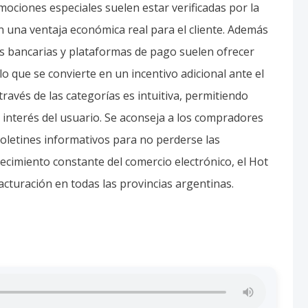
 una ventaja económica real para el cliente. Además
s bancarias y plataformas de pago suelen ofrecer
lo que se convierte en un incentivo adicional ante el
ravés de las categorías es intuitiva, permitiendo
l interés del usuario. Se aconseja a los compradores
s boletines informativos para no perderse las
cimiento constante del comercio electrónico, el Hot
cturación en todas las provincias argentinas.