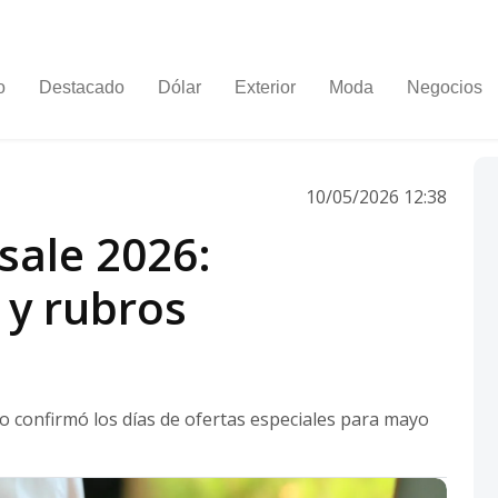
o
Destacado
Dólar
Exterior
Moda
Negocios
10/05/2026 12:38
sale 2026:
l y rubros
 confirmó los días de ofertas especiales para mayo