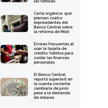
Carta orgánica: qué
piensan cuatro
expresidentes del
Banco Central sobre
la reforma de Milei
Errores frecuentes al
usar la tarjeta de
crédito: hábitos para
cuidar las finanzas
personales
El Banco Central
reportó superávit en
la cuenta corriente
cambiaria de junio
pese a la demanda
de dólares