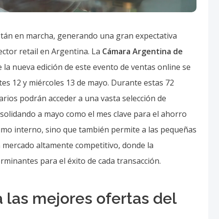
tán en marcha, generando una gran expectativa
ctor retail en Argentina. La
Cámara Argentina de
 la nueva edición de este evento de ventas online se
rtes 12 y miércoles 13 de mayo. Durante estas 72
uarios podrán acceder a una vasta selección de
nsolidando a mayo como el mes clave para el ahorro
sumo interno, sino que también permite a las pequeñas
n mercado altamente competitivo, donde la
erminantes para el éxito de cada transacción.
las mejores ofertas del