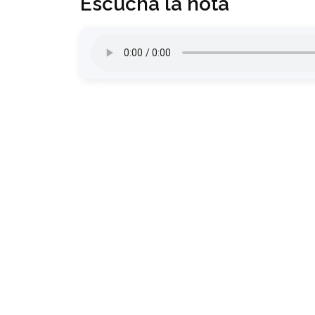
Escuchá la nota