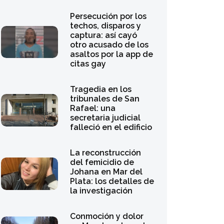
Persecución por los
techos, disparos y
captura: así cayó
otro acusado de los
asaltos por la app de
citas gay
Tragedia en los
tribunales de San
Rafael: una
secretaria judicial
falleció en el edificio
La reconstrucción
del femicidio de
Johana en Mar del
Plata: los detalles de
la investigación
Conmoción y dolor