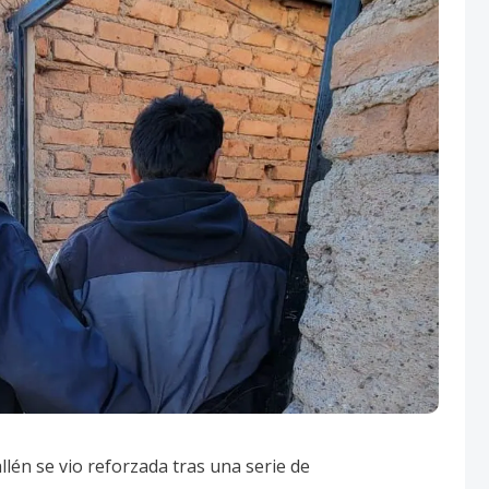
én se vio reforzada tras una serie de