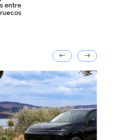
militares