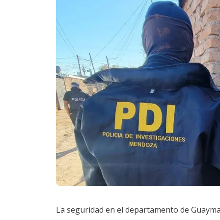
La seguridad en el departamento de Guaymall