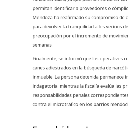
permitan identificar a proveedores o cómplice
Mendoza ha reafirmado su compromiso de con
para devolver la tranquilidad a los vecinos
preocupación por el incremento de movimien
semanas.
Finalmente, se informó que los operativos c
canes adiestrados en la búsqueda de narcóti
inmueble. La persona detenida permanece in
indagatoria, mientras la fiscalía evalúa las 
responsabilidades penales correspondientes 
contra el microtráfico en los barrios mendoc