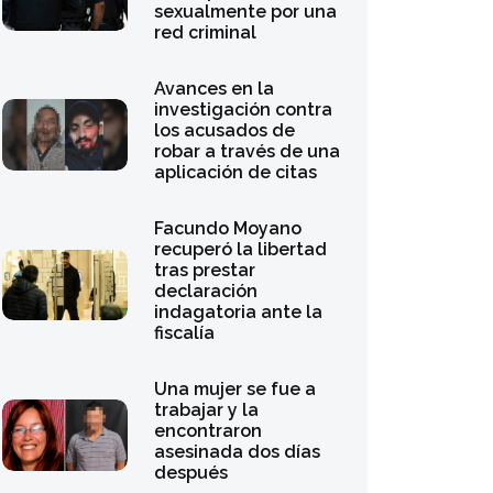
sexualmente por una
red criminal
Avances en la
investigación contra
los acusados de
robar a través de una
aplicación de citas
Facundo Moyano
recuperó la libertad
tras prestar
declaración
indagatoria ante la
fiscalía
Una mujer se fue a
trabajar y la
encontraron
asesinada dos días
después