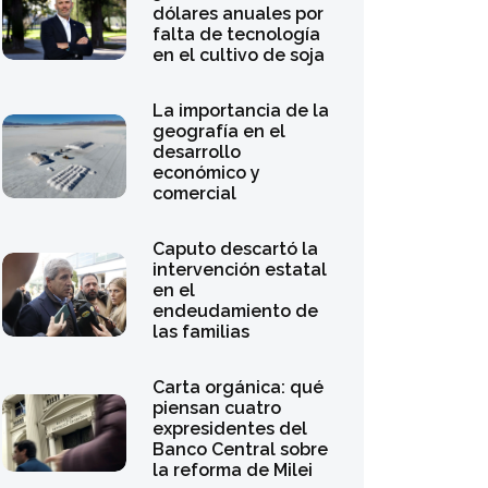
falta de tecnología
en el cultivo de soja
La importancia de la
geografía en el
desarrollo
económico y
comercial
Caputo descartó la
intervención estatal
en el
endeudamiento de
las familias
Carta orgánica: qué
piensan cuatro
expresidentes del
Banco Central sobre
la reforma de Milei