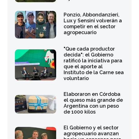
Ponzio, Abbondanzieri,
Lux y Sensini volverán a
competir en el sector
agropecuario
"Que cada productor
decida": el Gobierno
ratificó la iniciativa para
que el aporte al
Instituto de la Carne sea
voluntario
Elaboraron en Córdoba
el queso más grande de
Argentina con un peso
de 1000 kilos
El Gobierno y el sector
agropecuario avanzan