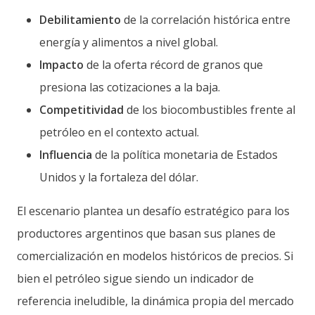
Debilitamiento
de la correlación histórica entre
energía y alimentos a nivel global.
Impacto
de la oferta récord de granos que
presiona las cotizaciones a la baja.
Competitividad
de los biocombustibles frente al
petróleo en el contexto actual.
Influencia
de la política monetaria de Estados
Unidos y la fortaleza del dólar.
El escenario plantea un desafío estratégico para los
productores argentinos que basan sus planes de
comercialización en modelos históricos de precios. Si
bien el petróleo sigue siendo un indicador de
referencia ineludible, la dinámica propia del mercado