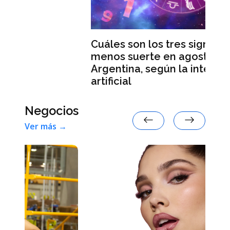
Cuáles son los tres signos con
menos suerte en agosto de 2026 en
Argentina, según la inteligencia
artificial
Negocios
Ver más →