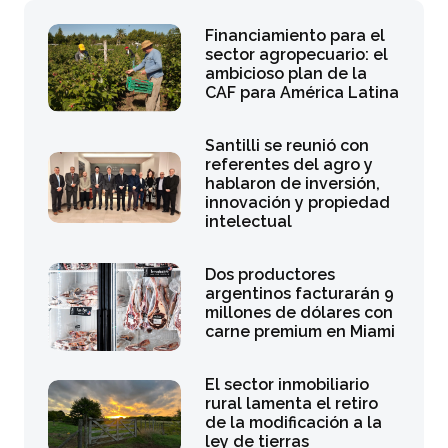
Financiamiento para el
sector agropecuario: el
ambicioso plan de la
CAF para América Latina
Santilli se reunió con
referentes del agro y
hablaron de inversión,
innovación y propiedad
intelectual
Dos productores
argentinos facturarán 9
millones de dólares con
carne premium en Miami
El sector inmobiliario
rural lamenta el retiro
de la modificación a la
ley de tierras