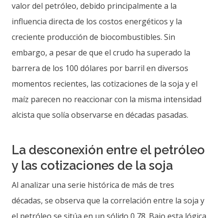
valor del petróleo, debido principalmente a la
influencia directa de los costos energéticos y la
creciente producción de biocombustibles. Sin
embargo, a pesar de que el crudo ha superado la
barrera de los 100 dólares por barril en diversos
momentos recientes, las cotizaciones de la soja y el
maíz parecen no reaccionar con la misma intensidad
alcista que solía observarse en décadas pasadas.
La desconexión entre el petróleo
y las cotizaciones de la soja
Al analizar una serie histórica de más de tres
décadas, se observa que la correlación entre la soja y
el petróleo se sitúa en un sólido 0,78. Bajo esta lógica