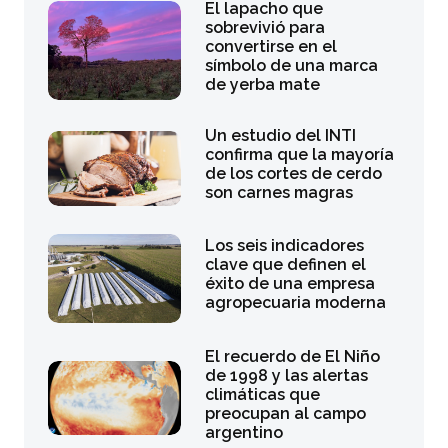
El lapacho que
sobrevivió para
convertirse en el
símbolo de una marca
de yerba mate
Un estudio del INTI
confirma que la mayoría
de los cortes de cerdo
son carnes magras
Los seis indicadores
clave que definen el
éxito de una empresa
agropecuaria moderna
El recuerdo de El Niño
de 1998 y las alertas
climáticas que
preocupan al campo
argentino