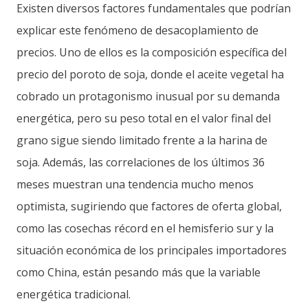
Existen diversos factores fundamentales que podrían
explicar este fenómeno de desacoplamiento de
precios. Uno de ellos es la composición específica del
precio del poroto de soja, donde el aceite vegetal ha
cobrado un protagonismo inusual por su demanda
energética, pero su peso total en el valor final del
grano sigue siendo limitado frente a la harina de
soja. Además, las correlaciones de los últimos 36
meses muestran una tendencia mucho menos
optimista, sugiriendo que factores de oferta global,
como las cosechas récord en el hemisferio sur y la
situación económica de los principales importadores
como China, están pesando más que la variable
energética tradicional.