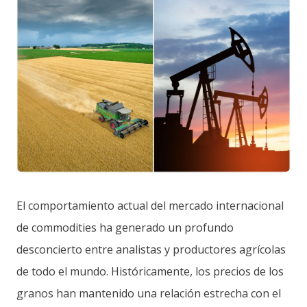
El comportamiento actual del mercado internacional
de commodities ha generado un profundo
desconcierto entre analistas y productores agrícolas
de todo el mundo. Históricamente, los precios de los
granos han mantenido una relación estrecha con el