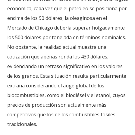
económica, cada vez que el petróleo se posiciona por
encima de los 90 dólares, la oleaginosa en el
Mercado de Chicago debería superar holgadamente
los 500 dólares por tonelada en términos nominales.
No obstante, la realidad actual muestra una
cotización que apenas ronda los 430 dólares,
evidenciando un retraso significativo en los valores
de los granos. Esta situación resulta particularmente
extraña considerando el auge global de los
biocombustibles, como el biodiésel y el etanol, cuyos
precios de producción son actualmente más
competitivos que los de los combustibles fósiles
tradicionales.