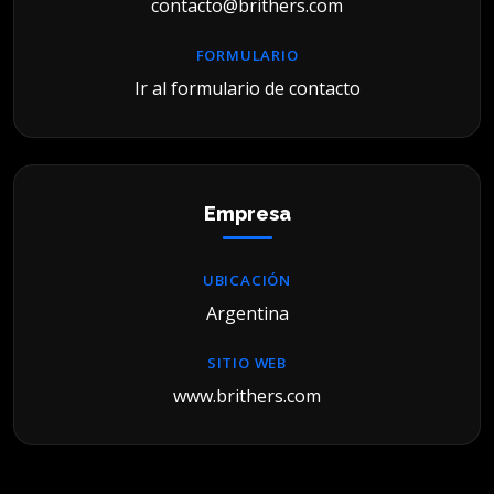
contacto@brithers.com
FORMULARIO
Ir al formulario de contacto
Empresa
UBICACIÓN
Argentina
SITIO WEB
www.brithers.com