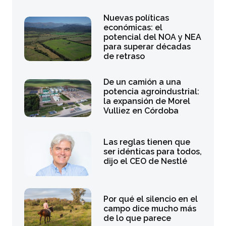
Nuevas políticas
económicas: el
potencial del NOA y NEA
para superar décadas
de retraso
De un camión a una
potencia agroindustrial:
la expansión de Morel
Vulliez en Córdoba
Las reglas tienen que
ser idénticas para todos,
dijo el CEO de Nestlé
Por qué el silencio en el
campo dice mucho más
de lo que parece