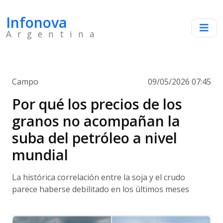
Infonova
Argentina
Campo
09/05/2026 07:45
Por qué los precios de los
granos no acompañan la
suba del petróleo a nivel
mundial
La histórica correlación entre la soja y el crudo
parece haberse debilitado en los últimos meses