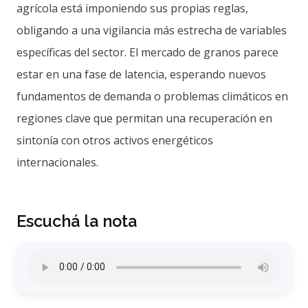
agrícola está imponiendo sus propias reglas,
obligando a una vigilancia más estrecha de variables
específicas del sector. El mercado de granos parece
estar en una fase de latencia, esperando nuevos
fundamentos de demanda o problemas climáticos en
regiones clave que permitan una recuperación en
sintonía con otros activos energéticos
internacionales.
Escuchá la nota