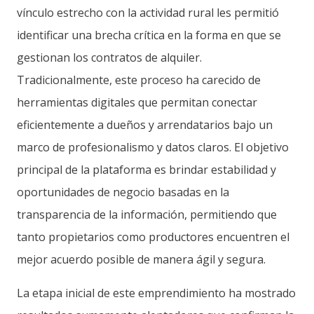
vínculo estrecho con la actividad rural les permitió
identificar una brecha crítica en la forma en que se
gestionan los contratos de alquiler.
Tradicionalmente, este proceso ha carecido de
herramientas digitales que permitan conectar
eficientemente a dueños y arrendatarios bajo un
marco de profesionalismo y datos claros. El objetivo
principal de la plataforma es brindar estabilidad y
oportunidades de negocio basadas en la
transparencia de la información, permitiendo que
tanto propietarios como productores encuentren el
mejor acuerdo posible de manera ágil y segura.
La etapa inicial de este emprendimiento ha mostrado