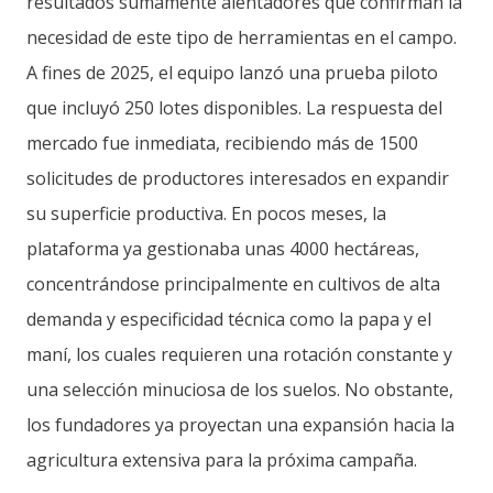
resultados sumamente alentadores que confirman la
necesidad de este tipo de herramientas en el campo.
A fines de 2025, el equipo lanzó una prueba piloto
que incluyó 250 lotes disponibles. La respuesta del
mercado fue inmediata, recibiendo más de 1500
solicitudes de productores interesados en expandir
su superficie productiva. En pocos meses, la
plataforma ya gestionaba unas 4000 hectáreas,
concentrándose principalmente en cultivos de alta
demanda y especificidad técnica como la papa y el
maní, los cuales requieren una rotación constante y
una selección minuciosa de los suelos. No obstante,
los fundadores ya proyectan una expansión hacia la
agricultura extensiva para la próxima campaña.