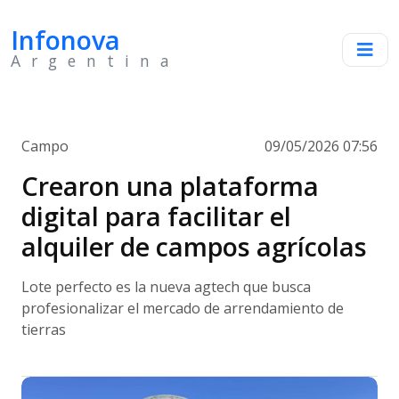
Infonova
Argentina
Campo
09/05/2026 07:56
Crearon una plataforma
digital para facilitar el
alquiler de campos agrícolas
Lote perfecto es la nueva agtech que busca
profesionalizar el mercado de arrendamiento de
tierras