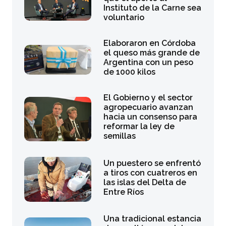
Instituto de la Carne sea
voluntario
Elaboraron en Córdoba
el queso más grande de
Argentina con un peso
de 1000 kilos
El Gobierno y el sector
agropecuario avanzan
hacia un consenso para
reformar la ley de
semillas
Un puestero se enfrentó
a tiros con cuatreros en
las islas del Delta de
Entre Ríos
Una tradicional estancia