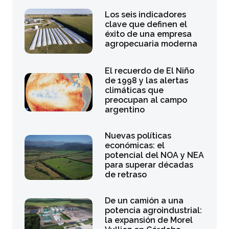
Los seis indicadores
clave que definen el
éxito de una empresa
agropecuaria moderna
El recuerdo de El Niño
de 1998 y las alertas
climáticas que
preocupan al campo
argentino
Nuevas políticas
económicas: el
potencial del NOA y NEA
para superar décadas
de retraso
De un camión a una
potencia agroindustrial:
la expansión de Morel