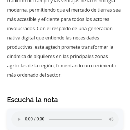
tradición del campo y las ventajas de la tecnología
moderna, permitiendo que el mercado de tierras sea
más accesible y eficiente para todos los actores
involucrados. Con el respaldo de una generación
nativa digital que entiende las necesidades
productivas, esta agtech promete transformar la
dinámica de alquileres en las principales zonas
agrícolas de la región, fomentando un crecimiento
más ordenado del sector.
Escuchá la nota