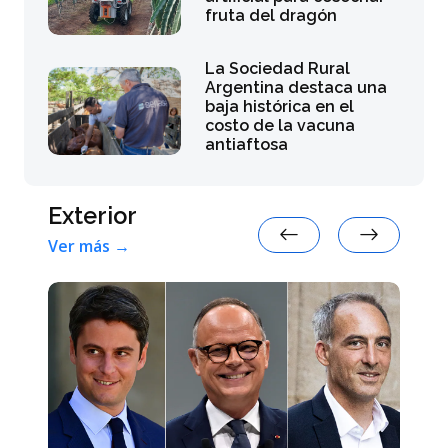
fruta del dragón
La Sociedad Rural
Argentina destaca una
baja histórica en el
costo de la vacuna
antiaftosa
Exterior
Ver más →