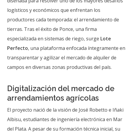
diseñada para resolver uno de los mayores desafíos
logísticos y económicos que enfrentan los
productores cada temporada: el arrendamiento de
tierras. Tras el éxito de Ponce, una firma
especializada en sistemas de riego, surge
Lote
Perfecto
, una plataforma enfocada íntegramente en
transparentar y agilizar el mercado de alquiler de
campos en diversas zonas productivas del país.
Digitalización del mercado de
arrendamientos agrícolas
El proyecto nació de la visión de José Robetto e Iñaki
Albisu, estudiantes de ingeniería electrónica en Mar
del Plata. A pesar de su formación técnica inicial, su