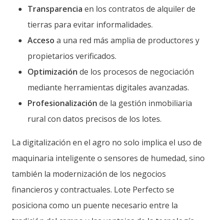
Transparencia
en los contratos de alquiler de
tierras para evitar informalidades.
Acceso
a una red más amplia de productores y
propietarios verificados.
Optimización
de los procesos de negociación
mediante herramientas digitales avanzadas.
Profesionalización
de la gestión inmobiliaria
rural con datos precisos de los lotes.
La digitalización en el agro no solo implica el uso de
maquinaria inteligente o sensores de humedad, sino
también la modernización de los negocios
financieros y contractuales. Lote Perfecto se
posiciona como un puente necesario entre la