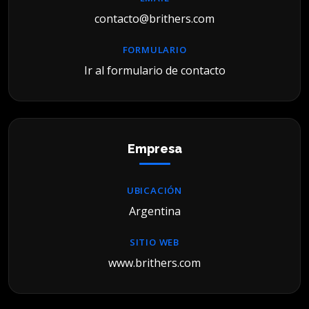
contacto@brithers.com
FORMULARIO
Ir al formulario de contacto
Empresa
UBICACIÓN
Argentina
SITIO WEB
www.brithers.com