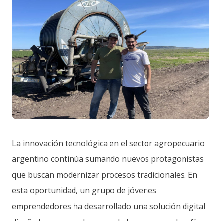
La innovación tecnológica en el sector agropecuario
argentino continúa sumando nuevos protagonistas
que buscan modernizar procesos tradicionales. En
esta oportunidad, un grupo de jóvenes
emprendedores ha desarrollado una solución digital