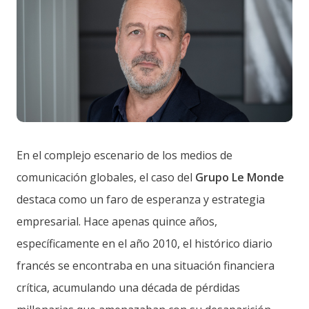
En el complejo escenario de los medios de
comunicación globales, el caso del
Grupo Le Monde
destaca como un faro de esperanza y estrategia
empresarial. Hace apenas quince años,
específicamente en el año 2010, el histórico diario
francés se encontraba en una situación financiera
crítica, acumulando una década de pérdidas