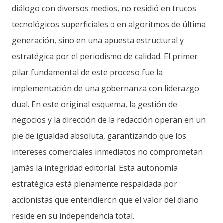
diálogo con diversos medios, no residió en trucos
tecnológicos superficiales o en algoritmos de última
generación, sino en una apuesta estructural y
estratégica por el periodismo de calidad. El primer
pilar fundamental de este proceso fue la
implementación de una gobernanza con liderazgo
dual. En este original esquema, la gestión de
negocios y la dirección de la redacción operan en un
pie de igualdad absoluta, garantizando que los
intereses comerciales inmediatos no comprometan
jamás la integridad editorial. Esta autonomía
estratégica está plenamente respaldada por
accionistas que entendieron que el valor del diario
reside en su independencia total.