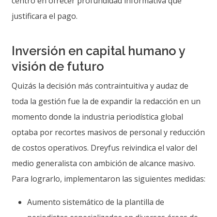
centró en ofrecer profundidad informativa que
justificara el pago.
Inversión en capital humano y
visión de futuro
Quizás la decisión más contraintuitiva y audaz de
toda la gestión fue la de expandir la redacción en un
momento donde la industria periodística global
optaba por recortes masivos de personal y reducción
de costos operativos. Dreyfus reivindica el valor del
medio generalista con ambición de alcance masivo.
Para lograrlo, implementaron las siguientes medidas:
Aumento sistemático de la plantilla de