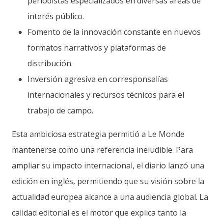
periodistas especializados en diversas áreas de
interés público.
Fomento de la innovación constante en nuevos
formatos narrativos y plataformas de
distribución.
Inversión agresiva en corresponsalías
internacionales y recursos técnicos para el
trabajo de campo.
Esta ambiciosa estrategia permitió a Le Monde
mantenerse como una referencia ineludible. Para
ampliar su impacto internacional, el diario lanzó una
edición en inglés, permitiendo que su visión sobre la
actualidad europea alcance a una audiencia global. La
calidad editorial es el motor que explica tanto la