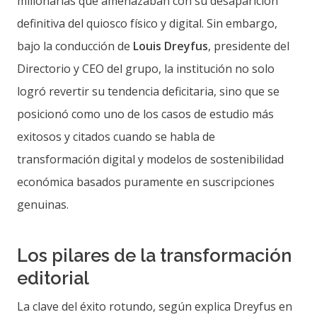
millonarias que amenazaban con su desaparición
definitiva del quiosco físico y digital. Sin embargo,
bajo la conducción de
Louis Dreyfus
, presidente del
Directorio y CEO del grupo, la institución no solo
logró revertir su tendencia deficitaria, sino que se
posicionó como uno de los casos de estudio más
exitosos y citados cuando se habla de
transformación digital y modelos de sostenibilidad
económica basados puramente en suscripciones
genuinas.
Los pilares de la transformación
editorial
La clave del éxito rotundo, según explica Dreyfus en