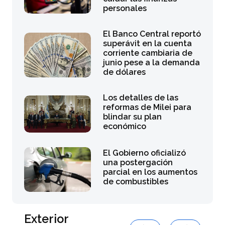
personales
El Banco Central reportó
superávit en la cuenta
corriente cambiaria de
junio pese a la demanda
de dólares
Los detalles de las
reformas de Milei para
blindar su plan
económico
El Gobierno oficializó
una postergación
parcial en los aumentos
de combustibles
Exterior