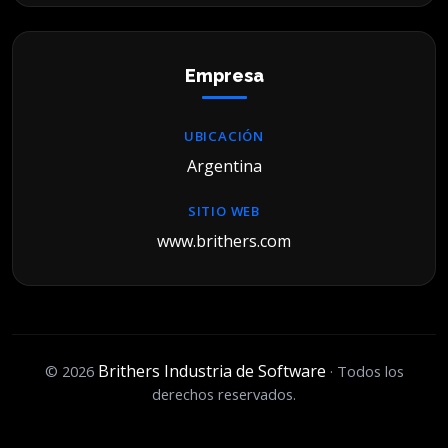
Empresa
UBICACIÓN
Argentina
SITIO WEB
www.brithers.com
Brithers Industria de Software
© 2026
· Todos los
derechos reservados.