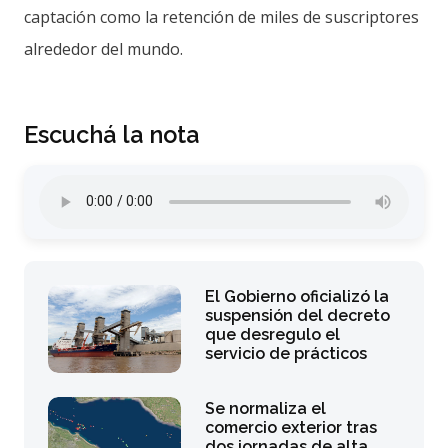
captación como la retención de miles de suscriptores
alrededor del mundo.
Escuchá la nota
El Gobierno oficializó la
suspensión del decreto
que desregulo el
servicio de prácticos
Se normaliza el
comercio exterior tras
dos jornadas de alta