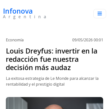
Infonova
Argentina
Economía
09/05/2026 00:01
Louis Dreyfus: invertir en la
redacción fue nuestra
decisión más audaz
La exitosa estrategia de Le Monde para alcanzar la
rentabilidad y el prestigio digital