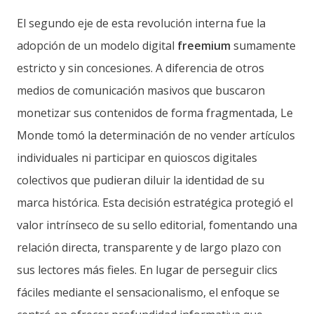
El segundo eje de esta revolución interna fue la
adopción de un modelo digital
freemium
sumamente
estricto y sin concesiones. A diferencia de otros
medios de comunicación masivos que buscaron
monetizar sus contenidos de forma fragmentada, Le
Monde tomó la determinación de no vender artículos
individuales ni participar en quioscos digitales
colectivos que pudieran diluir la identidad de su
marca histórica. Esta decisión estratégica protegió el
valor intrínseco de su sello editorial, fomentando una
relación directa, transparente y de largo plazo con
sus lectores más fieles. En lugar de perseguir clics
fáciles mediante el sensacionalismo, el enfoque se