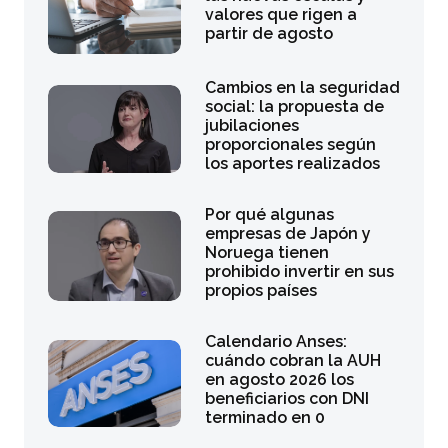
valores que rigen a
partir de agosto
Cambios en la seguridad
social: la propuesta de
jubilaciones
proporcionales según
los aportes realizados
Por qué algunas
empresas de Japón y
Noruega tienen
prohibido invertir en sus
propios países
Calendario Anses:
cuándo cobran la AUH
en agosto 2026 los
beneficiarios con DNI
terminado en 0