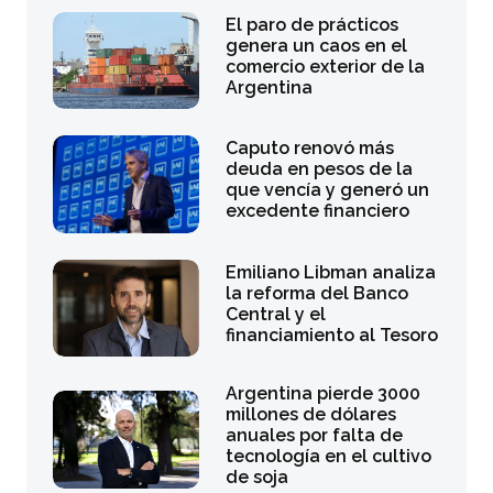
El paro de prácticos
genera un caos en el
comercio exterior de la
Argentina
Caputo renovó más
deuda en pesos de la
que vencía y generó un
excedente financiero
Emiliano Libman analiza
la reforma del Banco
Central y el
financiamiento al Tesoro
Argentina pierde 3000
millones de dólares
anuales por falta de
tecnología en el cultivo
de soja