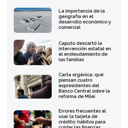
La importancia de la
geografía en el
desarrollo económico y
comercial
Caputo descartó la
intervención estatal en
el endeudamiento de
las familias
Carta orgánica: qué
piensan cuatro
expresidentes del
Banco Central sobre la
reforma de Milei
Errores frecuentes al
usar la tarjeta de
crédito: hábitos para
cuidar las finanzas