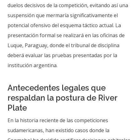
duelos decisivos de la competición, evitando así una
suspensión que mermaría significativamente el
potencial ofensivo del esquema táctico actual. La
presentación formal se realizará en las oficinas de
Luque, Paraguay, donde el tribunal de disciplina
deberá evaluar las pruebas presentadas por la
institución argentina.
Antecedentes legales que
respaldan la postura de River
Plate
En la historia reciente de las competiciones
sudamericanas, han existido casos donde la