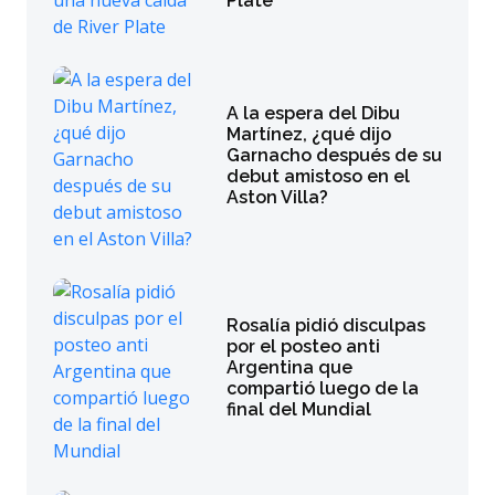
Plate
A la espera del Dibu
Martínez, ¿qué dijo
Garnacho después de su
debut amistoso en el
Aston Villa?
Rosalía pidió disculpas
por el posteo anti
Argentina que
compartió luego de la
final del Mundial