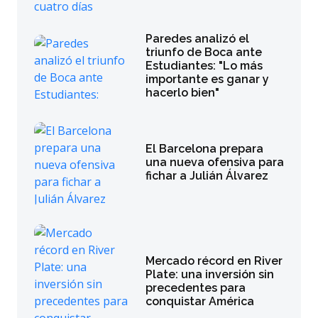
Paredes analizó el
triunfo de Boca ante
Estudiantes: "Lo más
importante es ganar y
hacerlo bien"
El Barcelona prepara
una nueva ofensiva para
fichar a Julián Álvarez
Mercado récord en River
Plate: una inversión sin
precedentes para
conquistar América