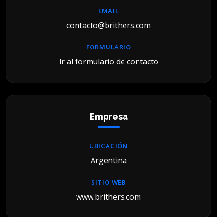
EMAIL
contacto@brithers.com
FORMULARIO
Ir al formulario de contacto
Empresa
UBICACIÓN
Argentina
SITIO WEB
www.brithers.com