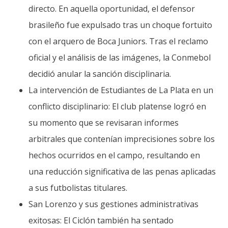
directo. En aquella oportunidad, el defensor
brasileño fue expulsado tras un choque fortuito
con el arquero de Boca Juniors. Tras el reclamo
oficial y el análisis de las imágenes, la Conmebol
decidió anular la sanción disciplinaria.
La intervención de Estudiantes de La Plata en un
conflicto disciplinario: El club platense logró en
su momento que se revisaran informes
arbitrales que contenían imprecisiones sobre los
hechos ocurridos en el campo, resultando en
una reducción significativa de las penas aplicadas
a sus futbolistas titulares.
San Lorenzo y sus gestiones administrativas
exitosas: El Ciclón también ha sentado