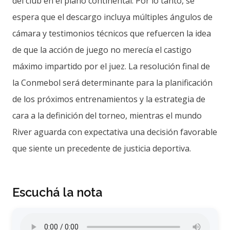
del club en el plano continental. Por lo tanto, se
espera que el descargo incluya múltiples ángulos de
cámara y testimonios técnicos que refuercen la idea
de que la acción de juego no merecía el castigo
máximo impartido por el juez. La resolución final de
la Conmebol será determinante para la planificación
de los próximos entrenamientos y la estrategia de
cara a la definición del torneo, mientras el mundo
River aguarda con expectativa una decisión favorable
que siente un precedente de justicia deportiva.
Escuchá la nota