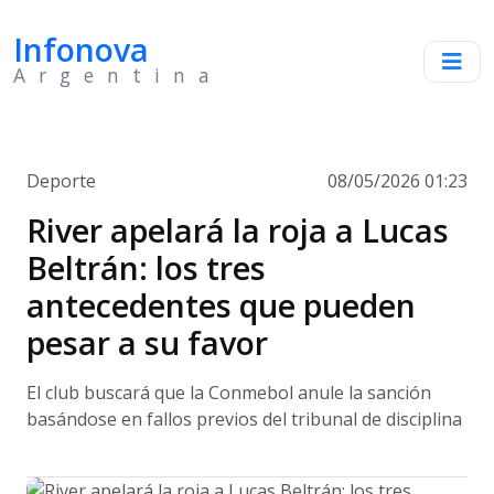
Infonova
Argentina
Deporte
08/05/2026 01:23
River apelará la roja a Lucas
Beltrán: los tres
antecedentes que pueden
pesar a su favor
El club buscará que la Conmebol anule la sanción
basándose en fallos previos del tribunal de disciplina