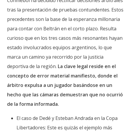
Conmebol ha decidido rectificar decisiones arbitrales
tras la presentación de pruebas contundentes. Estos
precedentes son la base de la esperanza millonaria
para contar con Beltrán en el corto plazo. Resulta
curioso que en los tres casos más resonantes hayan
estado involucrados equipos argentinos, lo que
marca un camino ya recorrido por la justicia
deportiva de la región.
La clave legal reside en el
concepto de error material manifiesto, donde el
árbitro expulsa a un jugador basándose en un
hecho que las cámaras demuestran que no ocurrió
de la forma informada.
El caso de Dedé y Esteban Andrada en la Copa
Libertadores: Este es quizás el ejemplo más