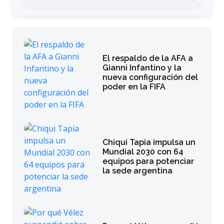
El respaldo de la AFA a
Gianni Infantino y la
nueva configuración del
poder en la FIFA
Chiqui Tapia impulsa un
Mundial 2030 con 64
equipos para potenciar
la sede argentina