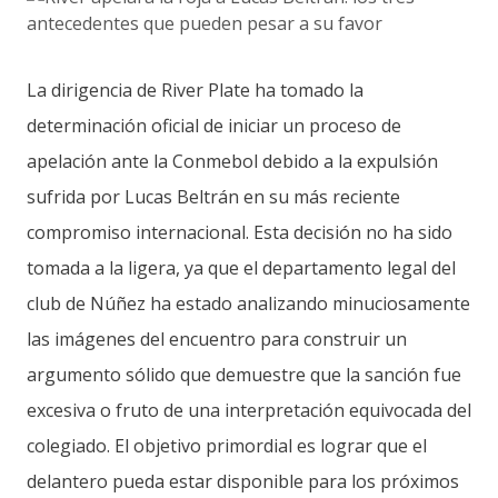
La dirigencia de River Plate ha tomado la
determinación oficial de iniciar un proceso de
apelación ante la Conmebol debido a la expulsión
sufrida por Lucas Beltrán en su más reciente
compromiso internacional. Esta decisión no ha sido
tomada a la ligera, ya que el departamento legal del
club de Núñez ha estado analizando minuciosamente
las imágenes del encuentro para construir un
argumento sólido que demuestre que la sanción fue
excesiva o fruto de una interpretación equivocada del
colegiado. El objetivo primordial es lograr que el
delantero pueda estar disponible para los próximos