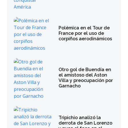
Polémica en el Tour de
France por el uso de
corpiños aerodinámicos
Otro gol de Buendía en
el amistoso del Aston
Villa y preocupación por
Garnacho
Tripichio analizó la
derrota de San Lorenzo