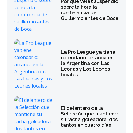
Por qué Vélez suspendió
sobre la hora la
conferencia de
Guillermo antes de Boca
La Pro League ya tiene
calendario: arranca en
la Argentina con Las
Leonas y Los Leones
locales
El delantero de la
Selección que mantiene
su racha goleadora: dos
tantos en cuatro días