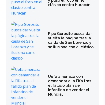
y puso el foco en el
clásico contra Huracán
Pipo Gorosito busca dar
vuelta la página tras la
caída de San Lorenzo y
se ilusiona con el clásico
Uefa amenaza con
demandar a la Fifa tras
el fallido plan de
Infantino de vender el
Mundial