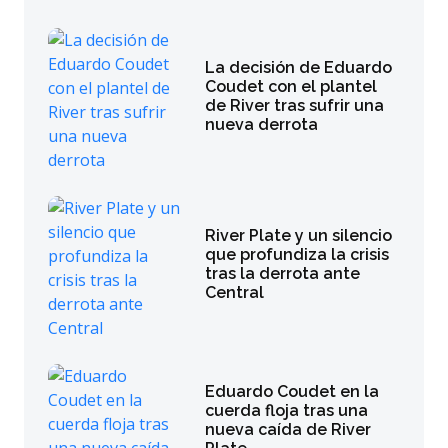
La decisión de Eduardo
Coudet con el plantel
de River tras sufrir una
nueva derrota
River Plate y un silencio
que profundiza la crisis
tras la derrota ante
Central
Eduardo Coudet en la
cuerda floja tras una
nueva caída de River