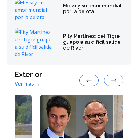
Messi y su amor mundial
por la pelota
Pity Martínez: del Tigre
guapo a su difícil salida
de River
Exterior
Ver más →