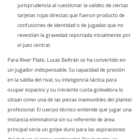
jurisprudencia al cuestionar la validez de ciertas
tarjetas rojas directas que fueron producto de
confusiones de identidad o de jugadas que no
revestían la gravedad reportada inicialmente por
el juez central.
Para River Plate, Lucas Beltrán se ha convertido en
un jugador indispensable. Su capacidad de presión
en la salida del rival, su inteligencia táctica para
ocupar espacios y su creciente cuota goleadora lo
sitúan como una de las piezas inamovibles del plantel
profesional. El cuerpo técnico entiende que jugar una
instancia eliminatoria sin su referente de área
principal sería un golpe duro para las aspiraciones