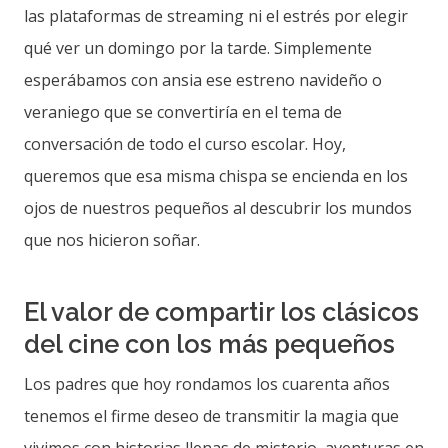
las plataformas de streaming ni el estrés por elegir
qué ver un domingo por la tarde. Simplemente
esperábamos con ansia ese estreno navideño o
veraniego que se convertiría en el tema de
conversación de todo el curso escolar. Hoy,
queremos que esa misma chispa se encienda en los
ojos de nuestros pequeños al descubrir los mundos
que nos hicieron soñar.
El valor de compartir los clásicos
del cine con los más pequeños
Los padres que hoy rondamos los cuarenta años
tenemos el firme deseo de transmitir la magia que
vivimos con historias llenas de misterio, aventuras en