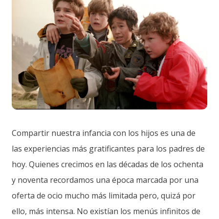
Compartir nuestra infancia con los hijos es una de
las experiencias más gratificantes para los padres de
hoy. Quienes crecimos en las décadas de los ochenta
y noventa recordamos una época marcada por una
oferta de ocio mucho más limitada pero, quizá por
ello, más intensa. No existían los menús infinitos de