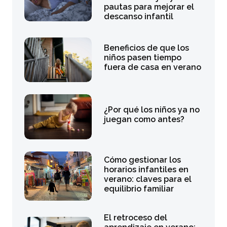
pautas para mejorar el
descanso infantil
Beneficios de que los
niños pasen tiempo
fuera de casa en verano
¿Por qué los niños ya no
juegan como antes?
Cómo gestionar los
horarios infantiles en
verano: claves para el
equilibrio familiar
El retroceso del