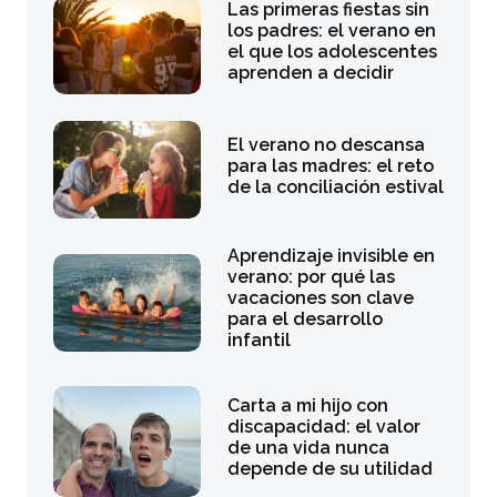
Las primeras fiestas sin
los padres: el verano en
el que los adolescentes
aprenden a decidir
El verano no descansa
para las madres: el reto
de la conciliación estival
Aprendizaje invisible en
verano: por qué las
vacaciones son clave
para el desarrollo
infantil
Carta a mi hijo con
discapacidad: el valor
de una vida nunca
depende de su utilidad