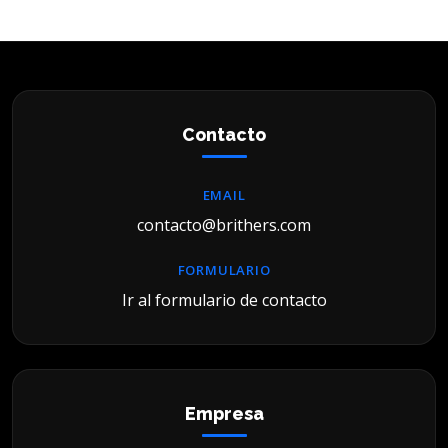
Contacto
EMAIL
contacto@brithers.com
FORMULARIO
Ir al formulario de contacto
Empresa