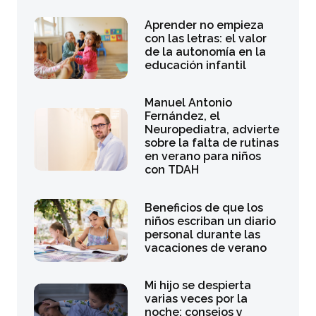
Aprender no empieza
con las letras: el valor
de la autonomía en la
educación infantil
Manuel Antonio
Fernández, el
Neuropediatra, advierte
sobre la falta de rutinas
en verano para niños
con TDAH
Beneficios de que los
niños escriban un diario
personal durante las
vacaciones de verano
Mi hijo se despierta
varias veces por la
noche: consejos y