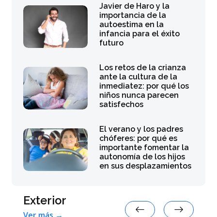
Javier de Haro y la
importancia de la
autoestima en la
infancia para el éxito
futuro
Los retos de la crianza
ante la cultura de la
inmediatez: por qué los
niños nunca parecen
satisfechos
El verano y los padres
chóferes: por qué es
importante fomentar la
autonomía de los hijos
en sus desplazamientos
Exterior
Ver más →