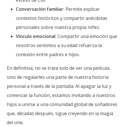
Conversación familiar:
Permite explicar
contextos históricos y compartir anécdotas
personales sobre nuestra propia niñez.
Vínculo emocional:
Compartir una emoción que
nosotros sentimos a su edad refuerza la
conexión entre padres e hijos.
En definitiva, no se trata solo de ver una película,
sino de regalarles una parte de nuestra historia
personal a través de la pantalla. Al apagar la luz y
comenzar la función, estamos invitando a nuestros
hijos a unirse a una comunidad global de soñadores
que, décadas después, sigue creyendo en la magia
del cine.