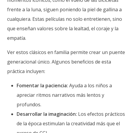
frente a la luna, siguen poniendo la piel de gallina a
cualquiera. Estas películas no solo entretienen, sino
que enseñan valores sobre la lealtad, el coraje y la
empatía.
Ver estos clásicos en familia permite crear un puente
generacional único. Algunos beneficios de esta
práctica incluyen:
Fomentar la paciencia:
Ayuda a los niños a
apreciar ritmos narrativos más lentos y
profundos.
Desarrollar la imaginación:
Los efectos prácticos
de la época estimulan la creatividad más que el
exceso de CGI.