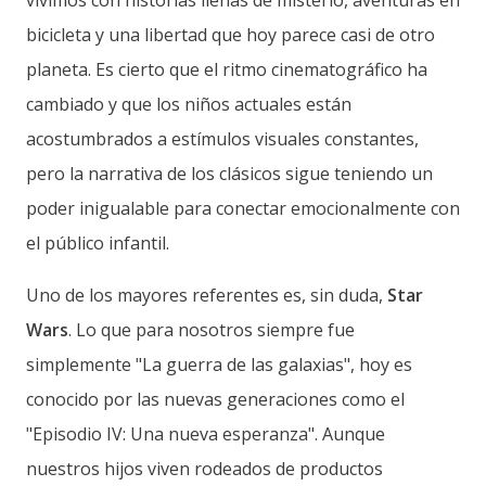
bicicleta y una libertad que hoy parece casi de otro
planeta. Es cierto que el ritmo cinematográfico ha
cambiado y que los niños actuales están
acostumbrados a estímulos visuales constantes,
pero la narrativa de los clásicos sigue teniendo un
poder inigualable para conectar emocionalmente con
el público infantil.
Uno de los mayores referentes es, sin duda,
Star
Wars
. Lo que para nosotros siempre fue
simplemente "La guerra de las galaxias", hoy es
conocido por las nuevas generaciones como el
"Episodio IV: Una nueva esperanza". Aunque
nuestros hijos viven rodeados de productos