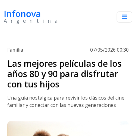
Infonova
Argentina
Familia
07/05/2026 00:30
Las mejores películas de los
años 80 y 90 para disfrutar
con tus hijos
Una guía nostálgica para revivir los clásicos del cine
familiar y conectar con las nuevas generaciones