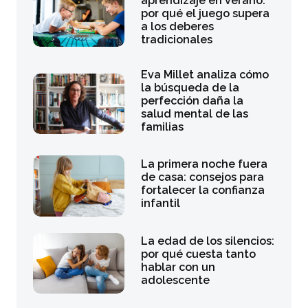
aprendizaje en verano:
por qué el juego supera
a los deberes
tradicionales
Eva Millet analiza cómo
la búsqueda de la
perfección daña la
salud mental de las
familias
La primera noche fuera
de casa: consejos para
fortalecer la confianza
infantil
La edad de los silencios:
por qué cuesta tanto
hablar con un
adolescente