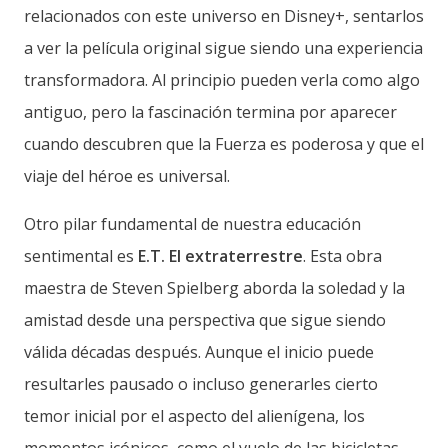
relacionados con este universo en Disney+, sentarlos
a ver la película original sigue siendo una experiencia
transformadora. Al principio pueden verla como algo
antiguo, pero la fascinación termina por aparecer
cuando descubren que la Fuerza es poderosa y que el
viaje del héroe es universal.
Otro pilar fundamental de nuestra educación
sentimental es
E.T. El extraterrestre
. Esta obra
maestra de Steven Spielberg aborda la soledad y la
amistad desde una perspectiva que sigue siendo
válida décadas después. Aunque el inicio puede
resultarles pausado o incluso generarles cierto
temor inicial por el aspecto del alienígena, los
momentos icónicos, como el vuelo de las bicicletas