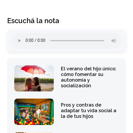
Escuchá la nota
El verano del hijo único:
cómo fomentar su
autonomía y
socialización
Pros y contras de
adaptar tu vida social a
la de tus hijos