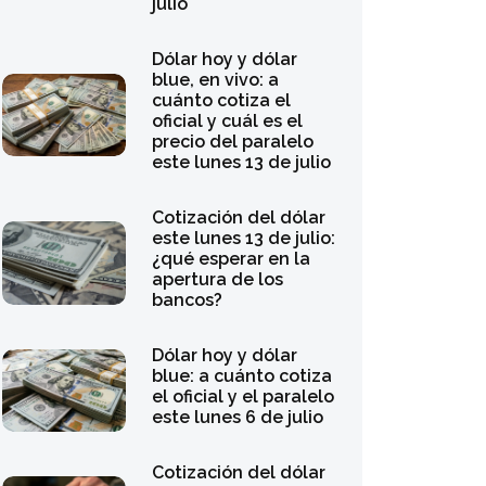
julio
Dólar hoy y dólar
blue, en vivo: a
cuánto cotiza el
oficial y cuál es el
precio del paralelo
este lunes 13 de julio
Cotización del dólar
este lunes 13 de julio:
¿qué esperar en la
apertura de los
bancos?
Dólar hoy y dólar
blue: a cuánto cotiza
el oficial y el paralelo
este lunes 6 de julio
Cotización del dólar