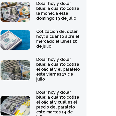
Dólar hoy y dólar
blue: a cuánto cotiza
la moneda este
domingo 19 de julio
Cotización del dólar
hoy: a cuánto abre el
mercado el lunes 20
de julio
Dólar hoy y dólar
blue: a cuánto cotiza
el oficial y el paralelo
este viernes 17 de
julio
Dólar hoy y dólar
blue: a cuánto cotiza
el oficial y cuál es el
precio del paralelo
este martes 14 de