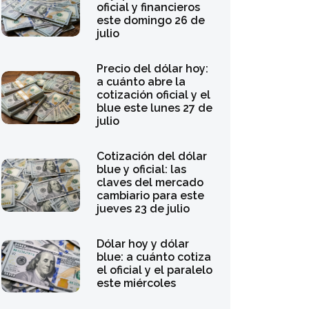
oficial y financieros
este domingo 26 de
julio
Precio del dólar hoy:
a cuánto abre la
cotización oficial y el
blue este lunes 27 de
julio
Cotización del dólar
blue y oficial: las
claves del mercado
cambiario para este
jueves 23 de julio
Dólar hoy y dólar
blue: a cuánto cotiza
el oficial y el paralelo
este miércoles