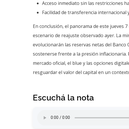
Acceso inmediato sin las restricciones ha
Facilidad de transferencia internacional
En conclusión, el panorama de este jueves 
escenario de reajuste observado ayer. La mi
evolucionarán las reservas netas del Banco Ce
sostenerse frente a la presión inflacionaria. 
mercado oficial, el blue y las opciones digita
resguardar el valor del capital en un context
Escuchá la nota