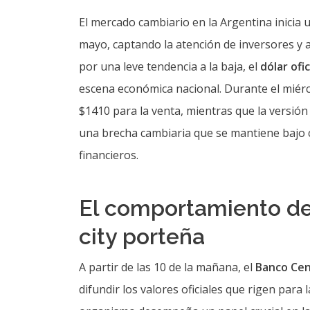
El mercado cambiario en la Argentina inicia
mayo, captando la atención de inversores y 
por una leve tendencia a la baja, el
dólar ofic
escena económica nacional. Durante el miérco
$1410 para la venta, mientras que la versión 
una brecha cambiaria que se mantiene bajo 
financieros.
El comportamiento de
city porteña
A partir de las 10 de la mañana, el
Banco Cen
difundir los valores oficiales que rigen para