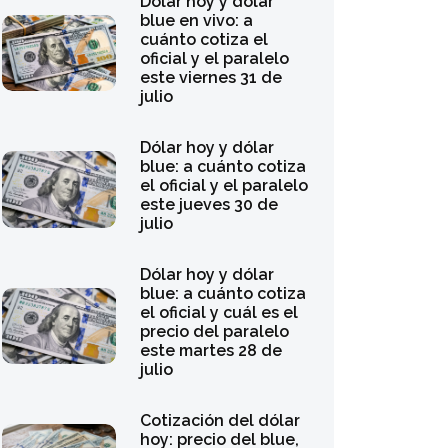
Dólar hoy y dólar
blue en vivo: a
cuánto cotiza el
oficial y el paralelo
este viernes 31 de
julio
Dólar hoy y dólar
blue: a cuánto cotiza
el oficial y el paralelo
este jueves 30 de
julio
Dólar hoy y dólar
blue: a cuánto cotiza
el oficial y cuál es el
precio del paralelo
este martes 28 de
julio
Cotización del dólar
hoy: precio del blue,