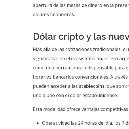
apertura de las mesas de dinero en la prese
dólares financieros.
Dólar cripto y las nuev
Más allá de las cotizaciones tradicionales, e
significativo en el ecosistema financiero ar
como una herramienta indispensable para qu
horarios bancarios convencionales. A través
pueden acceder a las
stablecoins
, que son 
uno a uno con el dólar estadounidense.
Esta modalidad ofrece ventajas competitivas 
Operatividad las 24 horas del día, los 7 