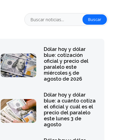
Buscar
Dólar hoy y dólar
blue: cotización
oficial y precio del
paralelo este
miércoles 5 de
agosto de 2026
Dólar hoy y dólar
blue: a cuánto cotiza
el oficial y cuál es el
precio del paralelo
este lunes 3 de
agosto