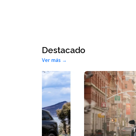
Destacado
Ver más →