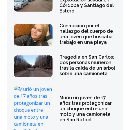
Córdoba y Santiago del
Estero
Conmoción por el
hallazgo del cuerpo de
una joven que buscaba
trabajo en una playa
Tragedia en San Carlos:
dos personas murieron
tras la caída de un árbol
sobre una camioneta
Murió un joven de 17
años tras protagonizar
un choque entre una
moto y una camioneta
en San Rafael