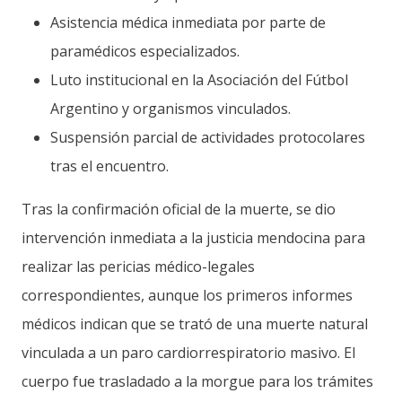
Asistencia médica inmediata por parte de
paramédicos especializados.
Luto institucional en la Asociación del Fútbol
Argentino y organismos vinculados.
Suspensión parcial de actividades protocolares
tras el encuentro.
Tras la confirmación oficial de la muerte, se dio
intervención inmediata a la justicia mendocina para
realizar las pericias médico-legales
correspondientes, aunque los primeros informes
médicos indican que se trató de una muerte natural
vinculada a un paro cardiorrespiratorio masivo. El
cuerpo fue trasladado a la morgue para los trámites