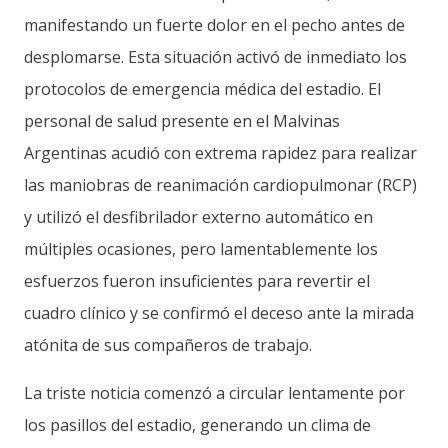
manifestando un fuerte dolor en el pecho antes de
desplomarse. Esta situación activó de inmediato los
protocolos de emergencia médica del estadio. El
personal de salud presente en el Malvinas
Argentinas acudió con extrema rapidez para realizar
las maniobras de reanimación cardiopulmonar (RCP)
y utilizó el desfibrilador externo automático en
múltiples ocasiones, pero lamentablemente los
esfuerzos fueron insuficientes para revertir el
cuadro clínico y se confirmó el deceso ante la mirada
atónita de sus compañeros de trabajo.
La triste noticia comenzó a circular lentamente por
los pasillos del estadio, generando un clima de