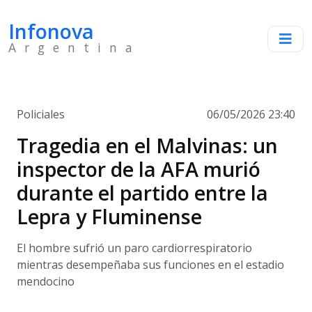
Infonova
Argentina
Policiales
06/05/2026 23:40
Tragedia en el Malvinas: un
inspector de la AFA murió
durante el partido entre la
Lepra y Fluminense
El hombre sufrió un paro cardiorrespiratorio
mientras desempeñaba sus funciones en el estadio
mendocino