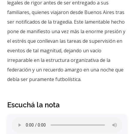
legales de rigor antes de ser entregado a sus
familiares, quienes viajaron desde Buenos Aires tras
ser notificados de la tragedia. Este lamentable hecho
pone de manifiesto una vez más la enorme presión y
el estrés que conllevan las tareas de supervisión en
eventos de tal magnitud, dejando un vacío
irreparable en la estructura organizativa de la
federación y un recuerdo amargo en una noche que
debía ser puramente futbolística.
Escuchá la nota