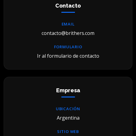
Contacto
EMAIL
contacto@brithers.com
FORMULARIO
Ir al formulario de contacto
Empresa
UBICACIÓN
Argentina
SITIO WEB