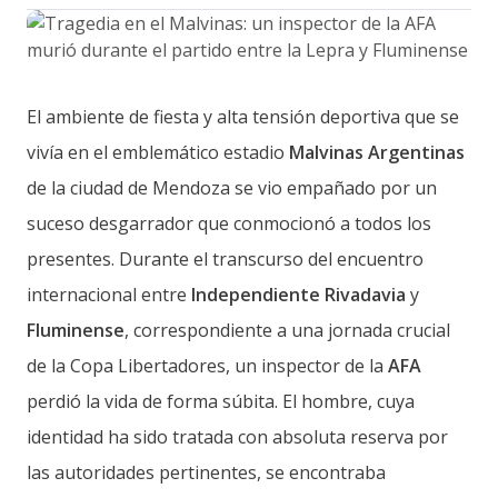
El ambiente de fiesta y alta tensión deportiva que se
vivía en el emblemático estadio
Malvinas Argentinas
de la ciudad de Mendoza se vio empañado por un
suceso desgarrador que conmocionó a todos los
presentes. Durante el transcurso del encuentro
internacional entre
Independiente Rivadavia
y
Fluminense
, correspondiente a una jornada crucial
de la Copa Libertadores, un inspector de la
AFA
perdió la vida de forma súbita. El hombre, cuya
identidad ha sido tratada con absoluta reserva por
las autoridades pertinentes, se encontraba