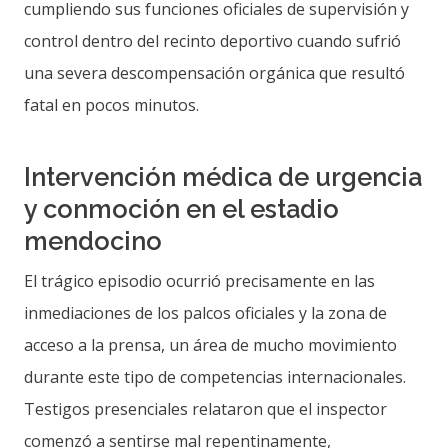
cumpliendo sus funciones oficiales de supervisión y
control dentro del recinto deportivo cuando sufrió
una severa descompensación orgánica que resultó
fatal en pocos minutos.
Intervención médica de urgencia
y conmoción en el estadio
mendocino
El trágico episodio ocurrió precisamente en las
inmediaciones de los palcos oficiales y la zona de
acceso a la prensa, un área de mucho movimiento
durante este tipo de competencias internacionales.
Testigos presenciales relataron que el inspector
comenzó a sentirse mal repentinamente,