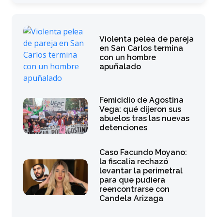
Violenta pelea de pareja
en San Carlos termina
con un hombre
apuñalado
Femicidio de Agostina
Vega: qué dijeron sus
abuelos tras las nuevas
detenciones
Caso Facundo Moyano:
la fiscalía rechazó
levantar la perimetral
para que pudiera
reencontrarse con
Candela Arizaga