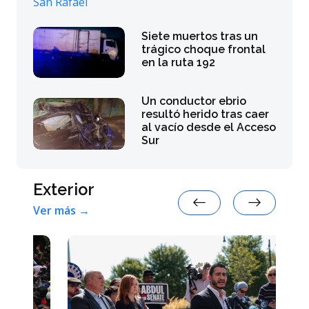
Siete muertos tras un
trágico choque frontal
en la ruta 192
Un conductor ebrio
resultó herido tras caer
al vacío desde el Acceso
Sur
Exterior
Ver más →