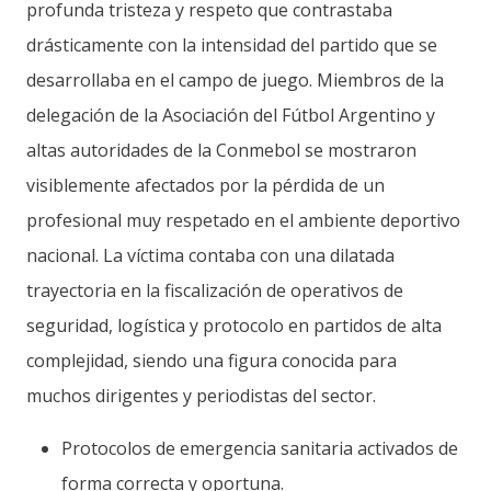
profunda tristeza y respeto que contrastaba
drásticamente con la intensidad del partido que se
desarrollaba en el campo de juego. Miembros de la
delegación de la Asociación del Fútbol Argentino y
altas autoridades de la Conmebol se mostraron
visiblemente afectados por la pérdida de un
profesional muy respetado en el ambiente deportivo
nacional. La víctima contaba con una dilatada
trayectoria en la fiscalización de operativos de
seguridad, logística y protocolo en partidos de alta
complejidad, siendo una figura conocida para
muchos dirigentes y periodistas del sector.
Protocolos de emergencia sanitaria activados de
forma correcta y oportuna.