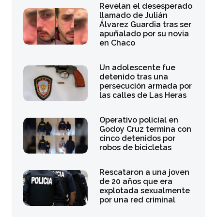
Revelan el desesperado
llamado de Julián
Álvarez Guardia tras ser
apuñalado por su novia
en Chaco
Un adolescente fue
detenido tras una
persecución armada por
las calles de Las Heras
Operativo policial en
Godoy Cruz termina con
cinco detenidos por
robos de bicicletas
Rescataron a una joven
de 20 años que era
explotada sexualmente
por una red criminal