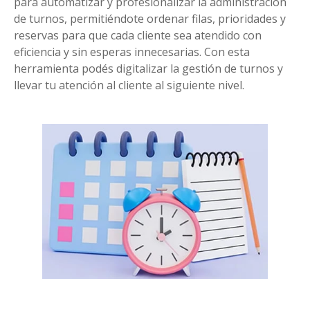
para automatizar y profesionalizar la administración
de turnos, permitiéndote ordenar filas, prioridades y
reservas para que cada cliente sea atendido con
eficiencia y sin esperas innecesarias. Con esta
herramienta podés digitalizar la gestión de turnos y
llevar tu atención al cliente al siguiente nivel.