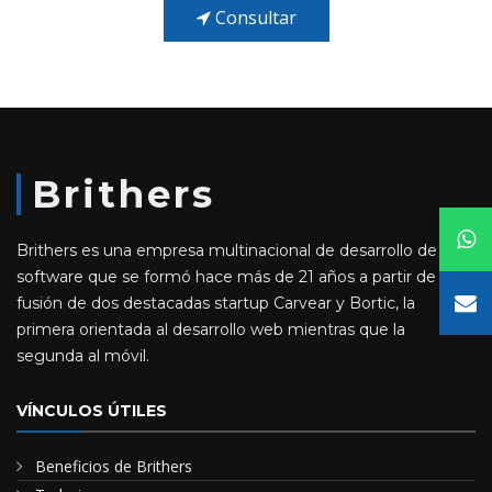
Consultar
Brithers
Brithers es una empresa multinacional de desarrollo de
software que se formó hace más de 21 años a partir de la
fusión de dos destacadas startup Carvear y Bortic, la
primera orientada al desarrollo web mientras que la
segunda al móvil.
VÍNCULOS ÚTILES
Beneficios de Brithers