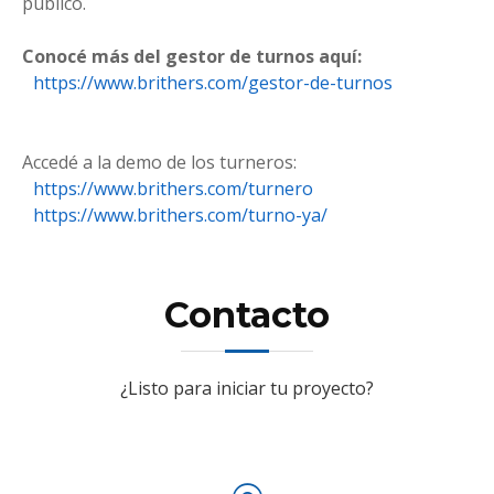
público.
Conocé más del gestor de turnos aquí:
https://www.brithers.com/gestor-de-turnos
Accedé a la demo de los turneros:
https://www.brithers.com/turnero
https://www.brithers.com/turno-ya/
Contacto
¿Listo para iniciar tu proyecto?