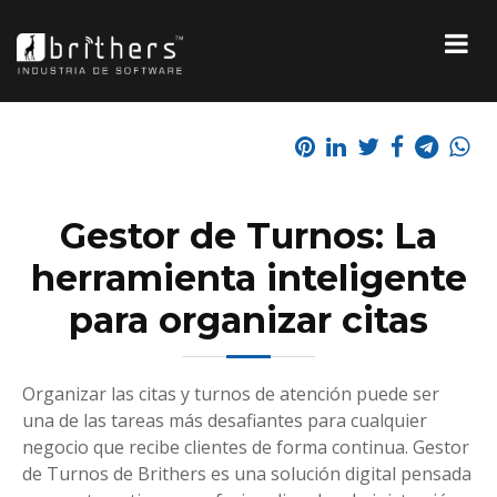
Gestor de Turnos: La
herramienta inteligente
para organizar citas
Organizar las citas y turnos de atención puede ser
una de las tareas más desafiantes para cualquier
negocio que recibe clientes de forma continua. Gestor
de Turnos de Brithers es una solución digital pensada