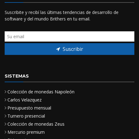
Suscribite y recibí las últimas tendencias de desarrollo de
software y del mundo Brithers en tu email.
Suscribir
SISTEMAS
Colección de monedas Napoleón
Carlos Velazquez
Presupuesto mensual
Turnero presencial
Colección de monedas Zeus
Mercurio premium