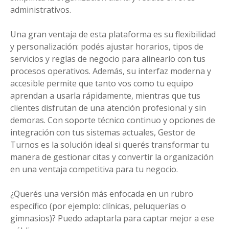
administrativos.
Una gran ventaja de esta plataforma es su flexibilidad
y personalización: podés ajustar horarios, tipos de
servicios y reglas de negocio para alinearlo con tus
procesos operativos. Además, su interfaz moderna y
accesible permite que tanto vos como tu equipo
aprendan a usarla rápidamente, mientras que tus
clientes disfrutan de una atención profesional y sin
demoras. Con soporte técnico continuo y opciones de
integración con tus sistemas actuales, Gestor de
Turnos es la solución ideal si querés transformar tu
manera de gestionar citas y convertir la organización
en una ventaja competitiva para tu negocio.
¿Querés una versión más enfocada en un rubro
específico (por ejemplo: clínicas, peluquerías o
gimnasios)? Puedo adaptarla para captar mejor a ese