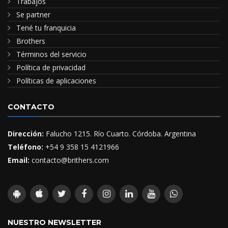
Trabajos
Se partner
Tené tu franquicia
Brothers
Términos del servicio
Política de privacidad
Políticas de aplicaciones
CONTACTO
Dirección:
Falucho 1215. Río Cuarto. Córdoba. Argentina
Teléfono:
+54 9 358 15 4121966
Email:
contacto@brithers.com
NUESTRO NEWSLETTER