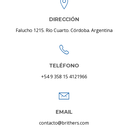
DIRECCIÓN
Falucho 1215. Rio Cuarto. Córdoba. Argentina
TELÉFONO
+54 9 358 15 4121966
EMAIL
contacto@brithers.com