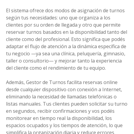
El sistema ofrece dos modos de asignación de turnos
según tus necesidades: uno que organiza a los
clientes por su orden de llegada y otro que permite
reservar turnos basados en la disponibilidad tanto del
cliente como del profesional. Esto significa que podés
adaptar el flujo de atención a la dinámica específica de
tu negocio —ya sea una clínica, peluquería, gimnasio,
taller o consultorio— y mejorar tanto la experiencia
del cliente como el rendimiento de tu equipo.
Además, Gestor de Turnos facilita reservas online
desde cualquier dispositivo con conexión a Internet,
eliminando la necesidad de llamadas telefónicas o
listas manuales. Tus clientes pueden solicitar su turno
en segundos, recibir confirmaciones y vos podés
monitorear en tiempo real la disponibilidad, los
espacios ocupados y los tiempos de atención, lo que
simplifica la organización diaria y reduce errores