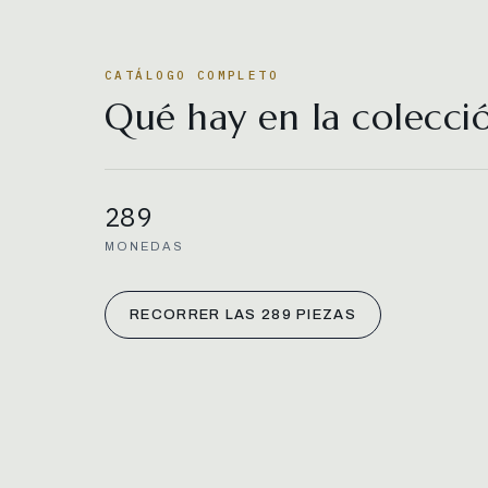
CATÁLOGO COMPLETO
Qué hay en la colecci
289
MONEDAS
RECORRER LAS 289 PIEZAS