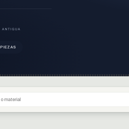
S ANTIGUA
 PIEZAS