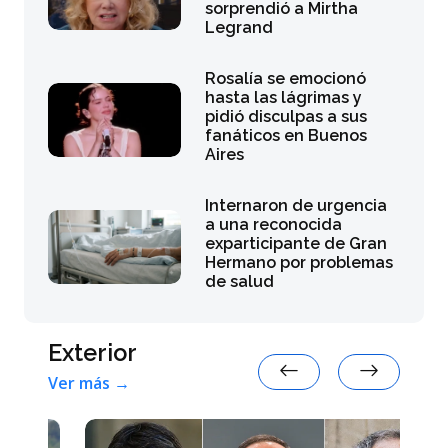
sorprendió a Mirtha
Legrand
Rosalía se emocionó
hasta las lágrimas y
pidió disculpas a sus
fanáticos en Buenos
Aires
Internaron de urgencia
a una reconocida
exparticipante de Gran
Hermano por problemas
de salud
Exterior
Ver más →