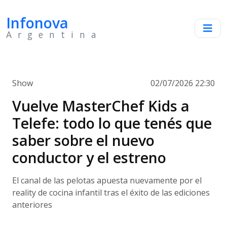
Infonova
Argentina
Show
02/07/2026 22:30
Vuelve MasterChef Kids a
Telefe: todo lo que tenés que
saber sobre el nuevo
conductor y el estreno
El canal de las pelotas apuesta nuevamente por el
reality de cocina infantil tras el éxito de las ediciones
anteriores