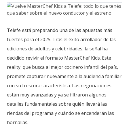
Telefe está preparando una de las apuestas más
fuertes para el 2025. Tras el éxito arrollador de las
ediciones de adultos y celebridades, la señal ha
decidido revivir el formato MasterChef Kids. Este
reality, que busca al mejor cocinero infantil del país,
promete capturar nuevamente a la audiencia familiar
con su frescura característica. Las negociaciones
están muy avanzadas y ya se filtraron algunos
detalles fundamentales sobre quién llevará las
riendas del programa y cuándo se encenderán las
hornallas.