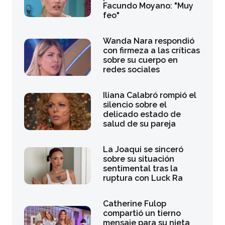
Facundo Moyano: "Muy
feo"
Wanda Nara respondió
con firmeza a las críticas
sobre su cuerpo en
redes sociales
Iliana Calabró rompió el
silencio sobre el
delicado estado de
salud de su pareja
La Joaqui se sinceró
sobre su situación
sentimental tras la
ruptura con Luck Ra
Catherine Fulop
compartió un tierno
mensaje para su nieta