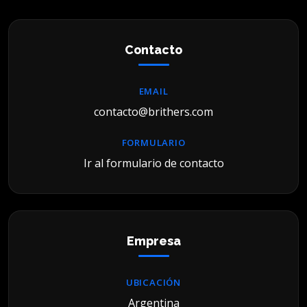
Contacto
EMAIL
contacto@brithers.com
FORMULARIO
Ir al formulario de contacto
Empresa
UBICACIÓN
Argentina