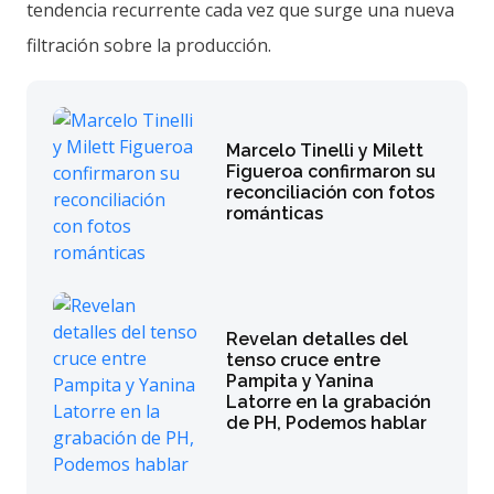
tendencia recurrente cada vez que surge una nueva
filtración sobre la producción.
Marcelo Tinelli y Milett
Figueroa confirmaron su
reconciliación con fotos
románticas
Revelan detalles del
tenso cruce entre
Pampita y Yanina
Latorre en la grabación
de PH, Podemos hablar