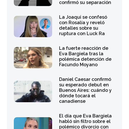
confirmó su separación
La Joaqui se confesó
con Rosalía y reveló
detalles sobre su
ruptura con Luck Ra
La fuerte reacción de
Eva Bargiela tras la
polémica detención de
Facundo Moyano
Daniel Caesar confirmó
su esperado debut en
Buenos Aires: cuándo y
dónde tocará el
canadiense
El día que Eva Bargiela
habló sin filtro sobre el
polémico divorcio con