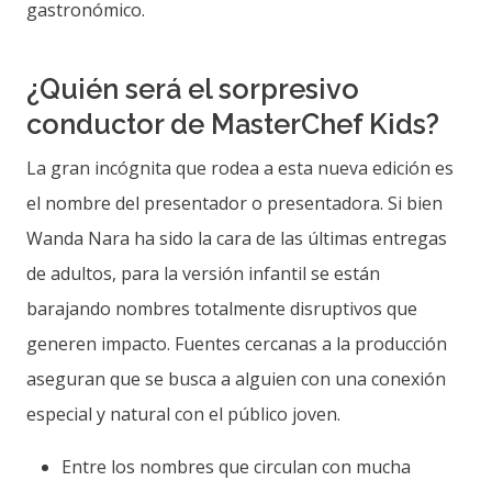
gastronómico.
¿Quién será el sorpresivo
conductor de MasterChef Kids?
La gran incógnita que rodea a esta nueva edición es
el nombre del presentador o presentadora. Si bien
Wanda Nara ha sido la cara de las últimas entregas
de adultos, para la versión infantil se están
barajando nombres totalmente disruptivos que
generen impacto. Fuentes cercanas a la producción
aseguran que se busca a alguien con una conexión
especial y natural con el público joven.
Entre los nombres que circulan con mucha