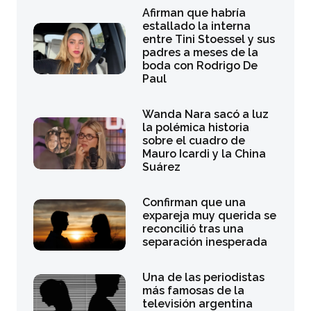
Afirman que habría
estallado la interna
entre Tini Stoessel y sus
padres a meses de la
boda con Rodrigo De
Paul
Wanda Nara sacó a luz
la polémica historia
sobre el cuadro de
Mauro Icardi y la China
Suárez
Confirman que una
expareja muy querida se
reconcilió tras una
separación inesperada
Una de las periodistas
más famosas de la
televisión argentina