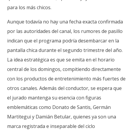
para los más chicos.
Aunque todavía no hay una fecha exacta confirmada
por las autoridades del canal, los rumores de pasillo
indican que el programa podría desembarcar en la
pantalla chica durante el segundo trimestre del año.
La idea estratégica es que se emita en el horario
central de los domingos, compitiendo directamente
con los productos de entretenimiento más fuertes de
otros canales. Además del conductor, se espera que
el jurado mantenga su esencia con figuras
emblemáticas como Donato de Santis, Germán
Martitegui y Damián Betular, quienes ya son una
marca registrada e inseparable del ciclo