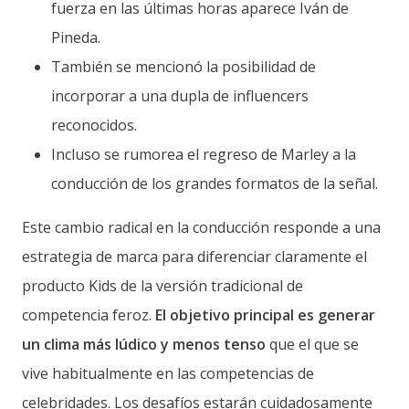
fuerza en las últimas horas aparece Iván de
Pineda.
También se mencionó la posibilidad de
incorporar a una dupla de influencers
reconocidos.
Incluso se rumorea el regreso de Marley a la
conducción de los grandes formatos de la señal.
Este cambio radical en la conducción responde a una
estrategia de marca para diferenciar claramente el
producto Kids de la versión tradicional de
competencia feroz.
El objetivo principal es generar
un clima más lúdico y menos tenso
que el que se
vive habitualmente en las competencias de
celebridades. Los desafíos estarán cuidadosamente