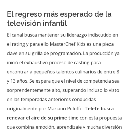
El regreso más esperado de la
televisión infantil
El canal busca mantener su liderazgo indiscutido en
el rating y para ello MasterChef Kids es una pieza
clave en su grilla de programación. La producción ya
inició el exhaustivo proceso de casting para
encontrar a pequeños talentos culinarios de entre 8
y 13 años. Se espera que el nivel de competencia sea
sorprendentemente alto, superando incluso lo visto
en las temporadas anteriores conducidas
originalmente por Mariano Peluffo.
Telefe busca
renovar el aire de su prime time
con esta propuesta
que combina emoción, aprendizaje y mucha diversión