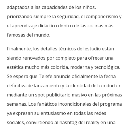
adaptados a las capacidades de los niños,
priorizando siempre la seguridad, el compañerismo y
el aprendizaje didáctico dentro de las cocinas más
famosas del mundo.
Finalmente, los detalles técnicos del estudio están
siendo renovados por completo para ofrecer una
estética mucho más colorida, moderna y tecnológica.
Se espera que Telefe anuncie oficialmente la fecha
definitiva de lanzamiento y la identidad del conductor
mediante un spot publicitario masivo en las próximas
semanas. Los fanáticos incondicionales del programa
ya expresan su entusiasmo en todas las redes
sociales, convirtiendo al hashtag del reality en una