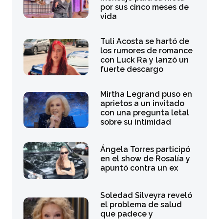
por sus cinco meses de
vida
Tuli Acosta se hartó de
los rumores de romance
con Luck Ra y lanzó un
fuerte descargo
Mirtha Legrand puso en
aprietos a un invitado
con una pregunta letal
sobre su intimidad
Ángela Torres participó
en el show de Rosalía y
apuntó contra un ex
Soledad Silveyra reveló
el problema de salud
que padece y