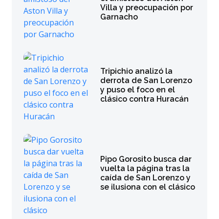
Villa y preocupación por
Garnacho
Tripichio analizó la
derrota de San Lorenzo
y puso el foco en el
clásico contra Huracán
Pipo Gorosito busca dar
vuelta la página tras la
caída de San Lorenzo y
se ilusiona con el clásico