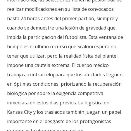
realizar modificaciones en su lista de convocados
hasta 24 horas antes del primer partido, siempre y
cuando se demuestre una lesión de gravedad que
impida la participación del futbolista. Esta ventana de
tiempo es el último recurso que Scaloni espera no
tener que utilizar, pero la realidad física del plantel
impone una cautela extrema. El cuerpo médico
trabaja a contrarreloj para que los afectados lleguen
en óptimas condiciones, priorizando la recuperación
biológica por sobre la exigencia competitiva
inmediata en estos días previos. La logística en
Kansas City y los traslados también juegan un papel
importante en el desgaste de los protagonistas
durante esta etapa de preparación.