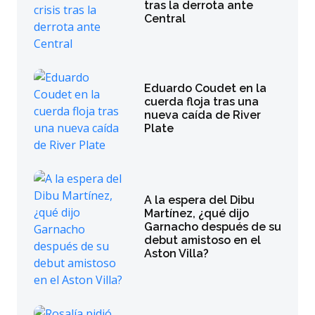
tras la derrota ante
Central
Eduardo Coudet en la
cuerda floja tras una
nueva caída de River
Plate
A la espera del Dibu
Martínez, ¿qué dijo
Garnacho después de su
debut amistoso en el
Aston Villa?