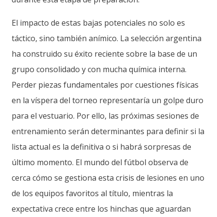
El impacto de estas bajas potenciales no solo es
táctico, sino también anímico. La selección argentina
ha construido su éxito reciente sobre la base de un
grupo consolidado y con mucha química interna.
Perder piezas fundamentales por cuestiones físicas
en la víspera del torneo representaría un golpe duro
para el vestuario. Por ello, las próximas sesiones de
entrenamiento serán determinantes para definir si la
lista actual es la definitiva o si habrá sorpresas de
último momento. El mundo del fútbol observa de
cerca cómo se gestiona esta crisis de lesiones en uno
de los equipos favoritos al título, mientras la
expectativa crece entre los hinchas que aguardan