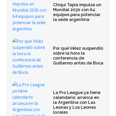
Chiqui Tapia impulsa un
Mundial 2030 con 64
equipos para potenciar
la sede argentina
Por qué Vélez suspendió
sobre la hora la
conferencia de
Guillermo antes de Boca
La Pro League ya tiene
calendario: arranca en
la Argentina con Las
Leonas y Los Leones
locales