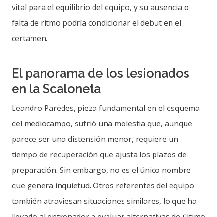
vital para el equilibrio del equipo, y su ausencia o
falta de ritmo podría condicionar el debut en el
certamen.
El panorama de los lesionados
en la Scaloneta
Leandro Paredes, pieza fundamental en el esquema
del mediocampo, sufrió una molestia que, aunque
parece ser una distensión menor, requiere un
tiempo de recuperación que ajusta los plazos de
preparación. Sin embargo, no es el único nombre
que genera inquietud. Otros referentes del equipo
también atraviesan situaciones similares, lo que ha
llevado al entrenador a evaluar alternativas de último