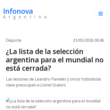
Infonova
Argentina
Deporte
31/05/2026 00:45
¿La lista de la selección
argentina para el mundial no
está cerrada?
Las lesiones de Leandro Paredes y otros futbolistas
clave preocupan a Lionel Scaloni