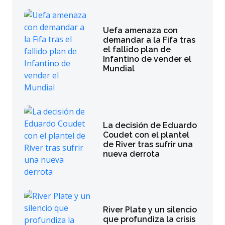
Uefa amenaza con
demandar a la Fifa tras
el fallido plan de
Infantino de vender el
Mundial
La decisión de Eduardo
Coudet con el plantel
de River tras sufrir una
nueva derrota
River Plate y un silencio
que profundiza la crisis