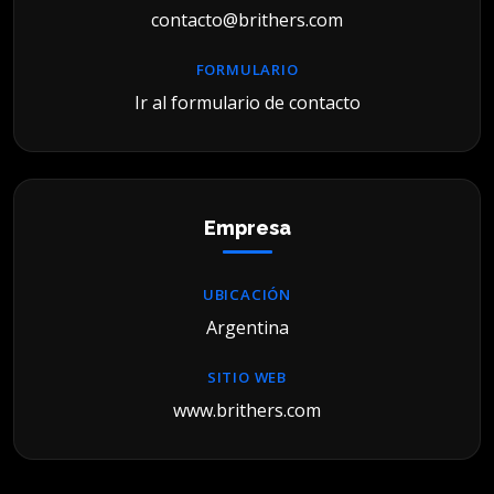
contacto@brithers.com
FORMULARIO
Ir al formulario de contacto
Empresa
UBICACIÓN
Argentina
SITIO WEB
www.brithers.com