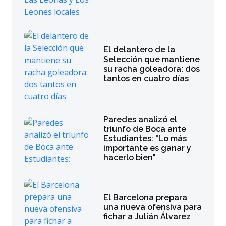
El delantero de la
Selección que mantiene
su racha goleadora: dos
tantos en cuatro días
Paredes analizó el
triunfo de Boca ante
Estudiantes: "Lo más
importante es ganar y
hacerlo bien"
El Barcelona prepara
una nueva ofensiva para
fichar a Julián Álvarez