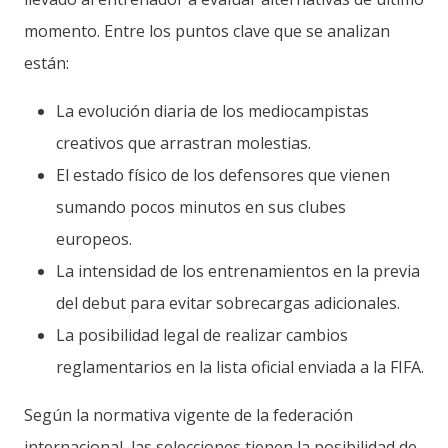
momento. Entre los puntos clave que se analizan
están:
La evolución diaria de los mediocampistas
creativos que arrastran molestias.
El estado físico de los defensores que vienen
sumando pocos minutos en sus clubes
europeos.
La intensidad de los entrenamientos en la previa
del debut para evitar sobrecargas adicionales.
La posibilidad legal de realizar cambios
reglamentarios en la lista oficial enviada a la FIFA.
Según la normativa vigente de la federación
internacional, las selecciones tienen la posibilidad de