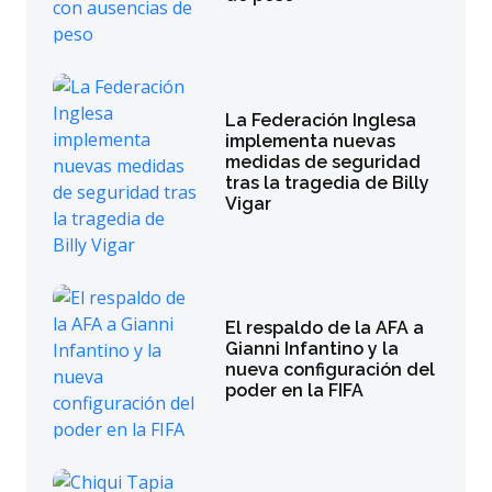
La Federación Inglesa
implementa nuevas
medidas de seguridad
tras la tragedia de Billy
Vigar
El respaldo de la AFA a
Gianni Infantino y la
nueva configuración del
poder en la FIFA