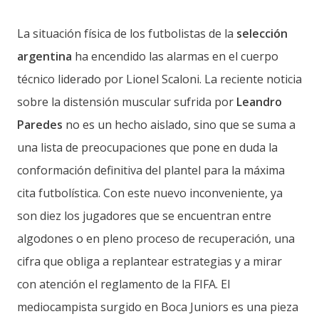
La situación física de los futbolistas de la
selección
argentina
ha encendido las alarmas en el cuerpo
técnico liderado por Lionel Scaloni. La reciente noticia
sobre la distensión muscular sufrida por
Leandro
Paredes
no es un hecho aislado, sino que se suma a
una lista de preocupaciones que pone en duda la
conformación definitiva del plantel para la máxima
cita futbolística. Con este nuevo inconveniente, ya
son diez los jugadores que se encuentran entre
algodones o en pleno proceso de recuperación, una
cifra que obliga a replantear estrategias y a mirar
con atención el reglamento de la FIFA. El
mediocampista surgido en Boca Juniors es una pieza