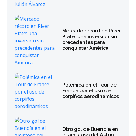
Mercado récord en River
Plate: una inversión sin
precedentes para
conquistar América
Polémica en el Tour de
France por el uso de
corpiños aerodinámicos
Otro gol de Buendía en
el amistoso del Aston