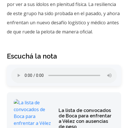
por ver a sus ídolos en plenitud física. La resiliencia
de este grupo ha sido probada en el pasado, y ahora
enfrentan un nuevo desafío logístico y médico antes
de que ruede la pelota de manera oficial.
Escuchá la nota
La lista de convocados
de Boca para enfrentar
a Vélez con ausencias
de peso