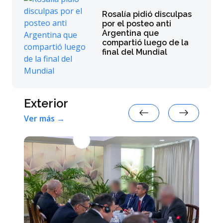
Rosalía pidió disculpas
por el posteo anti
Argentina que
compartió luego de la
final del Mundial
Exterior
Ver más →