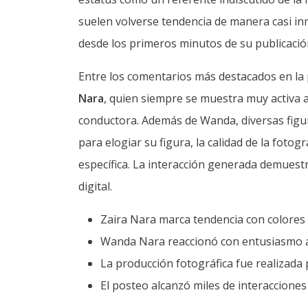
suelen volverse tendencia de manera casi in
desde los primeros minutos de su publicació
Entre los comentarios más destacados en la
Nara
, quien siempre se muestra muy activa a
conductora. Además de Wanda, diversas figur
para elogiar su figura, la calidad de la fotog
específica. La interacción generada demuest
digital.
Zaira Nara marca tendencia con colores 
Wanda Nara reaccionó con entusiasmo a 
La producción fotográfica fue realizada
El posteo alcanzó miles de interaccione