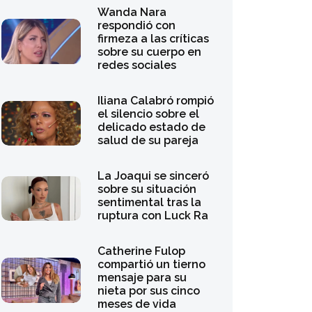
Wanda Nara
respondió con
firmeza a las críticas
sobre su cuerpo en
redes sociales
Iliana Calabró rompió
el silencio sobre el
delicado estado de
salud de su pareja
La Joaqui se sinceró
sobre su situación
sentimental tras la
ruptura con Luck Ra
Catherine Fulop
compartió un tierno
mensaje para su
nieta por sus cinco
meses de vida