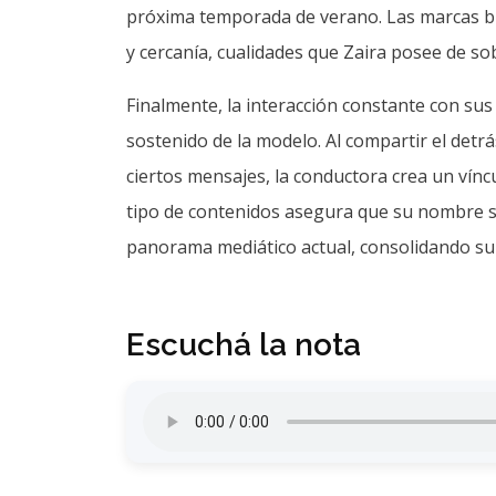
próxima temporada de verano. Las marcas bu
y cercanía, cualidades que Zaira posee de so
Finalmente, la interacción constante con sus
sostenido de la modelo. Al compartir el detr
ciertos mensajes, la conductora crea un vínc
tipo de contenidos asegura que su nombre si
panorama mediático actual, consolidando su 
Escuchá la nota