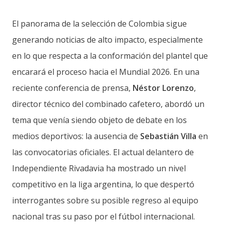
El panorama de la selección de Colombia sigue
generando noticias de alto impacto, especialmente
en lo que respecta a la conformación del plantel que
encarará el proceso hacia el Mundial 2026. En una
reciente conferencia de prensa,
Néstor Lorenzo
,
director técnico del combinado cafetero, abordó un
tema que venía siendo objeto de debate en los
medios deportivos: la ausencia de
Sebastián Villa
en
las convocatorias oficiales. El actual delantero de
Independiente Rivadavia ha mostrado un nivel
competitivo en la liga argentina, lo que despertó
interrogantes sobre su posible regreso al equipo
nacional tras su paso por el fútbol internacional.