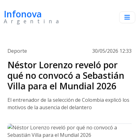
Infonova
Argentina
Deporte
30/05/2026 12:33
Néstor Lorenzo reveló por
qué no convocó a Sebastián
Villa para el Mundial 2026
El entrenador de la selección de Colombia explicó los
motivos de la ausencia del delantero