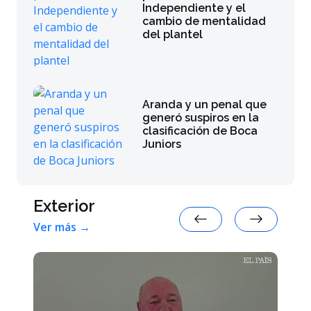
Independiente y el
cambio de mentalidad
del plantel
Aranda y un penal que
generó suspiros en la
clasificación de Boca
Juniors
Exterior
Ver más →