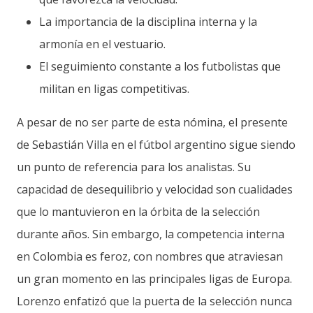
La importancia de la disciplina interna y la
armonía en el vestuario.
El seguimiento constante a los futbolistas que
militan en ligas competitivas.
A pesar de no ser parte de esta nómina, el presente
de Sebastián Villa en el fútbol argentino sigue siendo
un punto de referencia para los analistas. Su
capacidad de desequilibrio y velocidad son cualidades
que lo mantuvieron en la órbita de la selección
durante años. Sin embargo, la competencia interna
en Colombia es feroz, con nombres que atraviesan
un gran momento en las principales ligas de Europa.
Lorenzo enfatizó que la puerta de la selección nunca