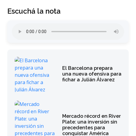
Escuchá la nota
El Barcelona prepara
una nueva ofensiva para
fichar a Julián Álvarez
Mercado récord en River
Plate: una inversión sin
precedentes para
conquistar América