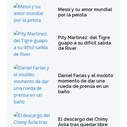
Messi y su amor mundial
por la pelota
Pity Martínez: del Tigre
guapo a su difícil salida
de River
Daniel Farías y el insólito
momento de dar una
rueda de prensa en un
baño
El descargo del Chimy
Ávila tras quedar libre