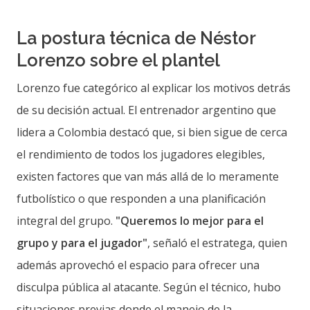
La postura técnica de Néstor
Lorenzo sobre el plantel
Lorenzo fue categórico al explicar los motivos detrás
de su decisión actual. El entrenador argentino que
lidera a Colombia destacó que, si bien sigue de cerca
el rendimiento de todos los jugadores elegibles,
existen factores que van más allá de lo meramente
futbolístico o que responden a una planificación
integral del grupo.
"Queremos lo mejor para el
grupo y para el jugador"
, señaló el estratega, quien
además aprovechó el espacio para ofrecer una
disculpa pública al atacante. Según el técnico, hubo
situaciones previas donde el manejo de la