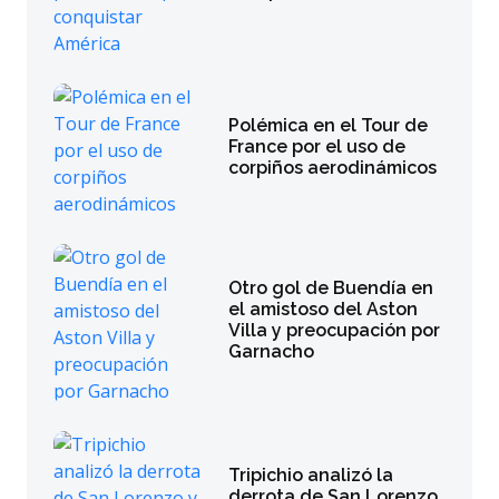
Polémica en el Tour de
France por el uso de
corpiños aerodinámicos
Otro gol de Buendía en
el amistoso del Aston
Villa y preocupación por
Garnacho
Tripichio analizó la
derrota de San Lorenzo