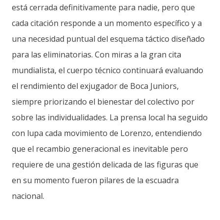
está cerrada definitivamente para nadie, pero que
cada citación responde a un momento específico y a
una necesidad puntual del esquema táctico diseñado
para las eliminatorias. Con miras a la gran cita
mundialista, el cuerpo técnico continuará evaluando
el rendimiento del exjugador de Boca Juniors,
siempre priorizando el bienestar del colectivo por
sobre las individualidades. La prensa local ha seguido
con lupa cada movimiento de Lorenzo, entendiendo
que el recambio generacional es inevitable pero
requiere de una gestión delicada de las figuras que
en su momento fueron pilares de la escuadra
nacional.