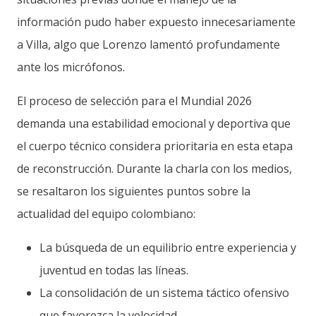
información pudo haber expuesto innecesariamente
a Villa, algo que Lorenzo lamentó profundamente
ante los micrófonos.
El proceso de selección para el Mundial 2026
demanda una estabilidad emocional y deportiva que
el cuerpo técnico considera prioritaria en esta etapa
de reconstrucción. Durante la charla con los medios,
se resaltaron los siguientes puntos sobre la
actualidad del equipo colombiano:
La búsqueda de un equilibrio entre experiencia y
juventud en todas las líneas.
La consolidación de un sistema táctico ofensivo
que favorezca la velocidad.