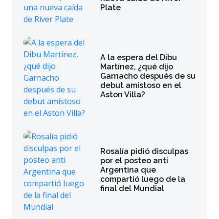
Plate
A la espera del Dibu
Martínez, ¿qué dijo
Garnacho después de su
debut amistoso en el
Aston Villa?
Rosalía pidió disculpas
por el posteo anti
Argentina que
compartió luego de la
final del Mundial