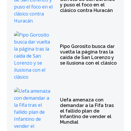
y puso el foco en el
clásico contra Huracán
Pipo Gorosito busca dar
vuelta la página tras la
caída de San Lorenzo y
se ilusiona con el clásico
Uefa amenaza con
demandar a la Fifa tras
el fallido plan de
Infantino de vender el
Mundial