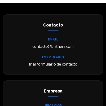
Contacto
EMAIL
contacto@brithers.com
FORMULARIO
Ir al formulario de contacto
Empresa
UBICACIÓN