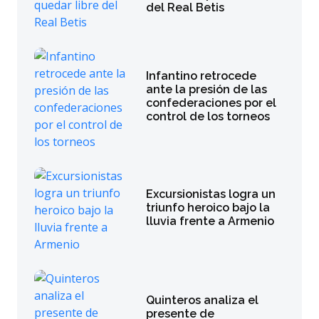
del Real Betis
Infantino retrocede
ante la presión de las
confederaciones por el
control de los torneos
Excursionistas logra un
triunfo heroico bajo la
lluvia frente a Armenio
Quinteros analiza el
presente de