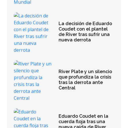
La decisión de Eduardo
Coudet con el plantel
de River tras sufrir una
nueva derrota
River Plate y un silencio
que profundiza la crisis
tras la derrota ante
Central
Eduardo Coudet en la
cuerda floja tras una
nueva caída de River