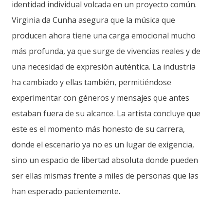
identidad individual volcada en un proyecto común.
Virginia da Cunha asegura que la música que
producen ahora tiene una carga emocional mucho
más profunda, ya que surge de vivencias reales y de
una necesidad de expresión auténtica. La industria
ha cambiado y ellas también, permitiéndose
experimentar con géneros y mensajes que antes
estaban fuera de su alcance. La artista concluye que
este es el momento más honesto de su carrera,
donde el escenario ya no es un lugar de exigencia,
sino un espacio de libertad absoluta donde pueden
ser ellas mismas frente a miles de personas que las
han esperado pacientemente.