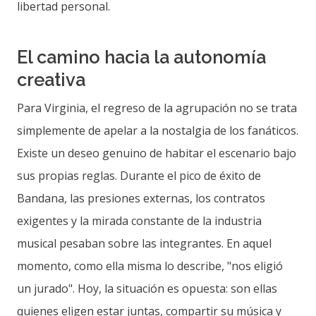
libertad personal.
El camino hacia la autonomía
creativa
Para Virginia, el regreso de la agrupación no se trata
simplemente de apelar a la nostalgia de los fanáticos.
Existe un deseo genuino de habitar el escenario bajo
sus propias reglas. Durante el pico de éxito de
Bandana, las presiones externas, los contratos
exigentes y la mirada constante de la industria
musical pesaban sobre las integrantes. En aquel
momento, como ella misma lo describe, "nos eligió
un jurado". Hoy, la situación es opuesta: son ellas
quienes eligen estar juntas, compartir su música y