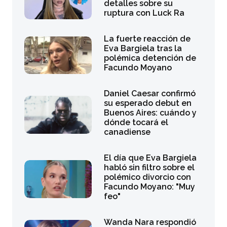
detalles sobre su
ruptura con Luck Ra
La fuerte reacción de
Eva Bargiela tras la
polémica detención de
Facundo Moyano
Daniel Caesar confirmó
su esperado debut en
Buenos Aires: cuándo y
dónde tocará el
canadiense
El día que Eva Bargiela
habló sin filtro sobre el
polémico divorcio con
Facundo Moyano: "Muy
feo"
Wanda Nara respondió