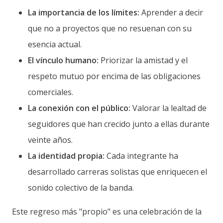
La importancia de los límites:
Aprender a decir
que no a proyectos que no resuenan con su
esencia actual.
El vínculo humano:
Priorizar la amistad y el
respeto mutuo por encima de las obligaciones
comerciales.
La conexión con el público:
Valorar la lealtad de
seguidores que han crecido junto a ellas durante
veinte años.
La identidad propia:
Cada integrante ha
desarrollado carreras solistas que enriquecen el
sonido colectivo de la banda.
Este regreso más "propio" es una celebración de la