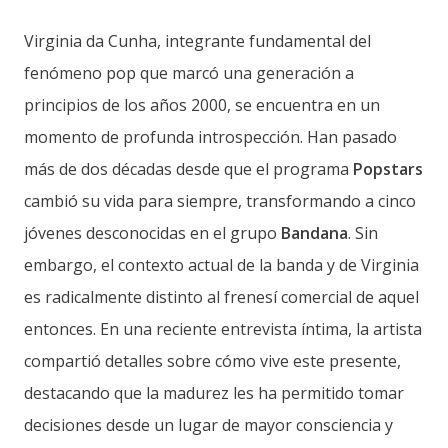
Virginia da Cunha, integrante fundamental del
fenómeno pop que marcó una generación a
principios de los años 2000, se encuentra en un
momento de profunda introspección. Han pasado
más de dos décadas desde que el programa
Popstars
cambió su vida para siempre, transformando a cinco
jóvenes desconocidas en el grupo
Bandana
. Sin
embargo, el contexto actual de la banda y de Virginia
es radicalmente distinto al frenesí comercial de aquel
entonces. En una reciente entrevista íntima, la artista
compartió detalles sobre cómo vive este presente,
destacando que la madurez les ha permitido tomar
decisiones desde un lugar de mayor consciencia y