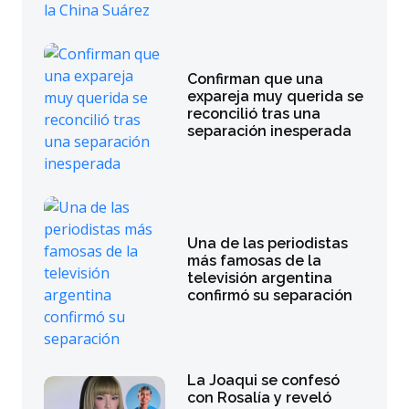
Confirman que una
expareja muy querida se
reconcilió tras una
separación inesperada
Una de las periodistas
más famosas de la
televisión argentina
confirmó su separación
La Joaqui se confesó
con Rosalía y reveló