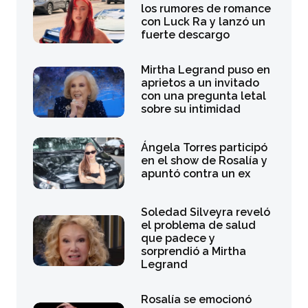
los rumores de romance
con Luck Ra y lanzó un
fuerte descargo
Mirtha Legrand puso en
aprietos a un invitado
con una pregunta letal
sobre su intimidad
Ángela Torres participó
en el show de Rosalía y
apuntó contra un ex
Soledad Silveyra reveló
el problema de salud
que padece y
sorprendió a Mirtha
Legrand
Rosalía se emocionó