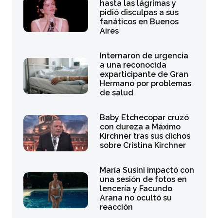
hasta las lágrimas y
pidió disculpas a sus
fanáticos en Buenos
Aires
Internaron de urgencia
a una reconocida
exparticipante de Gran
Hermano por problemas
de salud
Baby Etchecopar cruzó
con dureza a Máximo
Kirchner tras sus dichos
sobre Cristina Kirchner
María Susini impactó con
una sesión de fotos en
lencería y Facundo
Arana no ocultó su
reacción