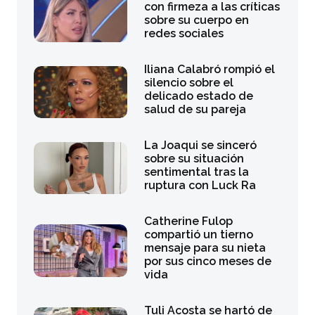
con firmeza a las críticas
sobre su cuerpo en
redes sociales
Iliana Calabró rompió el
silencio sobre el
delicado estado de
salud de su pareja
La Joaqui se sinceró
sobre su situación
sentimental tras la
ruptura con Luck Ra
Catherine Fulop
compartió un tierno
mensaje para su nieta
por sus cinco meses de
vida
Tuli Acosta se hartó de