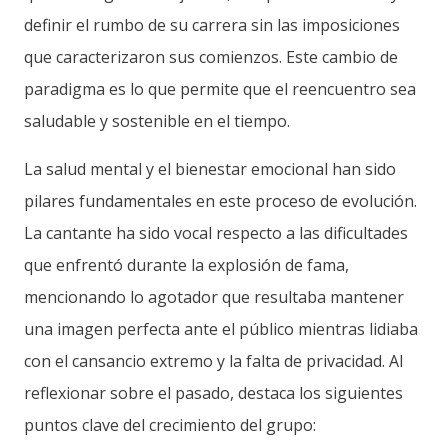
definir el rumbo de su carrera sin las imposiciones
que caracterizaron sus comienzos. Este cambio de
paradigma es lo que permite que el reencuentro sea
saludable y sostenible en el tiempo.
La salud mental y el bienestar emocional han sido
pilares fundamentales en este proceso de evolución.
La cantante ha sido vocal respecto a las dificultades
que enfrentó durante la explosión de fama,
mencionando lo agotador que resultaba mantener
una imagen perfecta ante el público mientras lidiaba
con el cansancio extremo y la falta de privacidad. Al
reflexionar sobre el pasado, destaca los siguientes
puntos clave del crecimiento del grupo: