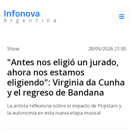
Infonova
Argentina
Show
28/05/2026 21:30
"Antes nos eligió un jurado,
ahora nos estamos
eligiendo": Virginia da Cunha
y el regreso de Bandana
La artista reflexiona sobre el impacto de Popstars y
la autonomía en esta nueva etapa musical