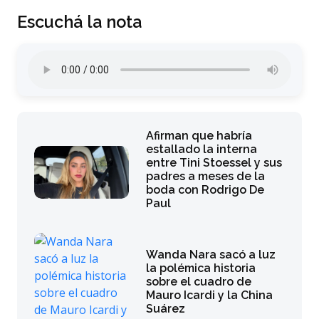
Escuchá la nota
Afirman que habría
estallado la interna
entre Tini Stoessel y sus
padres a meses de la
boda con Rodrigo De
Paul
Wanda Nara sacó a luz
la polémica historia
sobre el cuadro de
Mauro Icardi y la China
Suárez