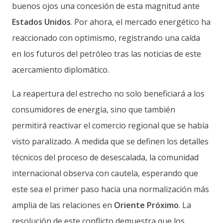
buenos ojos una concesión de esta magnitud ante
Estados Unidos
. Por ahora, el mercado energético ha
reaccionado con optimismo, registrando una caída
en los futuros del petróleo tras las noticias de este
acercamiento diplomático.
La reapertura del estrecho no solo beneficiará a los
consumidores de energía, sino que también
permitirá reactivar el comercio regional que se había
visto paralizado. A medida que se definen los detalles
técnicos del proceso de desescalada, la comunidad
internacional observa con cautela, esperando que
este sea el primer paso hacia una normalización más
amplia de las relaciones en
Oriente Próximo
. La
resolución de este conflicto demuestra que los