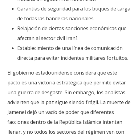
Garantías de seguridad para los buques de carga
de todas las banderas nacionales.
Relajación de ciertas sanciones económicas que
afectan al sector civil iraní.
Establecimiento de una línea de comunicación
directa para evitar incidentes militares fortuitos.
El gobierno estadounidense considera que este
pacto es una victoria estratégica que permite evitar
una guerra de desgaste. Sin embargo, los analistas
advierten que la paz sigue siendo frágil. La muerte de
Jameneí dejó un vacío de poder que diferentes
facciones dentro de la República Islámica intentan
llenar, y no todos los sectores del régimen ven con