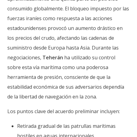
consumido globalmente. El bloqueo impuesto por las
fuerzas iraníes como respuesta a las acciones
estadounidenses provocó un aumento drástico en
los precios del crudo, afectando las cadenas de
suministro desde Europa hasta Asia. Durante las
negociaciones,
Teherán
ha utilizado su control
sobre esta vía marítima como una poderosa
herramienta de presión, consciente de que la
estabilidad económica de sus adversarios dependía
de la libertad de navegación en la zona.
Los puntos clave del acuerdo preliminar incluyen:
Retirada gradual de las patrullas marítimas
hostiles en aguas internacionales.