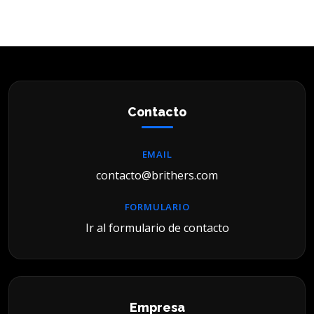
Contacto
EMAIL
contacto@brithers.com
FORMULARIO
Ir al formulario de contacto
Empresa