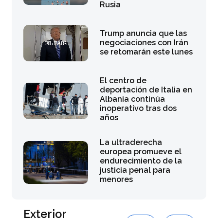
Rusia
Trump anuncia que las
negociaciones con Irán
se retomarán este lunes
El centro de
deportación de Italia en
Albania continúa
inoperativo tras dos
años
La ultraderecha
europea promueve el
endurecimiento de la
justicia penal para
menores
Exterior