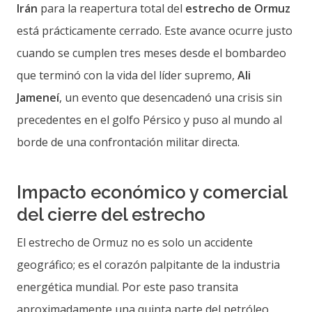
Irán
para la reapertura total del
estrecho de Ormuz
está prácticamente cerrado. Este avance ocurre justo
cuando se cumplen tres meses desde el bombardeo
que terminó con la vida del líder supremo,
Ali
Jameneí
, un evento que desencadenó una crisis sin
precedentes en el golfo Pérsico y puso al mundo al
borde de una confrontación militar directa.
Impacto económico y comercial
del cierre del estrecho
El estrecho de Ormuz no es solo un accidente
geográfico; es el corazón palpitante de la industria
energética mundial. Por este paso transita
aproximadamente una quinta parte del petróleo