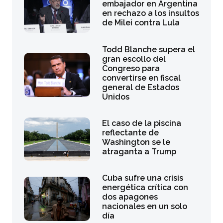
embajador en Argentina
en rechazo a los insultos
de Milei contra Lula
Todd Blanche supera el
gran escollo del
Congreso para
convertirse en fiscal
general de Estados
Unidos
El caso de la piscina
reflectante de
Washington se le
atraganta a Trump
Cuba sufre una crisis
energética crítica con
dos apagones
nacionales en un solo
día