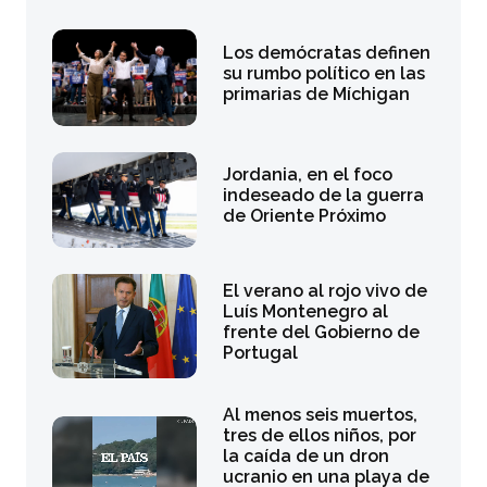
Los demócratas definen
su rumbo político en las
primarias de Míchigan
Jordania, en el foco
indeseado de la guerra
de Oriente Próximo
El verano al rojo vivo de
Luís Montenegro al
frente del Gobierno de
Portugal
Al menos seis muertos,
tres de ellos niños, por
la caída de un dron
ucranio en una playa de