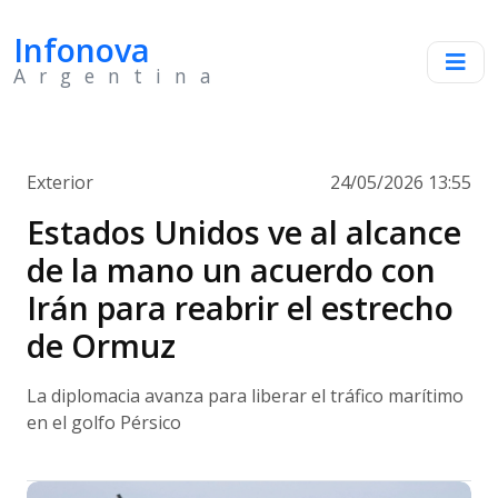
Infonova
Argentina
Exterior
24/05/2026 13:55
Estados Unidos ve al alcance
de la mano un acuerdo con
Irán para reabrir el estrecho
de Ormuz
La diplomacia avanza para liberar el tráfico marítimo
en el golfo Pérsico