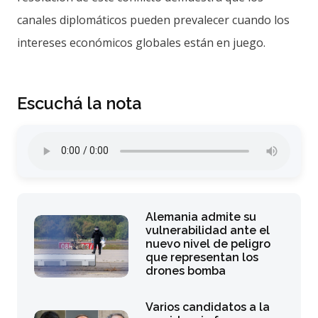
canales diplomáticos pueden prevalecer cuando los
intereses económicos globales están en juego.
Escuchá la nota
Alemania admite su
vulnerabilidad ante el
nuevo nivel de peligro
que representan los
drones bomba
Varios candidatos a la