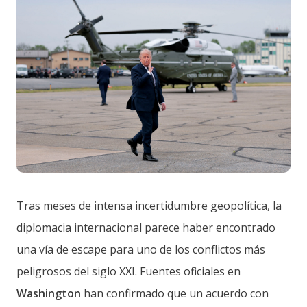
Tras meses de intensa incertidumbre geopolítica, la
diplomacia internacional parece haber encontrado
una vía de escape para uno de los conflictos más
peligrosos del siglo XXI. Fuentes oficiales en
Washington
han confirmado que un acuerdo con