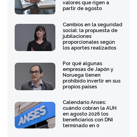
valores que rigen a
partir de agosto
Cambios en la seguridad
social: la propuesta de
jubilaciones
proporcionales según
los aportes realizados
Por qué algunas
empresas de Japón y
Noruega tienen
prohibido invertir en sus
propios países
Calendario Anses:
cuándo cobran la AUH
en agosto 2026 los
beneficiarios con DNI
terminado en 0