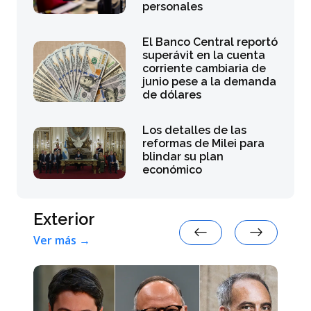
personales
El Banco Central reportó
superávit en la cuenta
corriente cambiaria de
junio pese a la demanda
de dólares
Los detalles de las
reformas de Milei para
blindar su plan
económico
Exterior
Ver más →