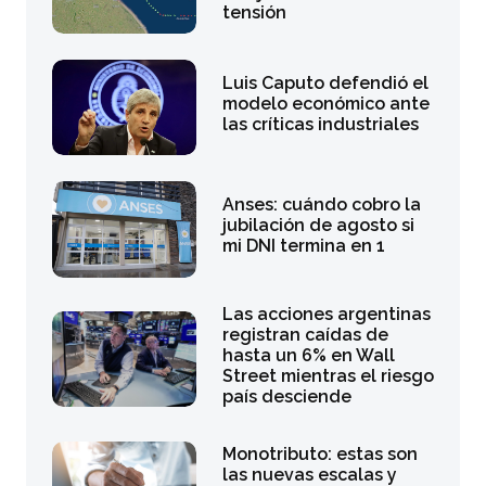
tensión
Luis Caputo defendió el
modelo económico ante
las críticas industriales
Anses: cuándo cobro la
jubilación de agosto si
mi DNI termina en 1
Las acciones argentinas
registran caídas de
hasta un 6% en Wall
Street mientras el riesgo
país desciende
Monotributo: estas son
las nuevas escalas y