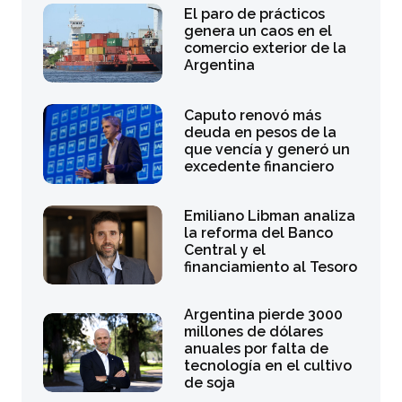
El paro de prácticos
genera un caos en el
comercio exterior de la
Argentina
Caputo renovó más
deuda en pesos de la
que vencía y generó un
excedente financiero
Emiliano Libman analiza
la reforma del Banco
Central y el
financiamiento al Tesoro
Argentina pierde 3000
millones de dólares
anuales por falta de
tecnología en el cultivo
de soja