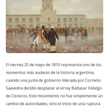
El viernes 25 de mayo de 1810 representa uno de los
momentos más audaces de la historia argentina,
cuando una junta de gobierno liderada por Cornelio
Saavedra decidió desplazar al virrey Baltasar Hidalgo
de Cisneros. Este movimiento no fue simplemente un
cambio de autoridades, sino el inicio de una ruptura