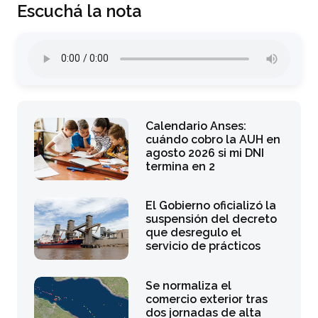
Escuchá la nota
Calendario Anses:
cuándo cobro la AUH en
agosto 2026 si mi DNI
termina en 2
El Gobierno oficializó la
suspensión del decreto
que desregulo el
servicio de prácticos
Se normaliza el
comercio exterior tras
dos jornadas de alta