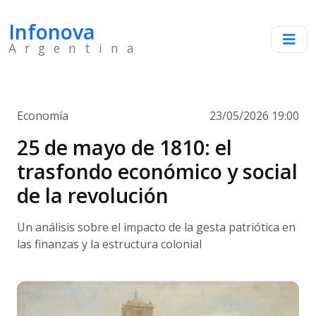
Infonova
Argentina
Economía
23/05/2026 19:00
25 de mayo de 1810: el
trasfondo económico y social
de la revolución
Un análisis sobre el impacto de la gesta patriótica en
las finanzas y la estructura colonial