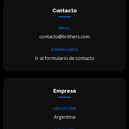
Contacto
EMAIL
contacto@brithers.com
FORMULARIO
Ir al formulario de contacto
Empresa
UBICACIÓN
Argentina