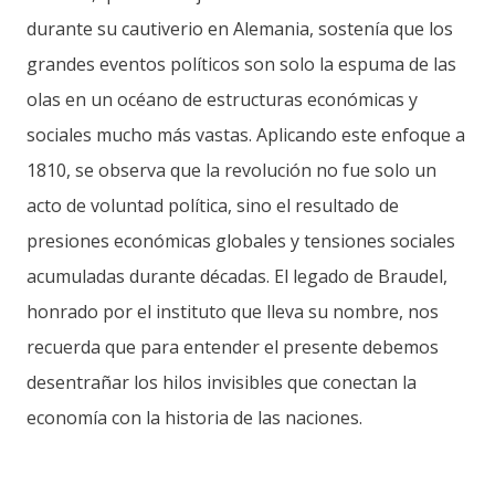
durante su cautiverio en Alemania, sostenía que los
grandes eventos políticos son solo la espuma de las
olas en un océano de estructuras económicas y
sociales mucho más vastas. Aplicando este enfoque a
1810, se observa que la revolución no fue solo un
acto de voluntad política, sino el resultado de
presiones económicas globales y tensiones sociales
acumuladas durante décadas. El legado de Braudel,
honrado por el instituto que lleva su nombre, nos
recuerda que para entender el presente debemos
desentrañar los hilos invisibles que conectan la
economía con la historia de las naciones.