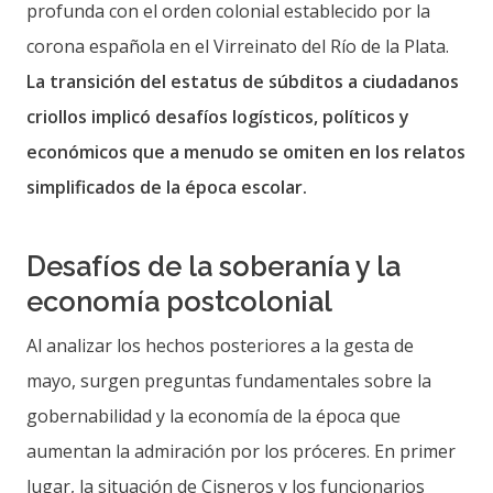
profunda con el orden colonial establecido por la
corona española en el Virreinato del Río de la Plata.
La transición del estatus de súbditos a ciudadanos
criollos implicó desafíos logísticos, políticos y
económicos que a menudo se omiten en los relatos
simplificados de la época escolar.
Desafíos de la soberanía y la
economía postcolonial
Al analizar los hechos posteriores a la gesta de
mayo, surgen preguntas fundamentales sobre la
gobernabilidad y la economía de la época que
aumentan la admiración por los próceres. En primer
lugar, la situación de Cisneros y los funcionarios