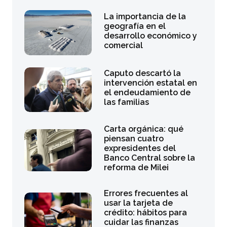
La importancia de la
geografía en el
desarrollo económico y
comercial
Caputo descartó la
intervención estatal en
el endeudamiento de
las familias
Carta orgánica: qué
piensan cuatro
expresidentes del
Banco Central sobre la
reforma de Milei
Errores frecuentes al
usar la tarjeta de
crédito: hábitos para
cuidar las finanzas