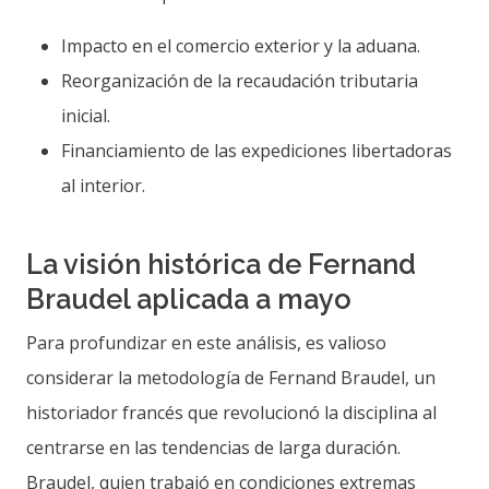
Impacto en el comercio exterior y la aduana.
Reorganización de la recaudación tributaria
inicial.
Financiamiento de las expediciones libertadoras
al interior.
La visión histórica de Fernand
Braudel aplicada a mayo
Para profundizar en este análisis, es valioso
considerar la metodología de Fernand Braudel, un
historiador francés que revolucionó la disciplina al
centrarse en las tendencias de larga duración.
Braudel, quien trabajó en condiciones extremas