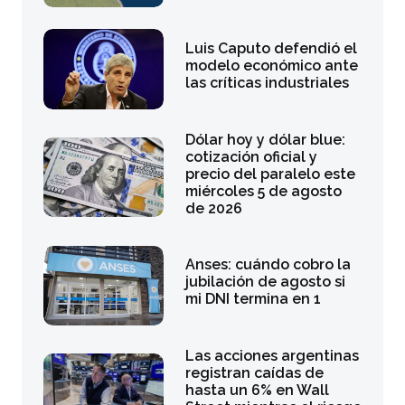
Luis Caputo defendió el
modelo económico ante
las críticas industriales
Dólar hoy y dólar blue:
cotización oficial y
precio del paralelo este
miércoles 5 de agosto
de 2026
Anses: cuándo cobro la
jubilación de agosto si
mi DNI termina en 1
Las acciones argentinas
registran caídas de
hasta un 6% en Wall