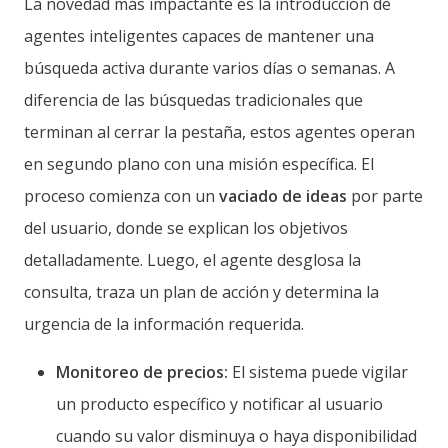
La novedad más impactante es la introducción de
agentes inteligentes capaces de mantener una
búsqueda activa durante varios días o semanas. A
diferencia de las búsquedas tradicionales que
terminan al cerrar la pestaña, estos agentes operan
en segundo plano con una misión específica. El
proceso comienza con un
vaciado de ideas
por parte
del usuario, donde se explican los objetivos
detalladamente. Luego, el agente desglosa la
consulta, traza un plan de acción y determina la
urgencia de la información requerida.
Monitoreo de precios:
El sistema puede vigilar
un producto específico y notificar al usuario
cuando su valor disminuya o haya disponibilidad