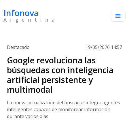
Infonova
Argentina
Destacado
19/05/2026 14:57
Google revoluciona las
búsquedas con inteligencia
artificial persistente y
multimodal
La nueva actualización del buscador integra agentes
inteligentes capaces de monitorear información
durante varios días