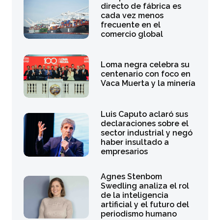
directo de fábrica es
cada vez menos
frecuente en el
comercio global
Loma negra celebra su
centenario con foco en
Vaca Muerta y la minería
Luis Caputo aclaró sus
declaraciones sobre el
sector industrial y negó
haber insultado a
empresarios
Agnes Stenbom
Swedling analiza el rol
de la inteligencia
artificial y el futuro del
periodismo humano