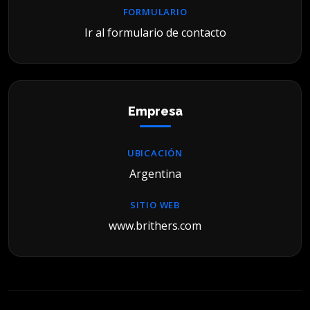
FORMULARIO
Ir al formulario de contacto
Empresa
UBICACIÓN
Argentina
SITIO WEB
www.brithers.com