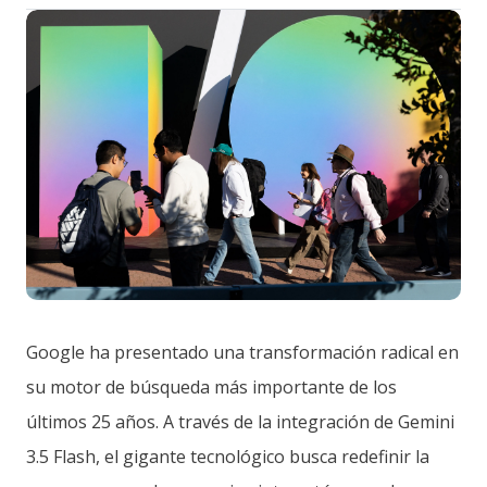
Google ha presentado una transformación radical en
su motor de búsqueda más importante de los
últimos 25 años. A través de la integración de Gemini
3.5 Flash, el gigante tecnológico busca redefinir la