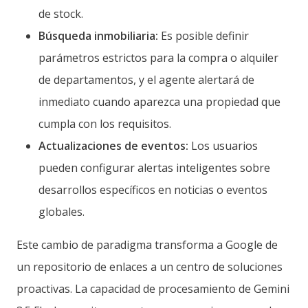
de stock.
Búsqueda inmobiliaria:
Es posible definir
parámetros estrictos para la compra o alquiler
de departamentos, y el agente alertará de
inmediato cuando aparezca una propiedad que
cumpla con los requisitos.
Actualizaciones de eventos:
Los usuarios
pueden configurar alertas inteligentes sobre
desarrollos específicos en noticias o eventos
globales.
Este cambio de paradigma transforma a Google de
un repositorio de enlaces a un centro de soluciones
proactivas. La capacidad de procesamiento de Gemini