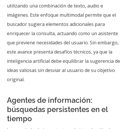
utilizando una combinación de texto, audio e
imágenes. Este enfoque multimodal permite que el
buscador sugiera elementos adicionales para
enriquecer la consulta, actuando como un asistente
que previene necesidades del usuario. Sin embargo,
este avance presenta desafíos técnicos, ya que la
inteligencia artificial debe equilibrar la sugerencia de
ideas valiosas sin desviar al usuario de su objetivo
original.
Agentes de información:
búsquedas persistentes en el
tiempo