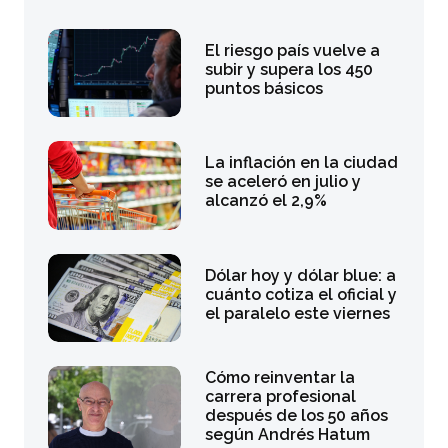
El riesgo país vuelve a
subir y supera los 450
puntos básicos
La inflación en la ciudad
se aceleró en julio y
alcanzó el 2,9%
Dólar hoy y dólar blue: a
cuánto cotiza el oficial y
el paralelo este viernes
Cómo reinventar la
carrera profesional
después de los 50 años
según Andrés Hatum