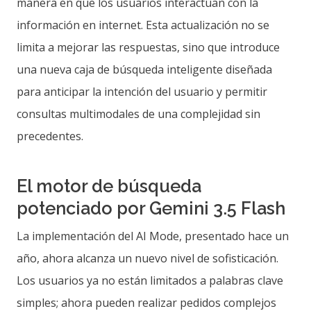
manera en que los usuarios interactúan con la
información en internet. Esta actualización no se
limita a mejorar las respuestas, sino que introduce
una nueva caja de búsqueda inteligente diseñada
para anticipar la intención del usuario y permitir
consultas multimodales de una complejidad sin
precedentes.
El motor de búsqueda
potenciado por Gemini 3.5 Flash
La implementación del AI Mode, presentado hace un
año, ahora alcanza un nuevo nivel de sofisticación.
Los usuarios ya no están limitados a palabras clave
simples; ahora pueden realizar pedidos complejos