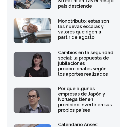
Street mientras el riesgo
país desciende
Monotributo: estas son
las nuevas escalas y
valores que rigen a
partir de agosto
Cambios en la seguridad
social: la propuesta de
jubilaciones
proporcionales según
los aportes realizados
Por qué algunas
empresas de Japón y
Noruega tienen
prohibido invertir en sus
propios países
Calendario Anses: