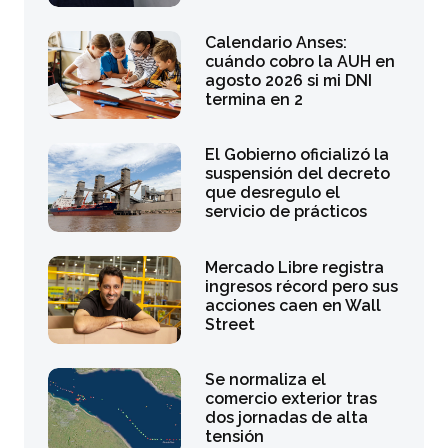
Calendario Anses:
cuándo cobro la AUH en
agosto 2026 si mi DNI
termina en 2
El Gobierno oficializó la
suspensión del decreto
que desregulo el
servicio de prácticos
Mercado Libre registra
ingresos récord pero sus
acciones caen en Wall
Street
Se normaliza el
comercio exterior tras
dos jornadas de alta
tensión