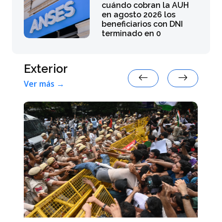
cuándo cobran la AUH
en agosto 2026 los
beneficiarios con DNI
terminado en 0
Exterior
Ver más →