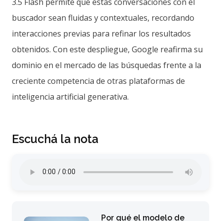
3.5 Flash permite que estas conversaciones con el
buscador sean fluidas y contextuales, recordando
interacciones previas para refinar los resultados
obtenidos. Con este despliegue, Google reafirma su
dominio en el mercado de las búsquedas frente a la
creciente competencia de otras plataformas de
inteligencia artificial generativa.
Escuchá la nota
Por qué el modelo de