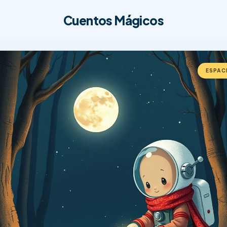
Cuentos Mágicos
ESPAC