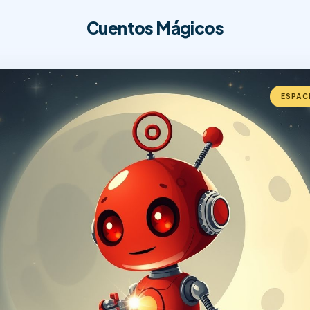
Cuentos Mágicos
ESPAC