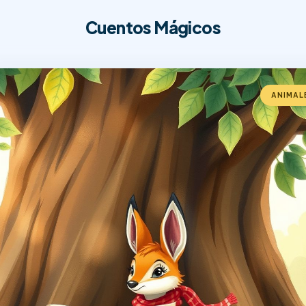
Cuentos Mágicos
ANIMAL