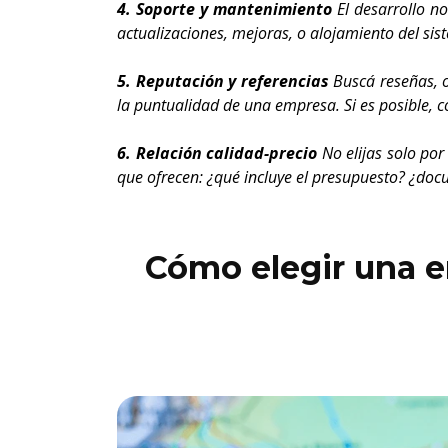
4. Soporte y mantenimiento
El desarrollo no
actualizaciones, mejoras, o alojamiento del sis
5. Reputación y referencias
Buscá reseñas, o
la puntualidad de una empresa. Si es posible, c
6. Relación calidad-precio
No elijas solo por
que ofrecen: ¿qué incluye el presupuesto? ¿doc
Cómo elegir una e