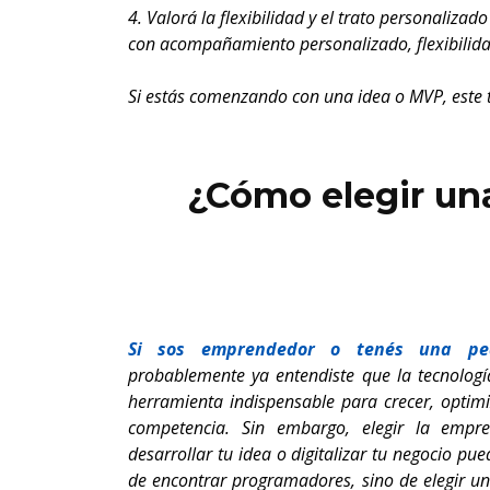
4. Valorá la flexibilidad y el trato personaliz
con acompañamiento personalizado, flexibilidad
Si estás comenzando con una idea o MVP, este
¿Cómo elegir un
Si sos emprendedor o tenés una p
probablemente ya entendiste que la tecnologí
herramienta indispensable para crecer, optimi
competencia. Sin embargo, elegir la empr
desarrollar tu idea o digitalizar tu negocio pue
de encontrar programadores, sino de elegir un