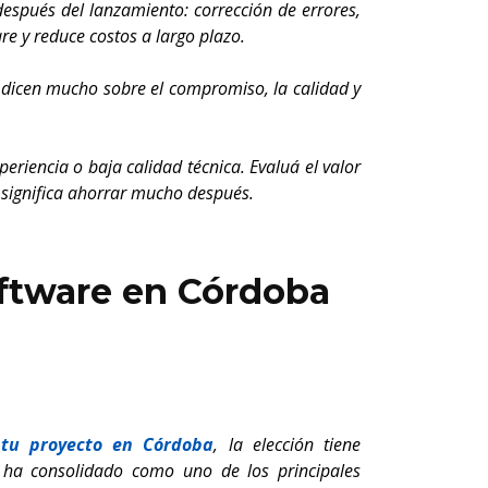
después del lanzamiento: corrección de errores,
re y reduce costos a largo plazo.
s dicen mucho sobre el compromiso, la calidad y
riencia o baja calidad técnica. Evaluá el valor
 significa ahorrar mucho después.
oftware en Córdoba
 tu proyecto en Córdoba
, la elección tiene
e ha consolidado como uno de los principales