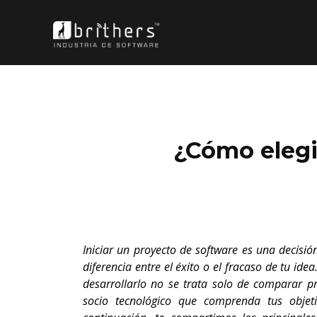
¿Cómo elegi
Iniciar un proyecto de software es una decisi
diferencia entre el éxito o el fracaso de tu id
desarrollarlo no se trata solo de comparar p
socio tecnológico que comprenda tus objeti