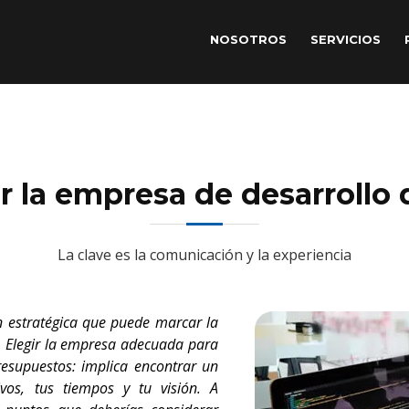
NOSOTROS
SERVICIOS
r la empresa de desarrollo 
La clave es la comunicación y la experiencia
ón estratégica que puede marcar la
ea. Elegir la empresa adecuada para
resupuestos: implica encontrar un
vos, tus tiempos y tu visión. A