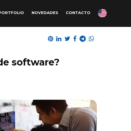
PORTFOLIO
NOVEDADES
CONTACTO
de software?