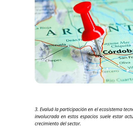
3. Evaluá la participación en el ecosistema te
involucrada en estos espacios suele estar act
crecimiento del sector.